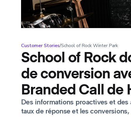
Customer Stories
/
School of Rock Winter Park
School of Rock d
de conversion ave
Branded Call de 
Des informations proactives et des 
taux de réponse et les conversions,