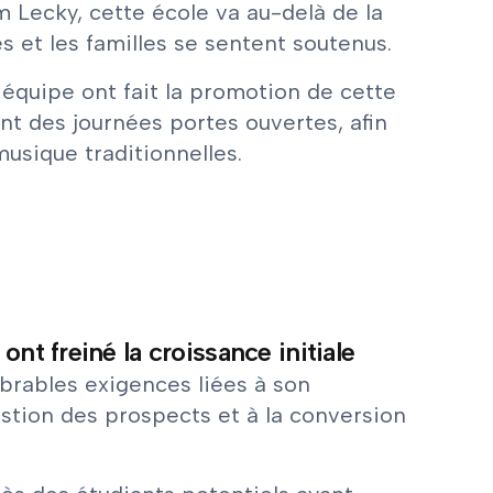
 Lecky, cette école va au-delà de la
es et les familles se sentent soutenus.
équipe ont fait la promotion de cette
nt des journées portes ouvertes, afin
musique traditionnelles.
nt freiné la croissance initiale
brables exigences liées à son
estion des prospects et à la conversion