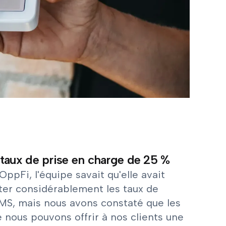
taux de prise en charge de 25 %
ppFi, l'équipe savait qu'elle avait
ter considérablement les taux de
MS, mais nous avons constaté que les
 nous pouvons offrir à nos clients une