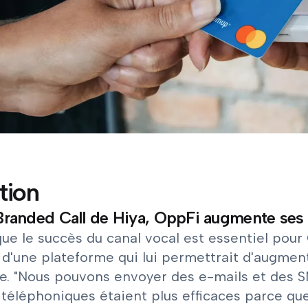
tion
randed Call de Hiya, OppFi augmente ses 
ue le succès du canal vocal est essentiel pour O
 d'une plateforme qui lui permettrait d'augmen
e. "Nous pouvons envoyer des e-mails et des S
téléphoniques étaient plus efficaces parce que