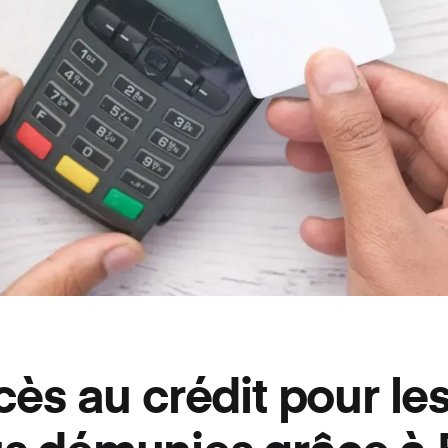
cès au crédit pour le