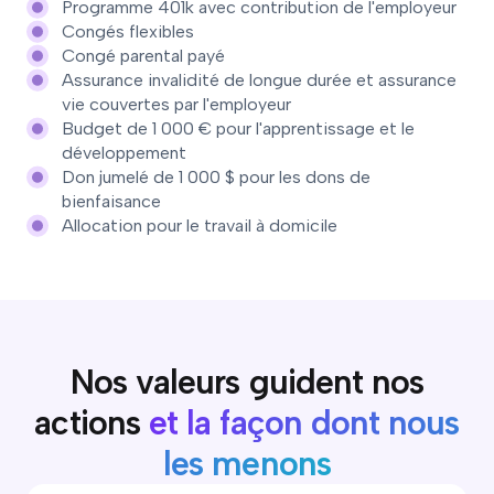
Programme 401k avec contribution de l'employeur
Congés flexibles
Congé parental payé
Assurance invalidité de longue durée et assurance
vie couvertes par l'employeur
Budget de 1 000 € pour l'apprentissage et le
développement
Don jumelé de 1 000 $ pour les dons de
bienfaisance
Allocation pour le travail à domicile
Nos valeurs guident nos
actions
et la façon dont nous
les menons