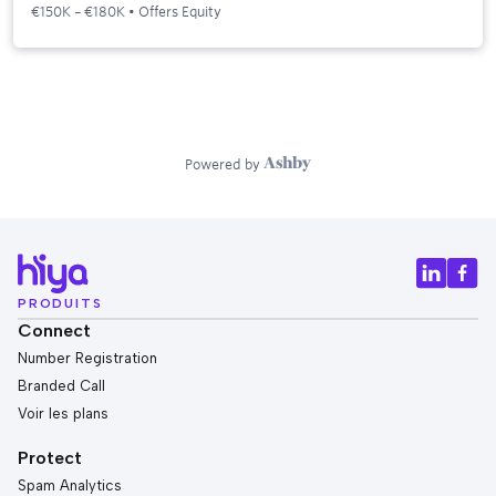
PRODUITS
Connect
Number Registration
Branded Call
Voir les plans
Protect
Spam Analytics