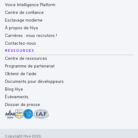
Voice Intelligence Platform
Centre de confiance
Esclavage moderne
À propos de Hiya
Carrières : nous recrutons !
Contactez-nous
RESSOURCES
Centre de ressources
Programme de partenariat
Obtenir de l'aide
Documents pour développeurs
Blog Hiya
Événements
Dossier de presse
Copyright Hiya 2026.