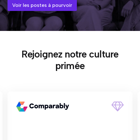
Voir les postes à pourvoir
Rejoignez notre culture
primée