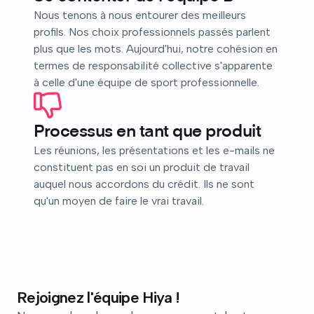
Nous tenons à nous entourer des meilleurs
profils. Nos choix professionnels passés parlent
plus que les mots. Aujourd'hui, notre cohésion en
termes de responsabilité collective s'apparente
à celle d'une équipe de sport professionnelle.
Processus en tant que produit
Les réunions, les présentations et les e-mails ne
constituent pas en soi un produit de travail
auquel nous accordons du crédit. Ils ne sont
qu'un moyen de faire le vrai travail.
Rejoignez l'équipe Hiya !