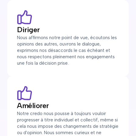
Diriger
Nous affirmons notre point de vue, écoutons les
opinions des autres, ouvrons le dialogue,
exprimons nos désaccords le cas échéant et
nous respectons pleinement nos engagements
une fois la décision prise.
Améliorer
Notre credo nous pousse à toujours vouloir
progresser à titre individuel et collectif, même si
cela nous impose des changements de stratégie
ou d'opinion. Nous sommes curieux et ne