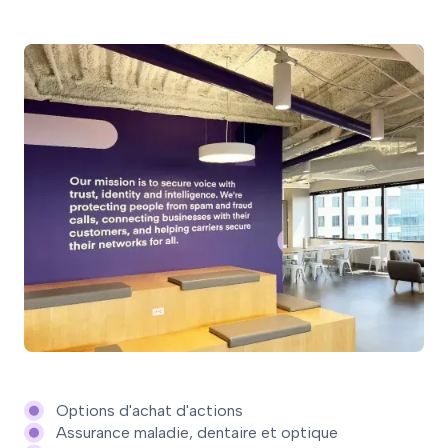
Options d'achat d'actions
Assurance maladie, dentaire et optique