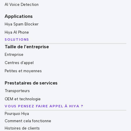
AI Voice Detection
Applications
Hiya Spam Blocker
Hiya AI Phone
SOLUTIONS
Taille de l’entreprise
Entreprise
Centres d'appel
Petites et moyennes
Prestataires de services
Transporteurs
OEM et technologie
VOUS PENSEZ FAIRE APPEL À HIYA ?
Pourquoi Hiya
Comment cela fonctionne
Histoires de clients