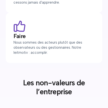
cessons jamais d'apprendre.
Faire
Nous sommes des acteurs plutôt que des
observateurs ou des gestionnaires. Notre
leitmotiv : accomplir.
Les non-valeurs de
l’entreprise