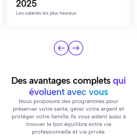
2025
Les salariés les plus heureux
Des avantages complets
qui
évoluent avec vous
Nous proposons des programmes pour
préserver votre santé, gérer votre argent et
protéger votre famille. Ils vous aident aussi à
trouver le bon équilibre entre vie
professionnelle et vie privée.