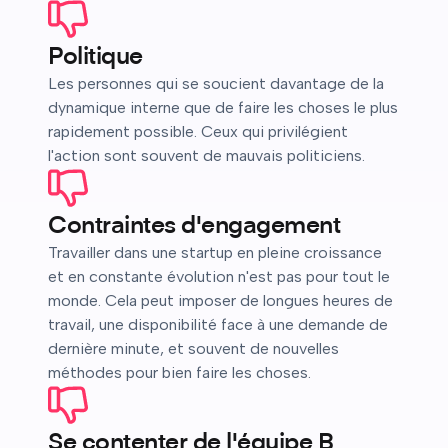
Politique
Les personnes qui se soucient davantage de la
dynamique interne que de faire les choses le plus
rapidement possible. Ceux qui privilégient
l'action sont souvent de mauvais politiciens.
Contraintes d'engagement
Travailler dans une startup en pleine croissance
et en constante évolution n'est pas pour tout le
monde. Cela peut imposer de longues heures de
travail, une disponibilité face à une demande de
dernière minute, et souvent de nouvelles
méthodes pour bien faire les choses.
Se contenter de l'équipe B