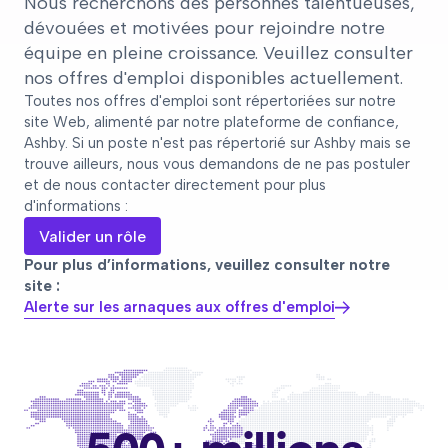
Nous recherchons des personnes talentueuses,
dévouées et motivées pour rejoindre notre
équipe en pleine croissance. Veuillez consulter
nos offres d'emploi disponibles actuellement.
Toutes nos offres d'emploi sont répertoriées sur notre
site Web, alimenté par notre plateforme de confiance,
Ashby. Si un poste n'est pas répertorié sur Ashby mais se
trouve ailleurs, nous vous demandons de ne pas postuler
et de nous contacter directement pour plus
d'informations :
Valider un rôle
Pour plus d’informations, veuillez consulter notre
site :
Alerte sur les arnaques aux offres d'emploi