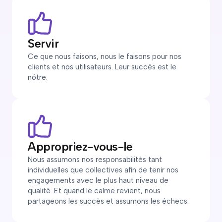
Servir
Ce que nous faisons, nous le faisons pour nos
clients et nos utilisateurs. Leur succès est le
nôtre.
Appropriez-vous-le
Nous assumons nos responsabilités tant
individuelles que collectives afin de tenir nos
engagements avec le plus haut niveau de
qualité. Et quand le calme revient, nous
partageons les succès et assumons les échecs.