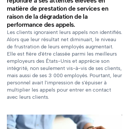
répondre à ses attentes élevées en
matière de prestation de services en
raison de la dégradation de la
performance des appels.
Les clients ignoraient leurs appels non identifiés.
Alors que leur résultat net diminuait, le niveau
de frustration de leurs employés augmentait.
Elle est fière d'être classée parmi les meilleurs
employeurs des États-Unis et apprécie son
intégrité, non seulement vis-à-vis de ses clients,
mais aussi de ses 3 000 employés. Pourtant, leur
personnel avait l'impression de s'épuiser à
multiplier les appels pour entrer en contact
avec leurs clients.