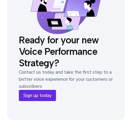
Ready for your new
Voice Performance
Strategy?
Contact us today and take the first step to a
better voice experience for your customers or
subscribers
Sign up today