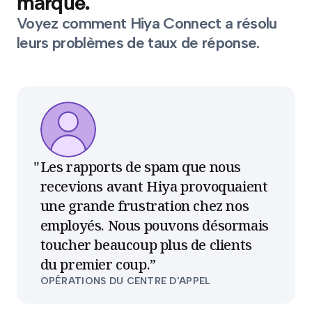
marque.
Voyez comment Hiya Connect a résolu
leurs problèmes de taux de réponse.
Les rapports de spam que nous
recevions avant Hiya provoquaient
une grande frustration chez nos
employés. Nous pouvons désormais
toucher beaucoup plus de clients
du premier coup.
”
OPÉRATIONS DU CENTRE D'APPEL