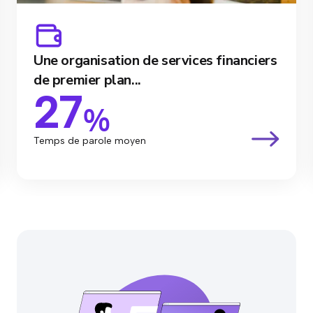
Une organisation de services financiers
de premier plan...
27
%
Temps de parole moyen