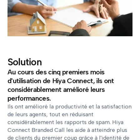
Solution
Au cours des cinq premiers mois
d'utilisation de Hiya Connect, ils ont
considérablement amélioré leurs
performances.
Ils ont amélioré la productivité et la satisfaction
de leurs agents, tout en réduisant
considérablement les rapports de spam. Hiya
Connect Branded Call les aide à atteindre plus
de clients du premier coup grâce à l'identité de