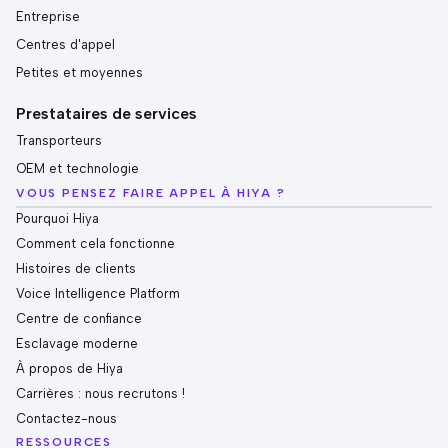
Entreprise
Centres d'appel
Petites et moyennes
Prestataires de services
Transporteurs
OEM et technologie
VOUS PENSEZ FAIRE APPEL À HIYA ?
Pourquoi Hiya
Comment cela fonctionne
Histoires de clients
Voice Intelligence Platform
Centre de confiance
Esclavage moderne
À propos de Hiya
Carrières : nous recrutons !
Contactez-nous
RESSOURCES