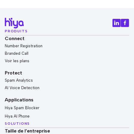
PRODUITS
Connect
Number Registration
Branded Call
Voir les plans
Protect
Spam Analytics
AI Voice Detection
Applications
Hiya Spam Blocker
Hiya AI Phone
SOLUTIONS
Taille de l’entreprise