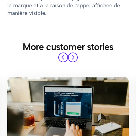
la marque et à la raison de l'appel affichée de
manière visible.
More customer stories