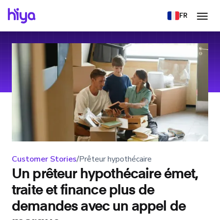
FR
Customer Stories
/
Prêteur hypothécaire
Un prêteur hypothécaire émet,
traite et finance plus de
demandes avec un appel de