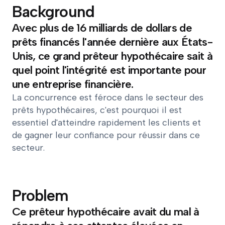
Background
Avec plus de 16 milliards de dollars de
prêts financés l'année dernière aux États-
Unis, ce grand prêteur hypothécaire sait à
quel point l'intégrité est importante pour
une entreprise financière.
La concurrence est féroce dans le secteur des
prêts hypothécaires, c'est pourquoi il est
essentiel d'atteindre rapidement les clients et
de gagner leur confiance pour réussir dans ce
secteur.
Problem
Ce prêteur hypothécaire avait du mal à