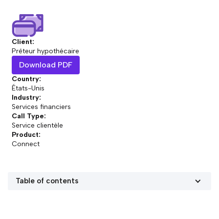
Client:
Prêteur hypothécaire
Download PDF
Country:
États-Unis
Industry:
Services financiers
Call Type:
Service clientèle
Product:
Connect
Table of contents