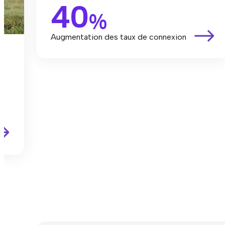
40
%
Augmentation des taux de connexion