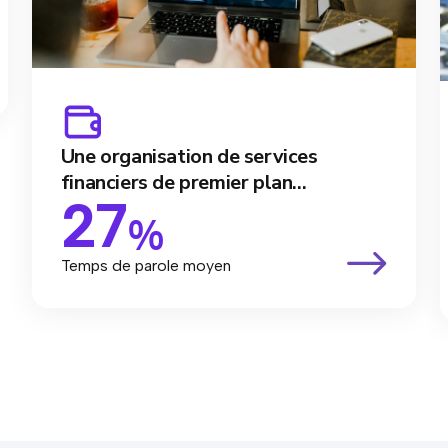
Une organisation de services
financiers de premier plan...
27
%
Temps de parole moyen