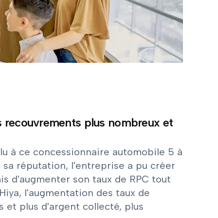
es recouvrements plus nombreux et
allu à ce concessionnaire automobile 5 à
 sa réputation, l'entreprise a pu créer
mis d'augmenter son taux de RPC tout
Hiya, l'augmentation des taux de
 et plus d'argent collecté, plus