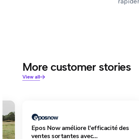
rapide
More customer stories
View all
Epos Now améliore l'efficacité des
ventes sortantes avec...