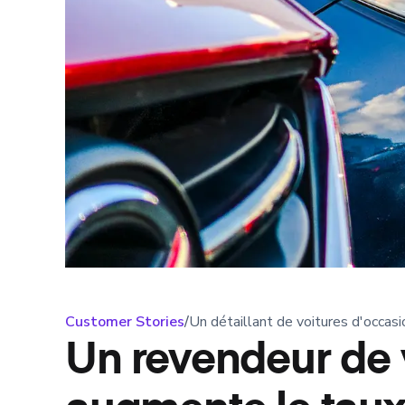
Customer Stories
/
Un détaillant de voitures d'occasi
Un revendeur de 