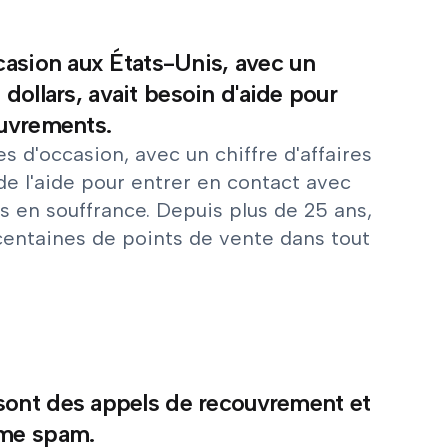
casion aux États-Unis, avec un
 dollars, avait besoin d'aide pour
ouvrements.
 d'occasion, avec un chiffre d'affaires
 de l'aide pour entrer en contact avec
s en souffrance. Depuis plus de 25 ans,
s centaines de points de vente dans tout
sont des appels de recouvrement et
mme spam.