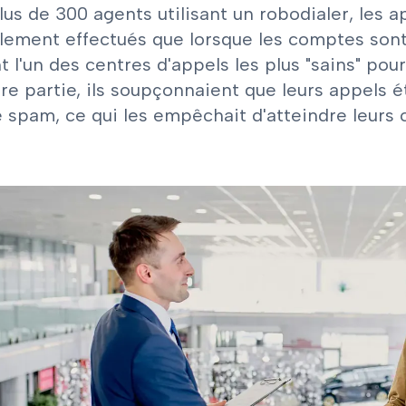
lus de 300 agents utilisant un robodialer, les
lement effectués que lorsque les comptes sont 
t l'un des centres d'appels les plus "sains" p
re partie, ils soupçonnaient que leurs appels
spam, ce qui les empêchait d'atteindre leurs c