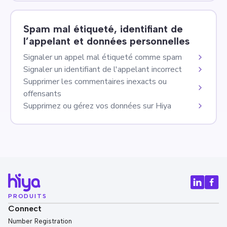
Spam mal étiqueté, identifiant de
l’appelant et données personnelles
Signaler un appel mal étiqueté comme spam
Signaler un identifiant de l'appelant incorrect
Supprimer les commentaires inexacts ou
offensants
Supprimez ou gérez vos données sur Hiya
PRODUITS
Connect
Number Registration