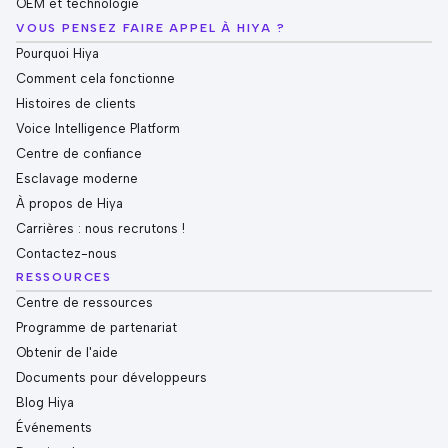
OEM et technologie
VOUS PENSEZ FAIRE APPEL À HIYA ?
Pourquoi Hiya
Comment cela fonctionne
Histoires de clients
Voice Intelligence Platform
Centre de confiance
Esclavage moderne
À propos de Hiya
Carrières : nous recrutons !
Contactez-nous
RESSOURCES
Centre de ressources
Programme de partenariat
Obtenir de l'aide
Documents pour développeurs
Blog Hiya
Événements