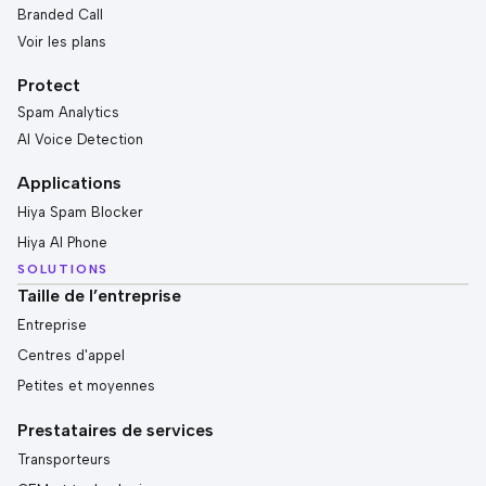
Branded Call
Voir les plans
Protect
Spam Analytics
AI Voice Detection
Applications
Hiya Spam Blocker
Hiya AI Phone
SOLUTIONS
Taille de l’entreprise
Entreprise
Centres d'appel
Petites et moyennes
Prestataires de services
Transporteurs