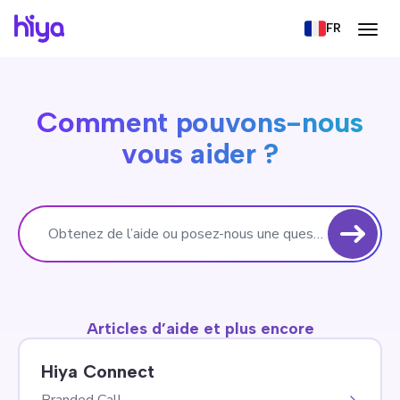
FR
Comment pouvons-nous
vous aider ?
Obtenez de l’aide ou posez-nous une question...
Articles d’aide et plus encore
Hiya Connect
Branded Call