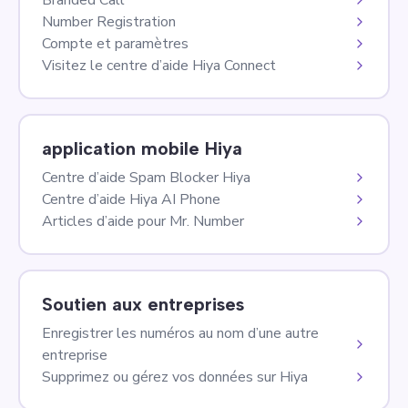
Number Registration
Compte et paramètres
Visitez le centre d’aide Hiya Connect
application mobile Hiya
Centre d’aide Spam Blocker Hiya
Centre d’aide Hiya AI Phone
Articles d’aide pour Mr. Number
Soutien aux entreprises
Enregistrer les numéros au nom d’une autre
entreprise
Supprimez ou gérez vos données sur Hiya