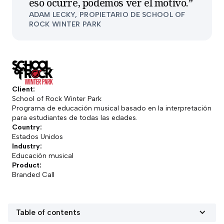
eso ocurre, podemos ver el motivo.
”
ADAM LECKY, PROPIETARIO DE SCHOOL OF
ROCK WINTER PARK
Client:
School of Rock Winter Park
Programa de educación musical basado en la interpretación
para estudiantes de todas las edades.
Country:
Estados Unidos
Industry:
Educación musical
Product:
Branded Call
Table of contents