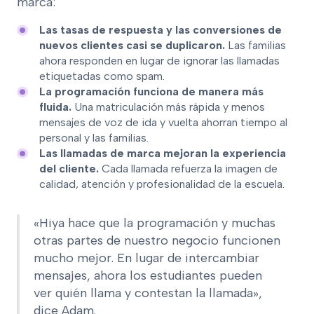
marca:
Las tasas de respuesta y las conversiones de
nuevos clientes casi se duplicaron.
Las familias
ahora responden en lugar de ignorar las llamadas
etiquetadas como spam.
La programación funciona de manera más
fluida.
Una matriculación más rápida y menos
mensajes de voz de ida y vuelta ahorran tiempo al
personal y las familias.
Las llamadas de marca mejoran la experiencia
del cliente.
Cada llamada refuerza la imagen de
calidad, atención y profesionalidad de la escuela.
«Hiya hace que la programación y muchas
otras partes de nuestro negocio funcionen
mucho mejor. En lugar de intercambiar
mensajes, ahora los estudiantes pueden
ver quién llama y contestan la llamada»,
dice Adam.