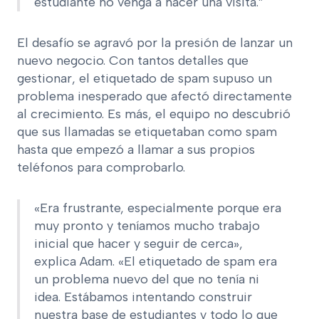
estudiante no venga a hacer una visita.”
El desafío se agravó por la presión de lanzar un
nuevo negocio. Con tantos detalles que
gestionar, el etiquetado de spam supuso un
problema inesperado que afectó directamente
al crecimiento. Es más, el equipo no descubrió
que sus llamadas se etiquetaban como spam
hasta que empezó a llamar a sus propios
teléfonos para comprobarlo.
«Era frustrante, especialmente porque era
muy pronto y teníamos mucho trabajo
inicial que hacer y seguir de cerca»,
explica Adam. «El etiquetado de spam era
un problema nuevo del que no tenía ni
idea. Estábamos intentando construir
nuestra base de estudiantes y todo lo que