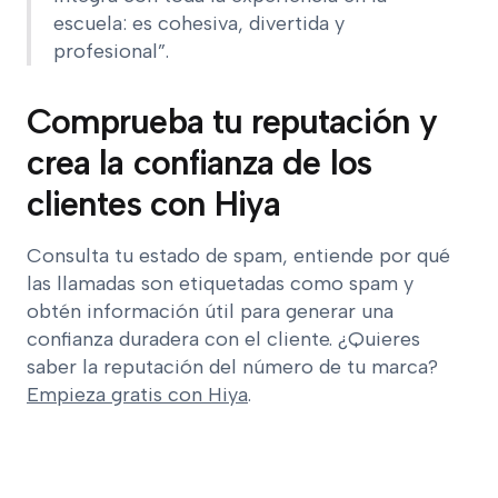
escuela: es cohesiva, divertida y
profesional”.
Comprueba tu reputación y
crea la confianza de los
clientes con Hiya
Consulta tu estado de spam, entiende por qué
las llamadas son etiquetadas como spam y
obtén información útil para generar una
confianza duradera con el cliente. ¿Quieres
saber la reputación del número de tu marca?
Empieza gratis con Hiya
.