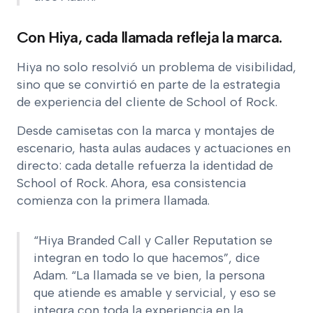
Con Hiya, cada llamada refleja la marca.
Hiya no solo resolvió un problema de visibilidad,
sino que se convirtió en parte de la estrategia
de experiencia del cliente de School of Rock.
Desde camisetas con la marca y montajes de
escenario, hasta aulas audaces y actuaciones en
directo: cada detalle refuerza la identidad de
School of Rock. Ahora, esa consistencia
comienza con la primera llamada.
“Hiya Branded Call y Caller Reputation se
integran en todo lo que hacemos”, dice
Adam. “La llamada se ve bien, la persona
que atiende es amable y servicial, y eso se
integra con toda la experiencia en la