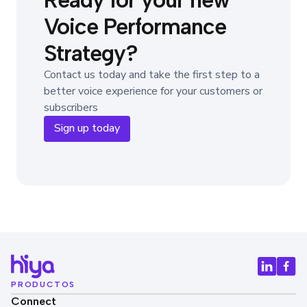
Voice Performance
Strategy?
Contact us today and take the first step to a
better voice experience for your customers or
subscribers
Sign up today
PRODUCTOS
Connect