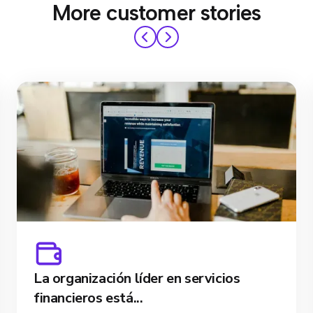
More customer stories
La organización líder en servicios
financieros está...