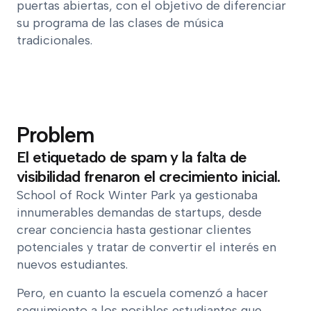
puertas abiertas, con el objetivo de diferenciar
su programa de las clases de música
tradicionales.
Problem
El etiquetado de spam y la falta de
visibilidad frenaron el crecimiento inicial.
School of Rock Winter Park ya gestionaba
innumerables demandas de startups, desde
crear conciencia hasta gestionar clientes
potenciales y tratar de convertir el interés en
nuevos estudiantes.
Pero, en cuanto la escuela comenzó a hacer
seguimiento a los posibles estudiantes que