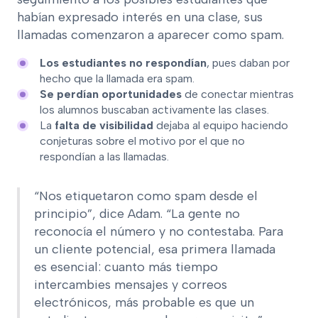
habían expresado interés en una clase, sus
llamadas comenzaron a aparecer como spam.
Los estudiantes no respondían
, pues daban por
hecho que la llamada era spam.
Se perdían oportunidades
de conectar mientras
los alumnos buscaban activamente las clases.
La
falta de visibilidad
dejaba al equipo haciendo
conjeturas sobre el motivo por el que no
respondían a las llamadas.
“Nos etiquetaron como spam desde el
principio”, dice Adam. “La gente no
reconocía el número y no contestaba. Para
un cliente potencial, esa primera llamada
es esencial: cuanto más tiempo
intercambies mensajes y correos
electrónicos, más probable es que un