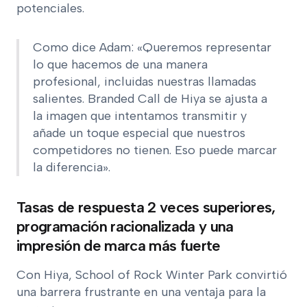
potenciales.
Como dice Adam: «Queremos representar
lo que hacemos de una manera
profesional, incluidas nuestras llamadas
salientes. Branded Call de Hiya se ajusta a
la imagen que intentamos transmitir y
añade un toque especial que nuestros
competidores no tienen. Eso puede marcar
la diferencia».
Tasas de respuesta 2 veces superiores,
programación racionalizada y una
impresión de marca más fuerte
Con Hiya, School of Rock Winter Park convirtió
una barrera frustrante en una ventaja para la