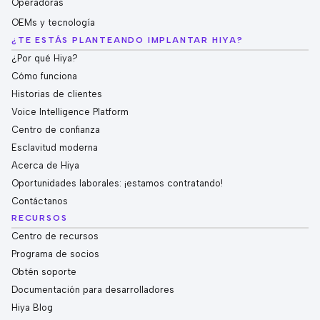
Operadoras
OEMs y tecnología
¿TE ESTÁS PLANTEANDO IMPLANTAR HIYA?
¿Por qué Hiya?
Cómo funciona
Historias de clientes
Voice Intelligence Platform
Centro de confianza
Esclavitud moderna
Acerca de Hiya
Oportunidades laborales: ¡estamos contratando!
Contáctanos
RECURSOS
Centro de recursos
Programa de socios
Obtén soporte
Documentación para desarrolladores
Hiya Blog