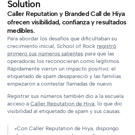
Solution
Caller Reputation y Branded Call de Hiya
ofrecen visibilidad, confianza y resultados
medibles.
Para abordar los desafíos que dificultaban su
crecimiento inicial, School of Rock
registró
primero sus números salientes
para que las
operadoras los reconocieran como legítimos.
Rápidamente vieron un impacto positivo: el
etiquetado de spam desapareció y las familias
empezaron a contestar llamadas de nuevo.
Registrar sus números también dio a la escuela
acceso a
Caller Reputation de Hiya
, lo que dio
visibilidad al etiquetado de spam y sus causas.
«Con Caller Reputation de Hiya, dispongo