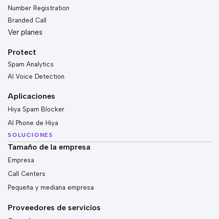
Number Registration
Branded Call
Ver planes
Protect
Spam Analytics
AI Voice Detection
Aplicaciones
Hiya Spam Blocker
AI Phone de Hiya
SOLUCIONES
Tamaño de la empresa
Empresa
Call Centers
Pequeña y mediana empresa
Proveedores de servicios