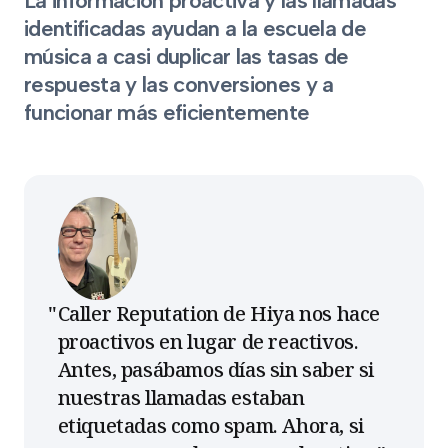
La información proactiva y las llamadas
identificadas ayudan a la escuela de
música a casi duplicar las tasas de
respuesta y las conversiones y a
funcionar más eficientemente
Caller Reputation de Hiya nos hace
proactivos en lugar de reactivos.
Antes, pasábamos días sin saber si
nuestras llamadas estaban
etiquetadas como spam. Ahora, si