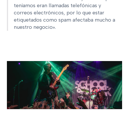
teníamos eran llamadas telefónicas y
correos electrónicos, por lo que estar
etiquetados como spam afectaba mucho a
nuestro negocio».