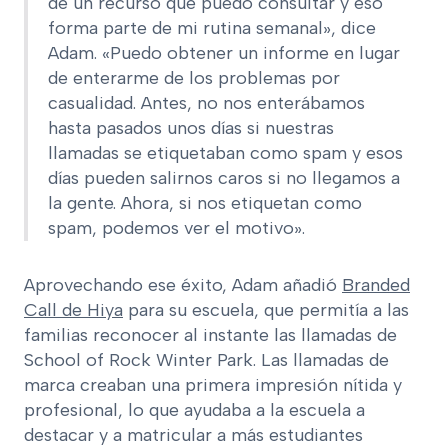
de un recurso que puedo consultar y eso
forma parte de mi rutina semanal», dice
Adam. «Puedo obtener un informe en lugar
de enterarme de los problemas por
casualidad. Antes, no nos enterábamos
hasta pasados unos días si nuestras
llamadas se etiquetaban como spam y esos
días pueden salirnos caros si no llegamos a
la gente. Ahora, si nos etiquetan como
spam, podemos ver el motivo».
Aprovechando ese éxito, Adam añadió
Branded
Call de Hiya
para su escuela, que permitía a las
familias reconocer al instante las llamadas de
School of Rock Winter Park. Las llamadas de
marca creaban una primera impresión nítida y
profesional, lo que ayudaba a la escuela a
destacar y a matricular a más estudiantes