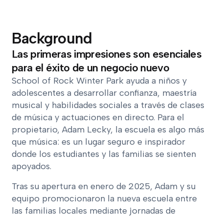
Background
Las primeras impresiones son esenciales
para el éxito de un negocio nuevo
School of Rock Winter Park ayuda a niños y
adolescentes a desarrollar confianza, maestría
musical y habilidades sociales a través de clases
de música y actuaciones en directo. Para el
propietario, Adam Lecky, la escuela es algo más
que música: es un lugar seguro e inspirador
donde los estudiantes y las familias se sienten
apoyados.
Tras su apertura en enero de 2025, Adam y su
equipo promocionaron la nueva escuela entre
las familias locales mediante jornadas de