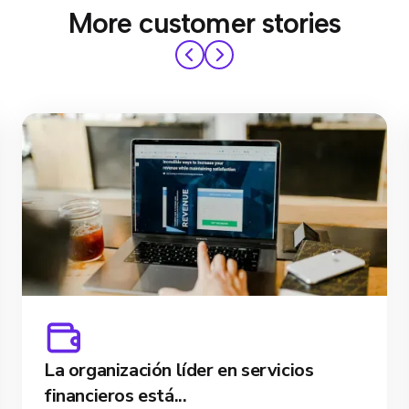
More customer stories
La organización líder en servicios
financieros está...