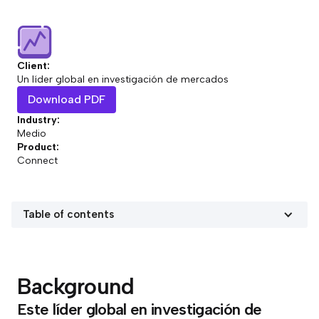
Client:
Un líder global en investigación de mercados
Download PDF
Industry:
Medio
Product:
Connect
Table of contents
Background
Este líder global en investigación de