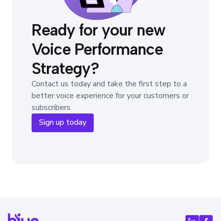
Ready for your new
Voice Performance
Strategy?
Contact us today and take the first step to a
better voice experience for your customers or
subscribers
Sign up today