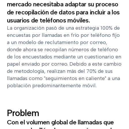
mercado necesitaba adaptar su proceso
de recopilación de datos para incluir a los
usuarios de teléfonos móviles.
La organización pasó de una estrategia 100% de
encuestas por llamadas en frío por teléfono fijo
a un modelo de reclutamiento por correo,
donde ahora se recopilan números de teléfono
de los encuestados mediante un cuestionario en
papel enviado por correo. Debido a este cambio
de metodología, realizan más del 70% de sus
llamadas como "seguimientos en caliente" a una
población predominantemente móvil.
Problem
Con el volumen global de llamadas que