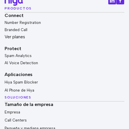
PRODUCTOS
Connect
Number Registration
Branded Call
Ver planes
Protect
Spam Analytics
AI Voice Detection
Aplicaciones
Hiya Spam Blocker
AI Phone de Hiya
SOLUCIONES
Tamaño de la empresa
Empresa
Call Centers
Pequeña y mediana empresa