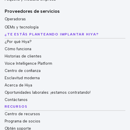
Proveedores de servicios
Operadoras
OEMs y tecnología
¿TE ESTÁS PLANTEANDO IMPLANTAR HIYA?
¿Por qué Hiya?
Cómo funciona
Historias de clientes
Voice Intelligence Platform
Centro de confianza
Esclavitud moderna
Acerca de Hiya
Oportunidades laborales: ¡estamos contratando!
Contáctanos
RECURSOS
Centro de recursos
Programa de socios
Obtén soporte