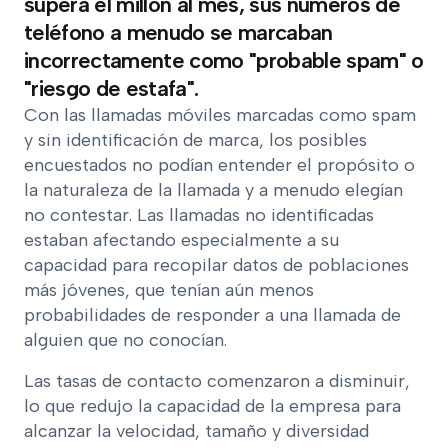
supera el millón al mes, sus números de
teléfono a menudo se marcaban
incorrectamente como "probable spam" o
"riesgo de estafa".
Con las llamadas móviles marcadas como spam
y sin identificación de marca, los posibles
encuestados no podían entender el propósito o
la naturaleza de la llamada y a menudo elegían
no contestar. Las llamadas no identificadas
estaban afectando especialmente a su
capacidad para recopilar datos de poblaciones
más jóvenes, que tenían aún menos
probabilidades de responder a una llamada de
alguien que no conocían.
Las tasas de contacto comenzaron a disminuir,
lo que redujo la capacidad de la empresa para
alcanzar la velocidad, tamaño y diversidad