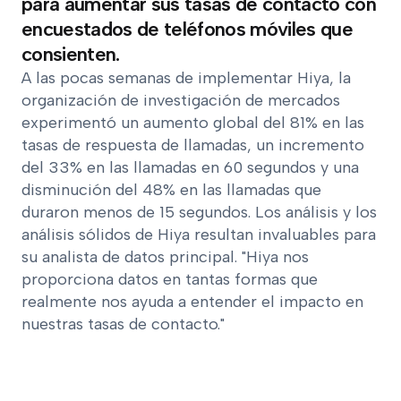
para aumentar sus tasas de contacto con
encuestados de teléfonos móviles que
consienten.
A las pocas semanas de implementar Hiya, la
organización de investigación de mercados
experimentó un aumento global del 81% en las
tasas de respuesta de llamadas, un incremento
del 33% en las llamadas en 60 segundos y una
disminución del 48% en las llamadas que
duraron menos de 15 segundos. Los análisis y los
análisis sólidos de Hiya resultan invaluables para
su analista de datos principal. "Hiya nos
proporciona datos en tantas formas que
realmente nos ayuda a entender el impacto en
nuestras tasas de contacto."