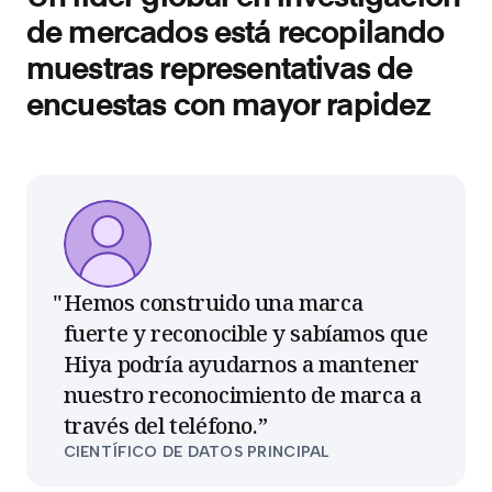
de mercados está recopilando
muestras representativas de
encuestas con mayor rapidez
Hemos construido una marca
fuerte y reconocible y sabíamos que
Hiya podría ayudarnos a mantener
nuestro reconocimiento de marca a
través del teléfono.
”
CIENTÍFICO DE DATOS PRINCIPAL