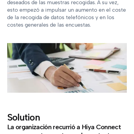
deseados de las muestras recogidas. A su vez,
esto empezó a impulsar un aumento en el coste
de la recogida de datos telefónicos y en los
costes generales de las encuestas.
Solution
La organización recurrió a Hiya Connect