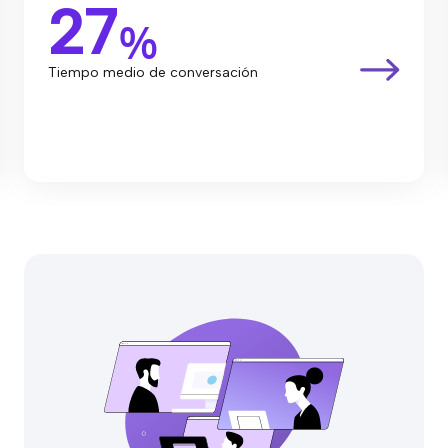
27
%
Tiempo medio de conversación