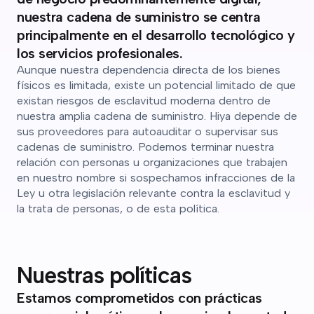
nuestra cadena de suministro se centra
principalmente en el desarrollo tecnológico y
los servicios profesionales.
Aunque nuestra dependencia directa de los bienes
físicos es limitada, existe un potencial limitado de que
existan riesgos de esclavitud moderna dentro de
nuestra amplia cadena de suministro. Hiya depende de
sus proveedores para autoauditar o supervisar sus
cadenas de suministro. Podemos terminar nuestra
relación con personas u organizaciones que trabajen
en nuestro nombre si sospechamos infracciones de la
Ley u otra legislación relevante contra la esclavitud y
la trata de personas, o de esta política.
Nuestras políticas
Estamos comprometidos con prácticas