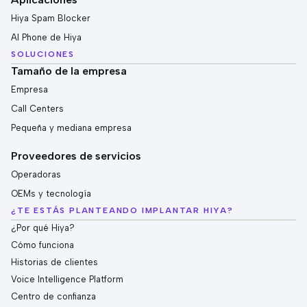
Hiya Spam Blocker
AI Phone de Hiya
SOLUCIONES
Tamaño de la empresa
Empresa
Call Centers
Pequeña y mediana empresa
Proveedores de servicios
Operadoras
OEMs y tecnología
¿TE ESTÁS PLANTEANDO IMPLANTAR HIYA?
¿Por qué Hiya?
Cómo funciona
Historias de clientes
Voice Intelligence Platform
Centro de confianza