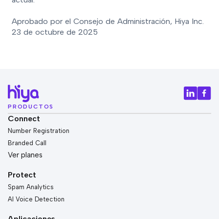
Aprobado por el Consejo de Administración, Hiya Inc.
23 de octubre de 2025
PRODUCTOS
Connect
Number Registration
Branded Call
Ver planes
Protect
Spam Analytics
AI Voice Detection
Aplicaciones