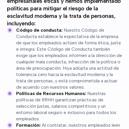
empresariales éticas y hemos implementado
políticas para mitigar el riesgo de la
esclavitud moderna y la trata de personas,
incluyendo:
Código de conducta:
Nuestro Código de
Conducta establece la expectativa de la empresa
de que los empleados actúen de forma ética, justa
e integra. Este Código de Conducta también
exige que los empleados informen a la dirección de
cualquier mala conducta, infracción de la política o
área de preocupación. Hiya adopta una actitud de
tolerancia cero hacia la esclavitud moderna y la
trata de personas, y está comprometida a actuar
de acuerdo con nuestros valores.
Políticas de Recursos Humanos:
Nuestras
políticas de RRHH garantizan prácticas de
selección justas, salarios competitivos y un
entorno laboral seguro e inclusivo para todos los
empleados.
Formación:
Al contratar, nuestros empleados leen