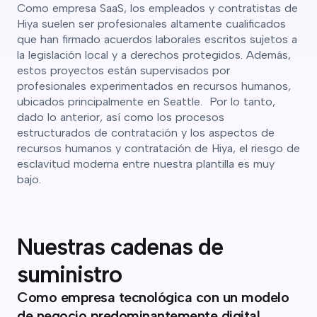
Como empresa SaaS, los empleados y contratistas de
Hiya suelen ser profesionales altamente cualificados
que han firmado acuerdos laborales escritos sujetos a
la legislación local y a derechos protegidos. Además,
estos proyectos están supervisados por
profesionales experimentados en recursos humanos,
ubicados principalmente en Seattle. Por lo tanto,
dado lo anterior, así como los procesos
estructurados de contratación y los aspectos de
recursos humanos y contratación de Hiya, el riesgo de
esclavitud moderna entre nuestra plantilla es muy
bajo.
Nuestras cadenas de
suministro
Como empresa tecnológica con un modelo
de negocio predominantemente digital,