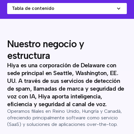
Tabla de contenido
Nuestro negocio y
estructura
Hiya es una corporación de Delaware con
sede principal en Seattle, Washington, EE.
UU. A través de sus servicios de detección
de spam, llamadas de marca y seguridad de
voz con IA, Hiya aporta inteligencia,
eficiencia y seguridad al canal de voz.
Operamos filiales en Reino Unido, Hungría y Canadá,
ofreciendo principalmente software como servicio
(SaaS) y soluciones de aplicaciones over-the-top.