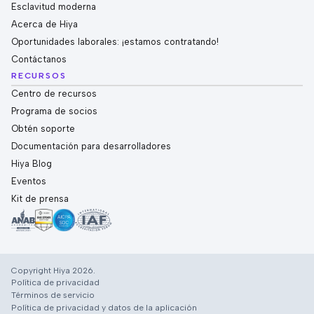
Esclavitud moderna
Acerca de Hiya
Oportunidades laborales: ¡estamos contratando!
Contáctanos
RECURSOS
Centro de recursos
Programa de socios
Obtén soporte
Documentación para desarrolladores
Hiya Blog
Eventos
Kit de prensa
Copyright Hiya 2026.
Política de privacidad
Términos de servicio
Política de privacidad y datos de la aplicación