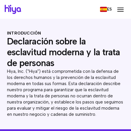
ES
INTRODUCCIÓN
Declaración sobre la
esclavitud moderna y la trata
de personas
Hiya, Inc. ("Hiya") está comprometida con la defensa de
los derechos humanos y la prevención de la esclavitud
moderna en todas sus formas. Esta declaración describe
nuestro programa para garantizar que la esclavitud
moderna y la trata de personas no ocurran dentro de
nuestra organización, y establece los pasos que seguimos
para evaluar y mitigar el riesgo de la esclavitud moderna
en nuestro negocio y cadenas de suministro.