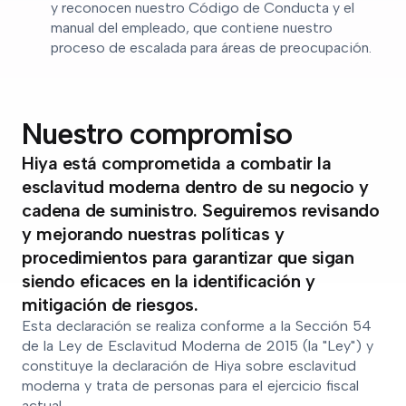
y reconocen nuestro Código de Conducta y el
manual del empleado, que contiene nuestro
proceso de escalada para áreas de preocupación.
Nuestro compromiso
Hiya está comprometida a combatir la
esclavitud moderna dentro de su negocio y
cadena de suministro. Seguiremos revisando
y mejorando nuestras políticas y
procedimientos para garantizar que sigan
siendo eficaces en la identificación y
mitigación de riesgos.
Esta declaración se realiza conforme a la Sección 54
de la Ley de Esclavitud Moderna de 2015 (la "Ley") y
constituye la declaración de Hiya sobre esclavitud
moderna y trata de personas para el ejercicio fiscal
actual.