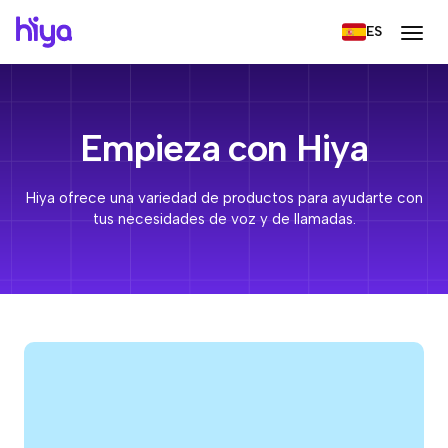
ES
Empieza con Hiya
Hiya ofrece una variedad de productos para ayudarte con
tus necesidades de voz y de llamadas.