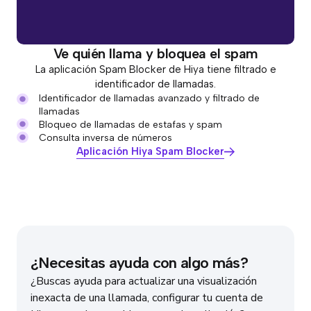
Ve quién llama y bloquea el spam
La aplicación Spam Blocker de Hiya tiene filtrado e
identificador de llamadas.
Identificador de llamadas avanzado y filtrado de
llamadas
Bloqueo de llamadas de estafas y spam
Consulta inversa de números
Aplicación Hiya Spam Blocker
¿Necesitas ayuda con algo más?
¿Buscas ayuda para actualizar una visualización
inexacta de una llamada, configurar tu cuenta de