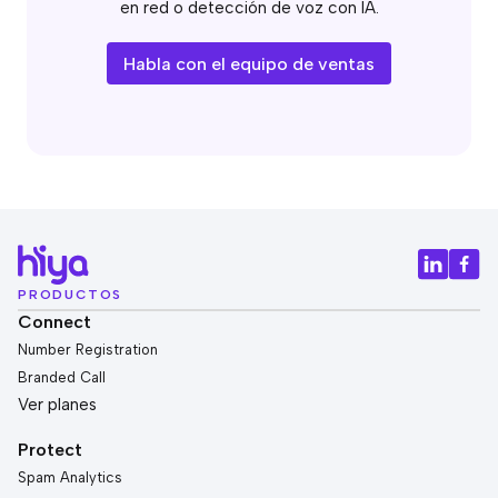
en red o detección de voz con IA.
Habla con el equipo de ventas
PRODUCTOS
Connect
Number Registration
Branded Call
Ver planes
Protect
Spam Analytics