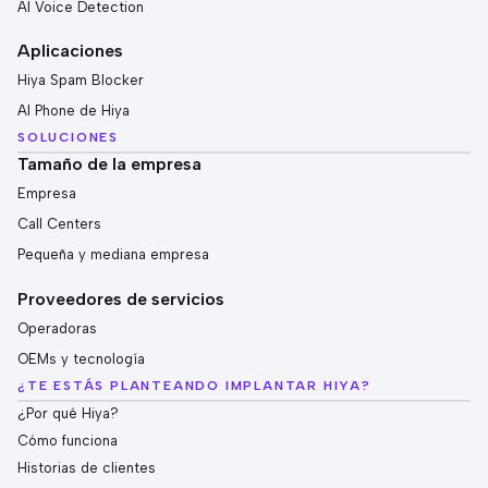
AI Voice Detection
Aplicaciones
Hiya Spam Blocker
AI Phone de Hiya
SOLUCIONES
Tamaño de la empresa
Empresa
Call Centers
Pequeña y mediana empresa
Proveedores de servicios
Operadoras
OEMs y tecnología
¿TE ESTÁS PLANTEANDO IMPLANTAR HIYA?
¿Por qué Hiya?
Cómo funciona
Historias de clientes