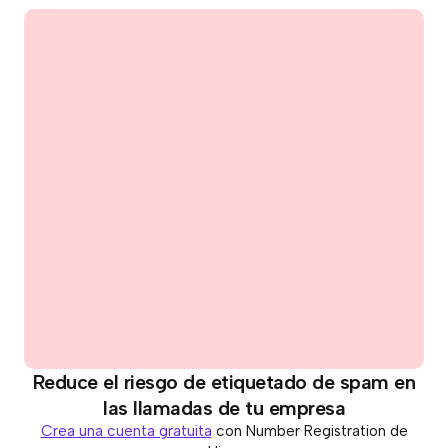
Reduce el riesgo de etiquetado de spam en
las llamadas de tu empresa
Crea una cuenta gratuita
con Number Registration de