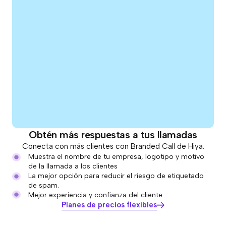
Obtén más respuestas a tus llamadas
Conecta con más clientes con Branded Call de Hiya.
Muestra el nombre de tu empresa, logotipo y motivo
de la llamada a los clientes
La mejor opción para reducir el riesgo de etiquetado
de spam.
Mejor experiencia y confianza del cliente
Planes de precios flexibles