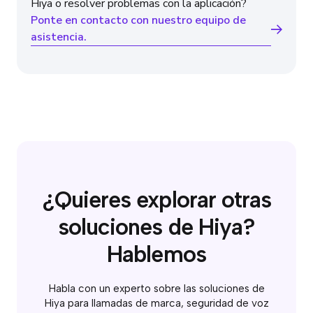
Hiya o resolver problemas con la aplicación?
Ponte en contacto con nuestro equipo de
asistencia.
¿Quieres explorar otras
soluciones de Hiya?
Hablemos
Habla con un experto sobre las soluciones de
Hiya para llamadas de marca, seguridad de voz