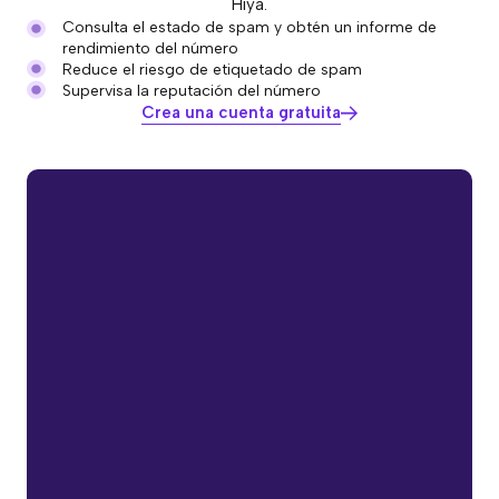
Hiya.
Consulta el estado de spam y obtén un informe de
rendimiento del número
Reduce el riesgo de etiquetado de spam
Supervisa la reputación del número
Crea una cuenta gratuita