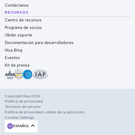
Contáctanos
RECURSOS
Centro de recursos
Programa de socios
Obtén soporte
Documentación para desarrolladores
Hiya Blog
Eventos
Kit de prensa
Copyright Hiya 2026.
Política de privacidad
Términos de servicio
Política de privacidad y datos de la aplicación
Cookies Settings
ESPAÑOL