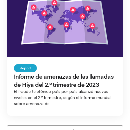
Report
Informe de amenazas de las llamadas
de Hiya del 2.º trimestre de 2023
El fraude telefónico país por país alcanzó nuevos
niveles en el 2.º trimestre, según el Informe mundial
sobre amenaza de...