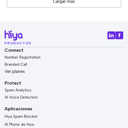
Cargar más
PRODUCTOS
Connect
Number Registration
Branded Call
Ver planes
Protect
Spam Analytics
AI Voice Detection
Aplicaciones
Hiya Spam Blocker
AI Phone de Hiya