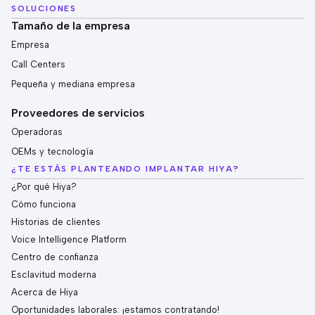
SOLUCIONES
Tamaño de la empresa
Empresa
Call Centers
Pequeña y mediana empresa
Proveedores de servicios
Operadoras
OEMs y tecnología
¿TE ESTÁS PLANTEANDO IMPLANTAR HIYA?
¿Por qué Hiya?
Cómo funciona
Historias de clientes
Voice Intelligence Platform
Centro de confianza
Esclavitud moderna
Acerca de Hiya
Oportunidades laborales: ¡estamos contratando!