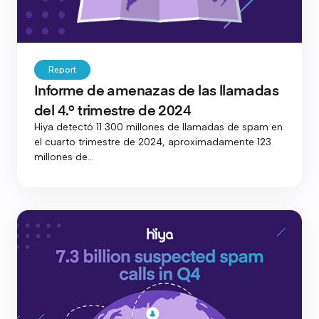
Report
Informe de amenazas de las llamadas
del 4.º trimestre de 2024
Hiya detectó 11 300 millones de llamadas de spam en
el cuarto trimestre de 2024, aproximadamente 123
millones de...