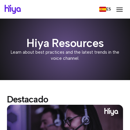
ES
Hiya Resources
Learn about best practices and the latest trends in the
voice channel.
Destacado