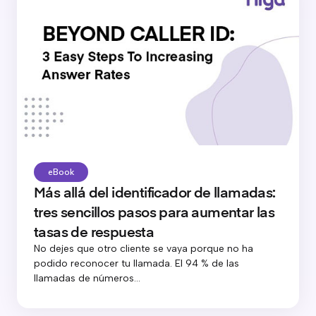
eBook
Más allá del identificador de llamadas:
tres sencillos pasos para aumentar las
tasas de respuesta
No dejes que otro cliente se vaya porque no ha
podido reconocer tu llamada. El 94 % de las
llamadas de números...