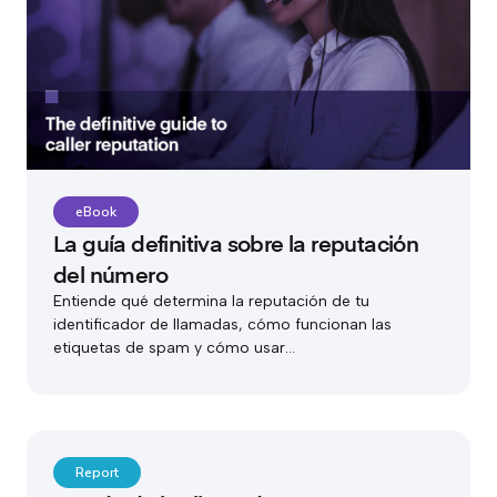
eBook
La guía definitiva sobre la reputación
del número
Entiende qué determina la reputación de tu
identificador de llamadas, cómo funcionan las
etiquetas de spam y cómo usar...
Report