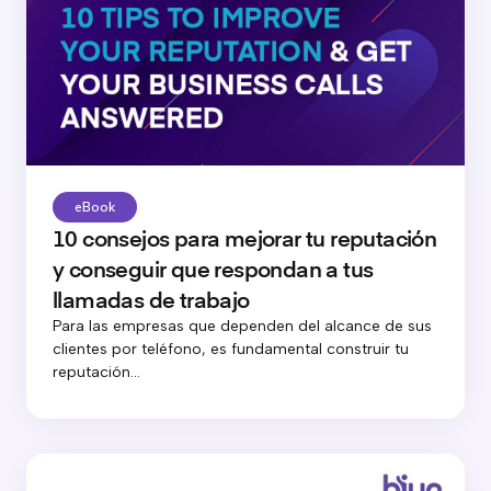
eBook
10 consejos para mejorar tu reputación
y conseguir que respondan a tus
llamadas de trabajo
Para las empresas que dependen del alcance de sus
clientes por teléfono, es fundamental construir tu
reputación...