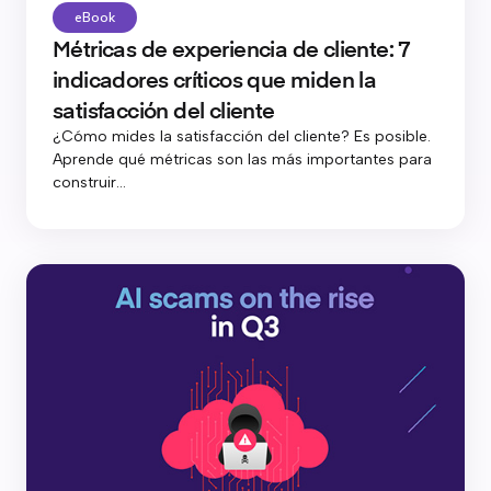
eBook
Métricas de experiencia de cliente: 7
indicadores críticos que miden la
satisfacción del cliente
¿Cómo mides la satisfacción del cliente? Es posible.
Aprende qué métricas son las más importantes para
construir...