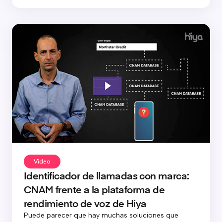
Video
Identificador de llamadas con marca:
CNAM frente a la plataforma de
rendimiento de voz de Hiya
Puede parecer que hay muchas soluciones que