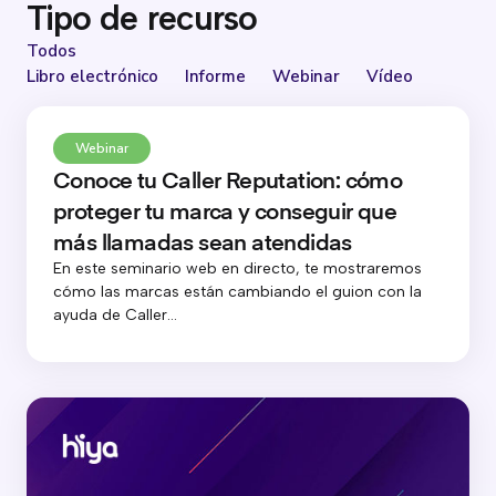
Tipo de recurso
Todos
Libro electrónico
Informe
Webinar
Vídeo
Webinar
Conoce tu Caller Reputation: cómo
proteger tu marca y conseguir que
más llamadas sean atendidas
En este seminario web en directo, te mostraremos
cómo las marcas están cambiando el guion con la
ayuda de Caller...