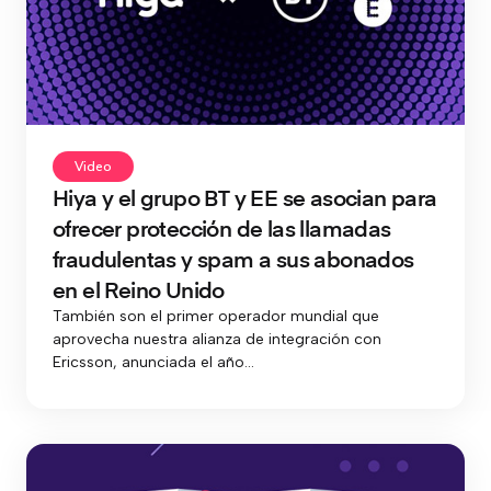
Video
Hiya y el grupo BT y EE se asocian para
ofrecer protección de las llamadas
fraudulentas y spam a sus abonados
en el Reino Unido
También son el primer operador mundial que
aprovecha nuestra alianza de integración con
Ericsson, anunciada el año...