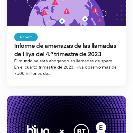
Report
Informe de amenazas de las llamadas
de Hiya del 4.º trimestre de 2023
El mundo se está ahogando en llamadas de spam.
En el cuarto trimestre de 2023, Hiya observó más de
7500 millones de...