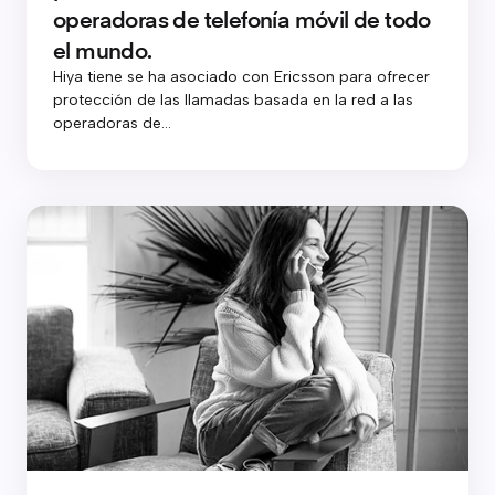
operadoras de telefonía móvil de todo
el mundo.
Hiya tiene se ha asociado con Ericsson para ofrecer
protección de las llamadas basada en la red a las
operadoras de...