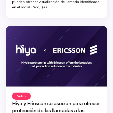
pueden ofrecer visualización de llamada identificada
en el móvil. Pero, ¿es...
Video
Hiya y Ericsson se asocian para ofrecer
protección de las llamadas a las