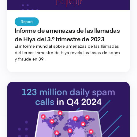
Report
Informe de amenazas de las llamadas
de Hiya del 3.º trimestre de 2023
El informe mundial sobre amenazas de las llamadas
del tercer trimestre de Hiya revela las tasas de spam
y fraude en 39...