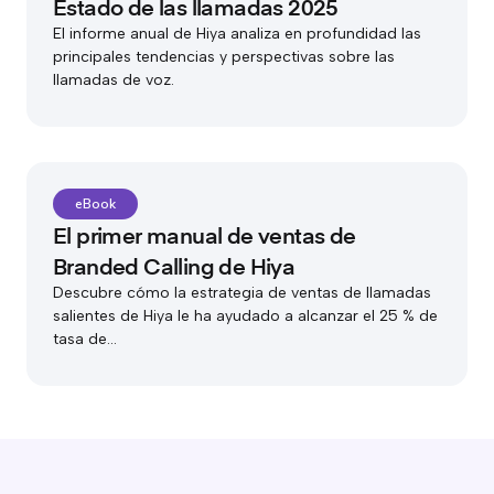
Estado de las llamadas 2025
El informe anual de Hiya analiza en profundidad las
principales tendencias y perspectivas sobre las
llamadas de voz.
eBook
El primer manual de ventas de
Branded Calling de Hiya
Descubre cómo la estrategia de ventas de llamadas
salientes de Hiya le ha ayudado a alcanzar el 25 % de
tasa de...