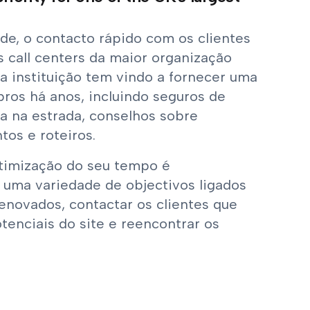
ade, o contacto rápido com os clientes
s call centers da maior organização
a instituição tem vindo a fornecer uma
ros há anos, incluindo seguros de
ia na estrada, conselhos sobre
tos e roteiros.
otimização do seu tempo é
 uma variedade de objectivos ligados
renovados, contactar os clientes que
enciais do site e reencontrar os