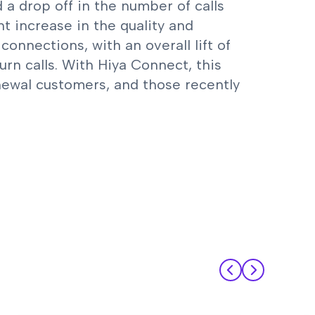
 a drop off in the number of calls
nt increase in the quality and
onnections, with an overall lift of
urn calls. With Hiya Connect, this
newal customers, and those recently