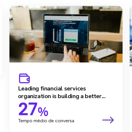
Leading financial services
organization is building a better...
27
%
Tempo médio de conversa