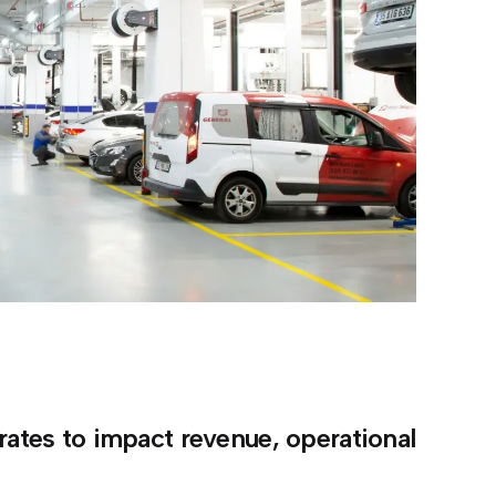
ates to impact revenue, operational