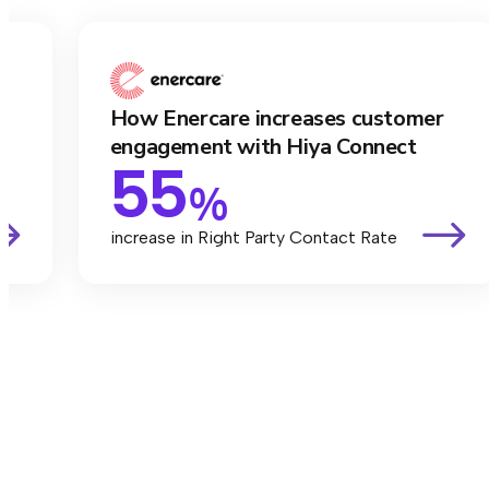
How Enercare increases customer
engagement with Hiya Connect
55
%
increase in Right Party Contact Rate