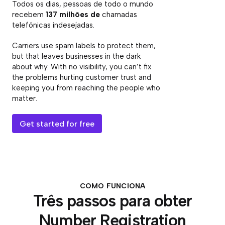
Todos os dias, pessoas de todo o mundo
recebem
137 milhões de
chamadas
telefónicas indesejadas.
Carriers use spam labels to protect them,
but that leaves businesses in the dark
about why. With no visibility, you can’t fix
the problems hurting customer trust and
keeping you from reaching the people who
matter.
Get started for free
COMO FUNCIONA
Três passos para obter
Number Registration