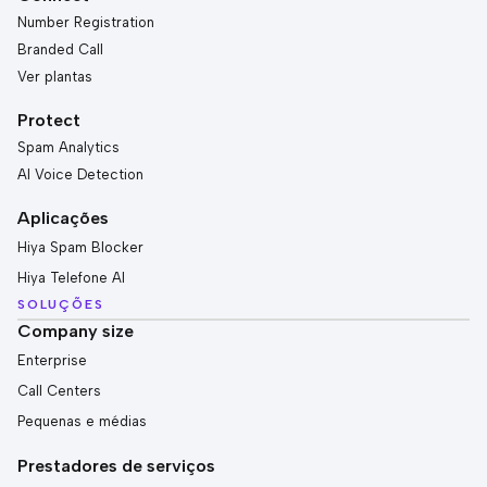
Number Registration
Branded Call
Ver plantas
Protect
Spam Analytics
AI Voice Detection
Aplicações
Hiya Spam Blocker
Hiya Telefone AI
SOLUÇÕES
Company size
Enterprise
Call Centers
Pequenas e médias
Prestadores de serviços