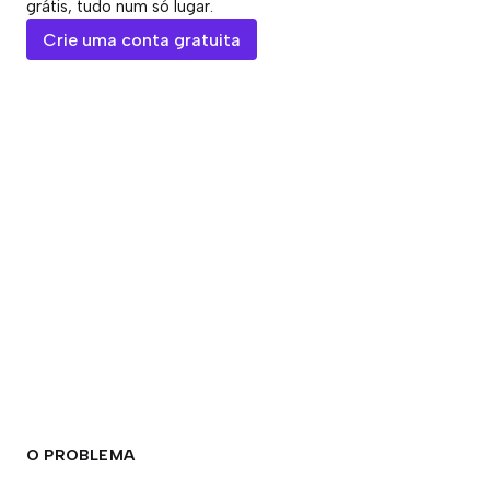
grátis, tudo num só lugar.
Crie uma conta gratuita
O PROBLEMA