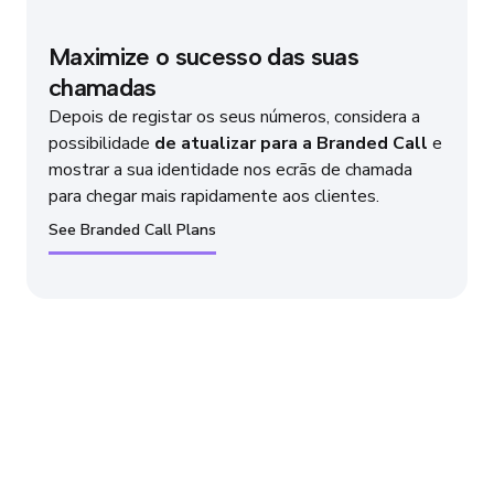
Maximize o sucesso das suas
chamadas
Depois de registar os seus números, considera a
possibilidade
de atualizar para a Branded Call
e
mostrar a sua identidade nos ecrãs de chamada
para chegar mais rapidamente aos clientes.
See Branded Call Plans