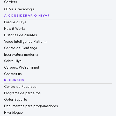
Carriers
OEMs e tecnologia
A CONSIDERAR O HIYA?
Porquê o Hiya
How it Works
Histórias de clientes
Voice Intelligence Platform
Centro de Confiança
Escravatura moderna
Sobre Hiya
Careers: We're hiring!
Contact us
RECURSOS
Centro de Recursos
Programa de parceiros
Obter Suporte
Documentos para programadores
Hiya blogue