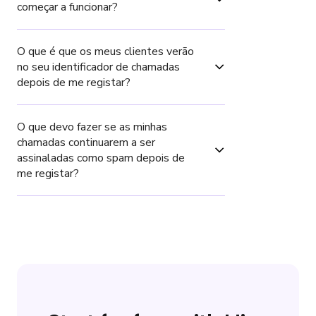
começar a funcionar?
O que é que os meus clientes verão 
no seu identificador de chamadas 
depois de me registar?
O que devo fazer se as minhas 
chamadas continuarem a ser 
assinaladas como spam depois de 
me registar?