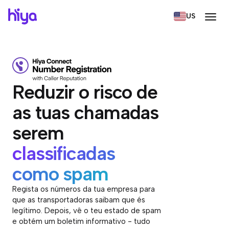
US
Reduzir o risco de
as tuas chamadas
serem
classificadas
como spam
Regista os números da tua empresa para
que as transportadoras saibam que és
legítimo. Depois, vê o teu estado de spam
e obtém um boletim informativo - tudo