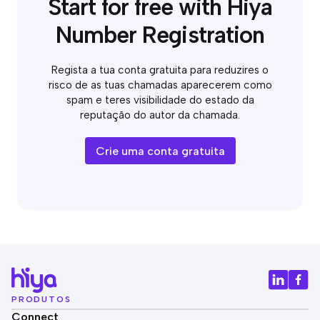
Start for free with Hiya
Number Registration
Regista a tua conta gratuita para reduzires o
risco de as tuas chamadas aparecerem como
spam e teres visibilidade do estado da
reputação do autor da chamada.
Crie uma conta gratuita
PRODUTOS
Connect