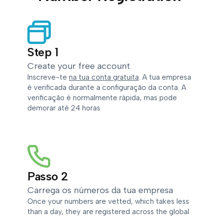
Step 1
Create your free account
Inscreve-te
na tua conta gratuita
. A tua empresa
é verificada durante a configuração da conta. A
verificação é normalmente rápida, mas pode
demorar até 24 horas.
Passo 2
Carrega os números da tua empresa
Once your numbers are vetted, which takes less
than a day, they are registered across the global