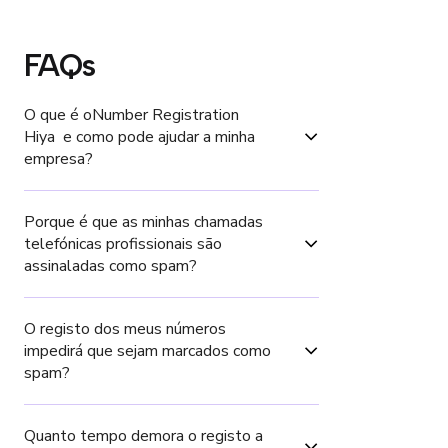
FAQs
O que é oNumber Registration 
Hiya  e como pode ajudar a minha 
empresa?
Porque é que as minhas chamadas 
telefónicas profissionais são 
assinaladas como spam?
O registo dos meus números 
impedirá que sejam marcados como 
spam?
Quanto tempo demora o registo a 