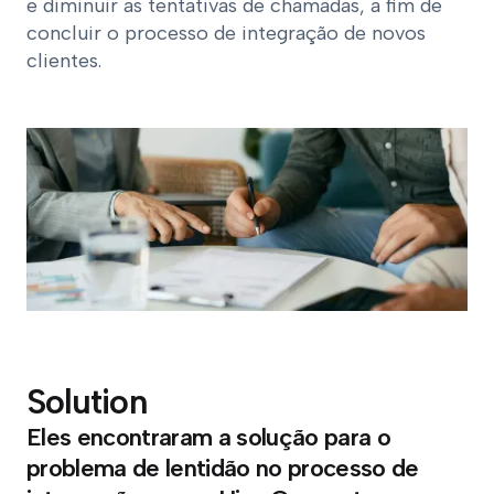
e diminuir as tentativas de chamadas, a fim de
concluir o processo de integração de novos
clientes.
Solution
Eles encontraram a solução para o
problema de lentidão no processo de