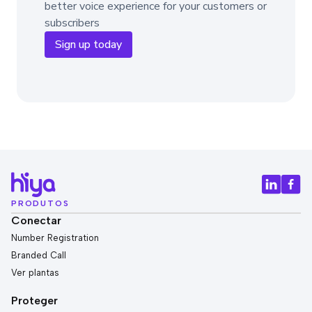
better voice experience for your customers or
subscribers
Sign up today
PRODUTOS
Conectar
Number Registration
Branded Call
Ver plantas
Proteger