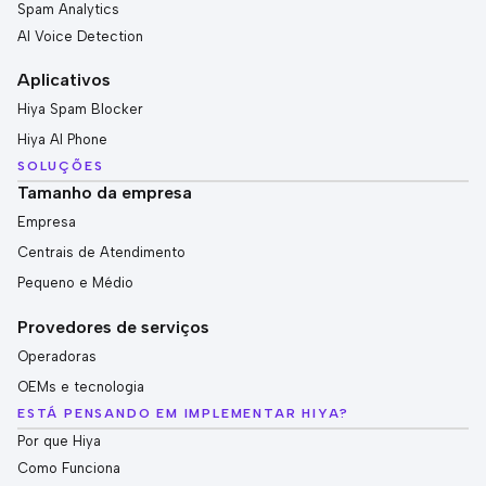
Spam Analytics
AI Voice Detection
Aplicativos
Hiya Spam Blocker
Hiya AI Phone
SOLUÇÕES
Tamanho da empresa
Empresa
Centrais de Atendimento
Pequeno e Médio
Provedores de serviços
Operadoras
OEMs e tecnologia
ESTÁ PENSANDO EM IMPLEMENTAR HIYA?
Por que Hiya
Como Funciona