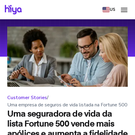
US
Customer Stories
/
Uma empresa de seguros de vida listada na Fortune 500
Uma seguradora de vida da
lista Fortune 500 vende mais
apólices e aumenta a fidelidade