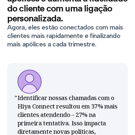
do cliente com uma ligação
personalizada.
Agora, eles estão conectados com mais
clientes mais rapidamente e finalizando
mais apólices a cada trimestre.
Identificar nossas chamadas com o
Hiya Connect resultou em 37% mais
clientes atendendo – 27% na
primeira tentativa. Isso impacta
diretamente novas políticas,