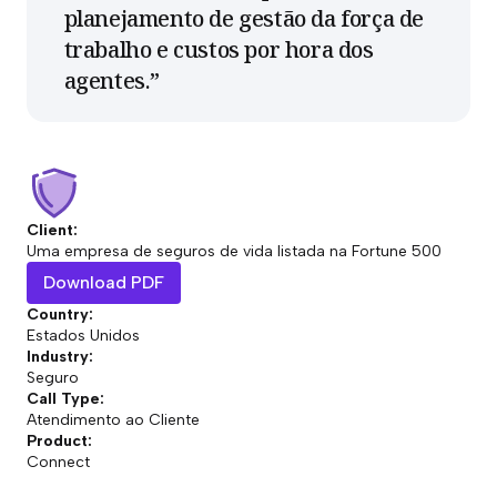
planejamento de gestão da força de
trabalho e custos por hora dos
agentes.
”
Client:
Uma empresa de seguros de vida listada na Fortune 500
Download PDF
Country:
Estados Unidos
Industry:
Seguro
Call Type:
Atendimento ao Cliente
Product:
Connect