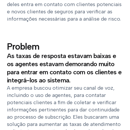
deles entra em contato com clientes potenciais
e novos clientes de seguros para verificar as
informações necessárias para a análise de risco.
Problem
As taxas de resposta estavam baixas e
os agentes estavam demorando muito
para entrar em contato com os clientes e
integrá-los ao sistema.
A empresa buscou otimizar seu canal de voz,
incluindo o uso de agentes, para contatar
potenciais clientes a fim de coletar e verificar
informações pertinentes para dar continuidade
ao processo de subscrição. Eles buscaram uma
solução para aumentar as taxas de atendimento