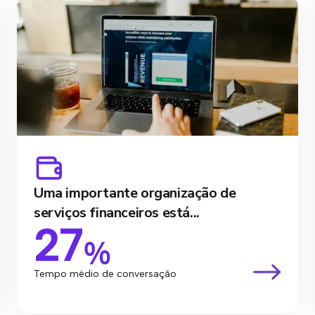
Uma importante organização de
serviços financeiros está...
27
%
Tempo médio de conversação