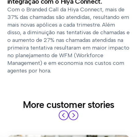
integração com o Hiya Connect.
Com o Branded Call da Hiya Connect, mais de
37% das chamadas são atendidas, resultando em
mais novas apólices a cada trimestre. Além
disso, a diminuição nas tentativas de chamadas e
o aumento de 27% nas chamadas atendidas na
primeira tentativa resultaram em maior impacto
no planejamento de WFM (Workforce
Management) e em economia nos custos com
agentes por hora.
More customer stories