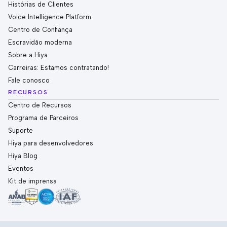
Histórias de Clientes
Voice Intelligence Platform
Centro de Confiança
Escravidão moderna
Sobre a Hiya
Carreiras: Estamos contratando!
Fale conosco
RECURSOS
Centro de Recursos
Programa de Parceiros
Suporte
Hiya para desenvolvedores
Hiya Blog
Eventos
Kit de imprensa