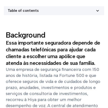
Table of contents
Background
Essa importante seguradora depende de
chamadas telefônicas para ajudar cada
cliente a escolher uma apólice que
atenda às necessidades de sua família.
Uma empresa de segurança financeira com 150
anos de história, listada na Fortune 500 e que
oferece seguros de vida e de cuidados de longo
prazo, anuidades, investimentos e produtos e
serviços de consultoria de investimentos,
recorreu à Hiya para obter um melhor
desempenho de voz. A central de atendimento