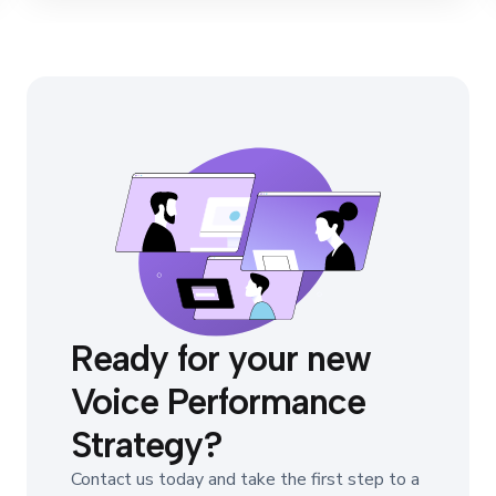
Ready for your new
Voice Performance
Strategy?
Contact us today and take the first step to a