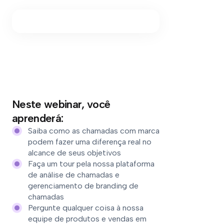
Neste webinar, você
aprenderá:
Saiba como as chamadas com marca
podem fazer uma diferença real no
alcance de seus objetivos
Faça um tour pela nossa plataforma
de análise de chamadas e
gerenciamento de branding de
chamadas
Pergunte qualquer coisa à nossa
equipe de produtos e vendas em