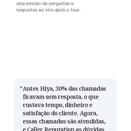
uma sessão de perguntas e
respostas ao vivo após o tour.
Antes Hiya, 30% das chamadas
ficavam sem resposta, o que
custava tempo, dinheiro e
satisfação do cliente. Agora,
essas chamadas são atendidas,
e Caller Reputation as dúvidas