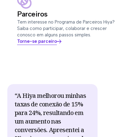
Parceiros
Tem interesse no Programa de Parceiros Hiya?
Saiba como participar, colaborar e crescer
conosco em alguns passos simples.
Torne-se parceiro
“A Hiya melhorou minhas
taxas de conexão de 15%
para 24%, resultando em
um aumento nas
conversões. Apresentei a