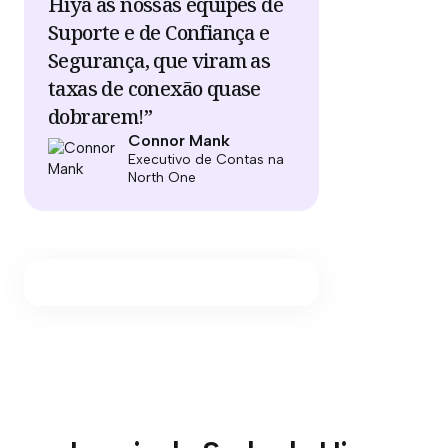
Hiya às nossas equipes de
Suporte e de Confiança e
Segurança, que viram as
taxas de conexão quase
dobrarem!”
Connor Mank
Executivo de Contas na
North One