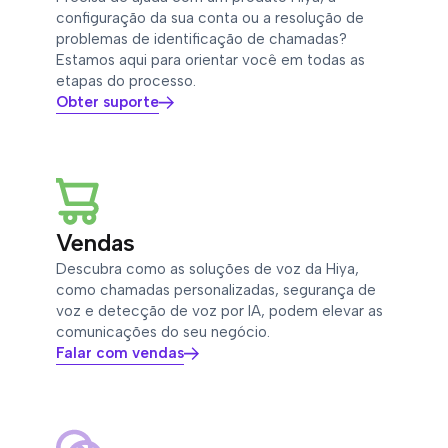
configuração da sua conta ou a resolução de
problemas de identificação de chamadas?
Estamos aqui para orientar você em todas as
etapas do processo.
Obter suporte
Vendas
Descubra como as soluções de voz da Hiya,
como chamadas personalizadas, segurança de
voz e detecção de voz por IA, podem elevar as
comunicações do seu negócio.
Falar com vendas