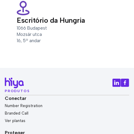
Escritório da Hungria
1066 Budapest
Mozsár utca
16, 5º andar
PRODUTOS
Conectar
Number Registration
Branded Call
Ver plantas
Proteger