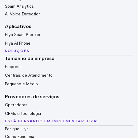
Spam Analytics
AI Voice Detection
Aplicativos
Hiya Spam Blocker
Hiya AI Phone
SOLUÇÕES
Tamanho da empresa
Empresa
Centrais de Atendimento
Pequeno e Médio
Provedores de serviços
Operadoras
OEMs e tecnologia
ESTÁ PENSANDO EM IMPLEMENTAR HIYA?
Por que Hiya
Como Funciona