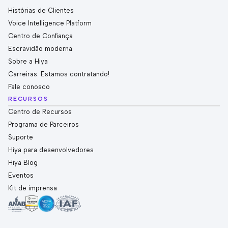
Histórias de Clientes
Voice Intelligence Platform
Centro de Confiança
Escravidão moderna
Sobre a Hiya
Carreiras: Estamos contratando!
Fale conosco
RECURSOS
Centro de Recursos
Programa de Parceiros
Suporte
Hiya para desenvolvedores
Hiya Blog
Eventos
Kit de imprensa