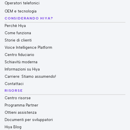
Operatori telefonici
OEM e tecnologia
CONSIDERANDO HIYA?
Perché Hiya
Come funziona
Storie di clienti
Voice Intelligence Platform
Centro fiduciario
Schiavitù moderna
Informazioni su Hiya
Carriere: Stiamo assumendo!
Contattaci
RISORSE
Centro risorse
Programma Partner
Ottieni assistenza
Documenti per sviluppatori
Hiya Blog