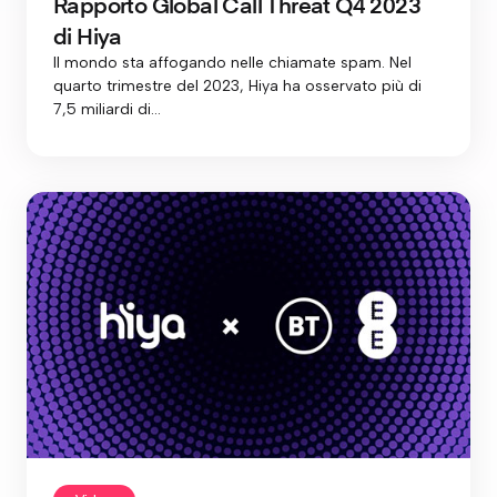
Rapporto Global Call Threat Q4 2023
di Hiya
Il mondo sta affogando nelle chiamate spam. Nel
quarto trimestre del 2023, Hiya ha osservato più di
7,5 miliardi di...