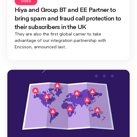
Video
Hiya and Group BT and EE Partner to
bring spam and fraud call protection to
their subscribers in the UK
They are also the first global carrier to take
advantage of our integration partnership with
Ericsson, announced last...