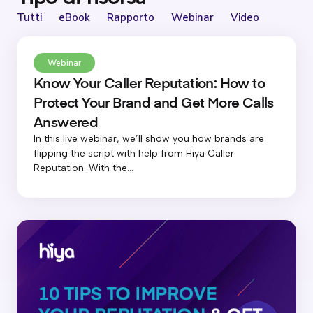
Tutti
eBook
Rapporto
Webinar
Video
Webinar
Know Your Caller Reputation: How to
Protect Your Brand and Get More Calls
Answered
In this live webinar, we’ll show you how brands are
flipping the script with help from Hiya Caller
Reputation. With the...