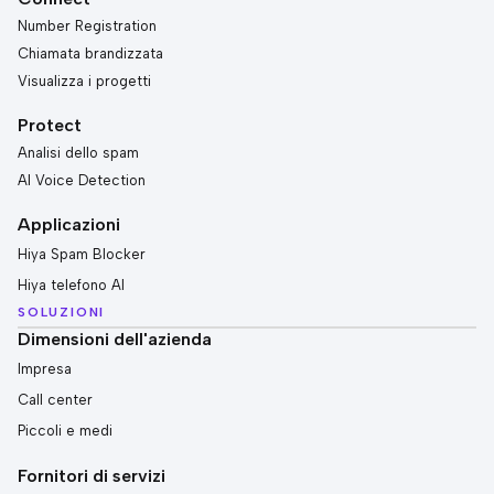
Number Registration
Chiamata brandizzata
Visualizza i progetti
Protect
Analisi dello spam
AI Voice Detection
Applicazioni
Hiya Spam Blocker
Hiya telefono AI
SOLUZIONI
Dimensioni dell'azienda
Impresa
Call center
Piccoli e medi
Fornitori di servizi