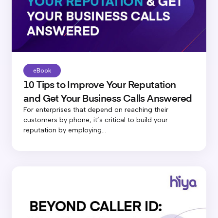
eBook
10 Tips to Improve Your Reputation
and Get Your Business Calls Answered
For enterprises that depend on reaching their
customers by phone, it’s critical to build your
reputation by employing...