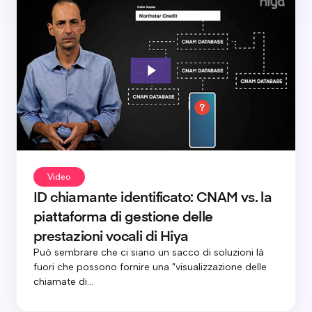
Video
ID chiamante identificato: CNAM vs. la
piattaforma di gestione delle
prestazioni vocali di Hiya
Può sembrare che ci siano un sacco di soluzioni là
fuori che possono fornire una "visualizzazione delle
chiamate di...