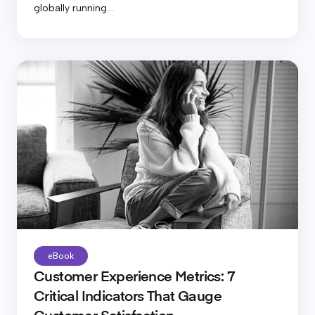
globally running...
eBook
Customer Experience Metrics: 7
Critical Indicators That Gauge