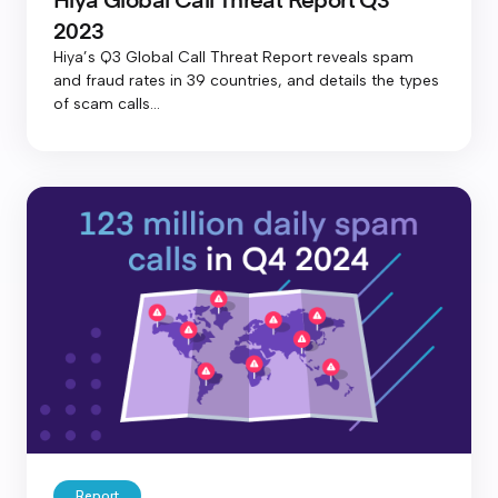
2023
Hiya’s Q3 Global Call Threat Report reveals spam
and fraud rates in 39 countries, and details the types
of scam calls...
Report