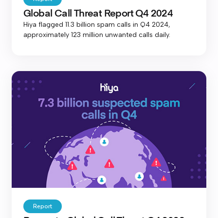
Global Call Threat Report Q4 2024
Hiya flagged 11.3 billion spam calls in Q4 2024,
approximately 123 million unwanted calls daily.
Report