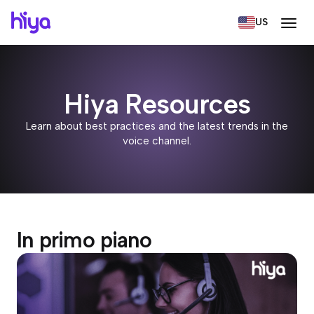
US
Hiya Resources
Learn about best practices and the latest trends in the
voice channel.
In primo piano