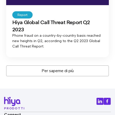
Report
Hiya Global Call Threat Report Q2
2023
Phone fraud on a country-by-country basis reached
new heights in Q2, according to the Q2 2023 Global
Call Threat Report.
Per saperne di più
PRODOTTI
Connect