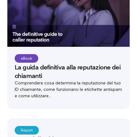
eBook
La guida definitiva alla reputazione dei
chiamanti
Comprendere cosa determina la reputazione del tuo
ID chiamante, come funzionano le etichette antispam
e come utilizzare...
Report