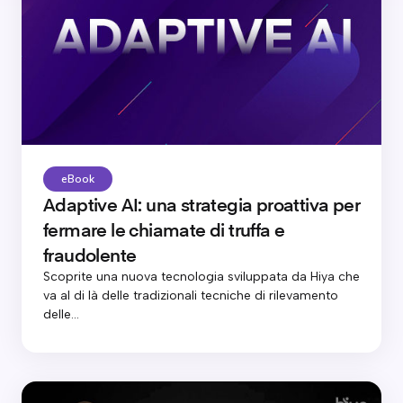
eBook
Adaptive AI: una strategia proattiva per
fermare le chiamate di truffa e
fraudolente
Scoprite una nuova tecnologia sviluppata da Hiya che
va al di là delle tradizionali tecniche di rilevamento
delle...