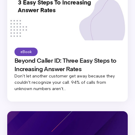
eBook
Beyond Caller ID: Three Easy Steps to
Increasing Answer Rates
Don't let another customer get away because they
couldn't recognize your call. 94% of calls from
unknown numbers aren't...