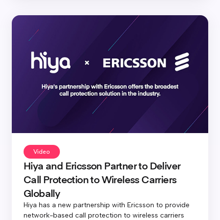
Video
Hiya and Ericsson Partner to Deliver
Call Protection to Wireless Carriers
Globally
Hiya has a new partnership with Ericsson to provide
network-based call protection to wireless carriers