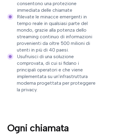
consentono una protezione
immediata delle chiamate
Rilevate le minacce emergenti in
tempo reale in qualsiasi parte del
mondo, grazie alla potenza dello
streaming continuo di informazioni
provenienti da oltre 500 milioni di
utenti in più di 40 paesi.
Usufruisci di una soluzione
comprovata, di cui si fidano i
principali operatori e che viene
implementata su un'infrastruttura
moderna progettata per proteggere
la privacy.
Ogni chiamata