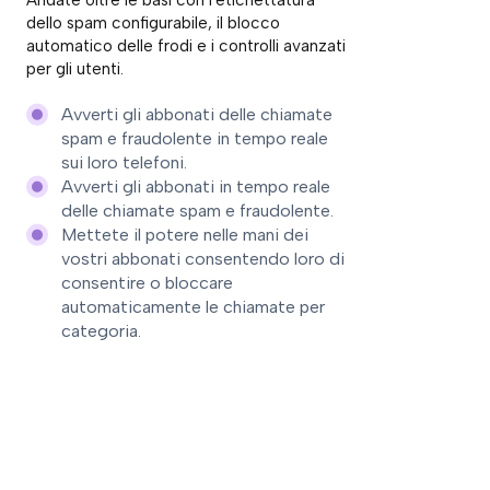
dello spam configurabile, il blocco
automatico delle frodi e i controlli avanzati
per gli utenti.
Avverti gli abbonati delle chiamate
spam e fraudolente in tempo reale
sui loro telefoni.
Avverti gli abbonati in tempo reale
delle chiamate spam e fraudolente.
Mettete il potere nelle mani dei
vostri abbonati consentendo loro di
consentire o bloccare
automaticamente le chiamate per
categoria.