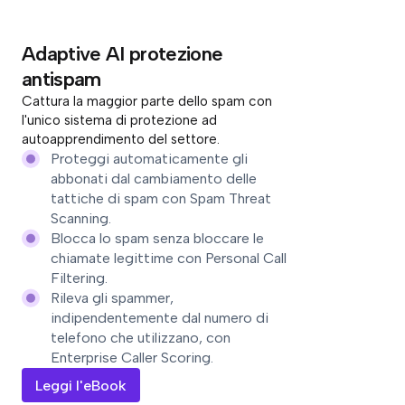
Adaptive AI protezione
antispam
Cattura la maggior parte dello spam con
l'unico sistema di protezione ad
autoapprendimento del settore.
Proteggi automaticamente gli
abbonati dal cambiamento delle
tattiche di spam con Spam Threat
Scanning.
Blocca lo spam senza bloccare le
chiamate legittime con Personal Call
Filtering.
Rileva gli spammer,
indipendentemente dal numero di
telefono che utilizzano, con
Enterprise Caller Scoring.
Leggi l'eBook