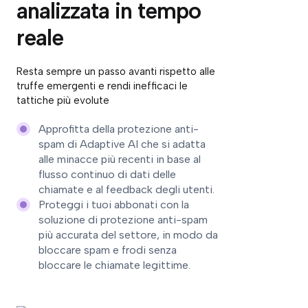
analizzata in tempo
reale
Resta sempre un passo avanti rispetto alle
truffe emergenti e rendi inefficaci le
tattiche più evolute
Approfitta della protezione anti-
spam di Adaptive AI che si adatta
alle minacce più recenti in base al
flusso continuo di dati delle
chiamate e al feedback degli utenti.
Proteggi i tuoi abbonati con la
soluzione di protezione anti-spam
più accurata del settore, in modo da
bloccare spam e frodi senza
bloccare le chiamate legittime.