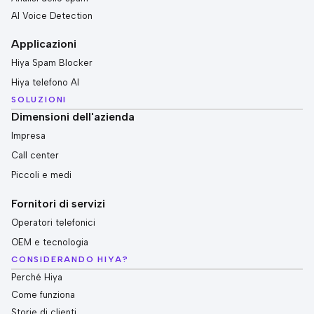
AI Voice Detection
Applicazioni
Hiya Spam Blocker
Hiya telefono AI
SOLUZIONI
Dimensioni dell'azienda
Impresa
Call center
Piccoli e medi
Fornitori di servizi
Operatori telefonici
OEM e tecnologia
CONSIDERANDO HIYA?
Perché Hiya
Come funziona
Storie di clienti