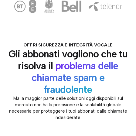
OFFRI SICUREZZA E INTEGRITÀ VOCALE
Gli abbonati vogliono che tu
risolva il
problema delle
chiamate spam e
fraudolente
Ma la maggior parte delle soluzioni oggi disponibili sul
mercato non ha la precisione e la scalabilità globale
necessarie per proteggere i tuoi abbonati dalle chiamate
indesiderate.