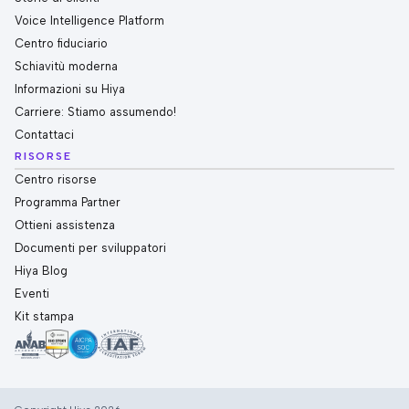
Voice Intelligence Platform
Centro fiduciario
Schiavitù moderna
Informazioni su Hiya
Carriere: Stiamo assumendo!
Contattaci
RISORSE
Centro risorse
Programma Partner
Ottieni assistenza
Documenti per sviluppatori
Hiya Blog
Eventi
Kit stampa