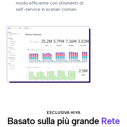
modo efficiente con strumenti di
self-service in scenari comuni.
ESCLUSIVA HIYA
Basato sulla più grande
Rete