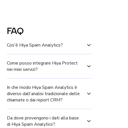
FAQ
Cos'è Hiya Spam Analytics?
Come posso integrare Hiya Protect 
nei miei servizi?
In che modo Hiya Spam Analytics è 
diverso dall'analisi tradizionale delle 
chiamate o dai report CRM?
Da dove provengono i dati alla base 
di Hiya Spam Analytics?