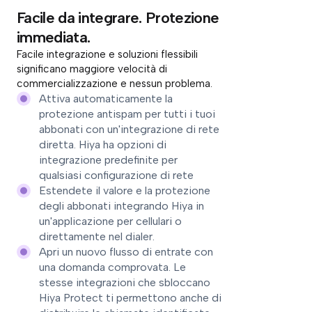
Facile da integrare. Protezione
immediata.
Facile integrazione e soluzioni flessibili
significano maggiore velocità di
commercializzazione e nessun problema.
Attiva automaticamente la
protezione antispam per tutti i tuoi
abbonati con un'integrazione di rete
diretta. Hiya ha opzioni di
integrazione predefinite per
qualsiasi configurazione di rete
Estendete il valore e la protezione
degli abbonati integrando Hiya in
un'applicazione per cellulari o
direttamente nel dialer.
Apri un nuovo flusso di entrate con
una domanda comprovata. Le
stesse integrazioni che sbloccano
Hiya Protect ti permettono anche di