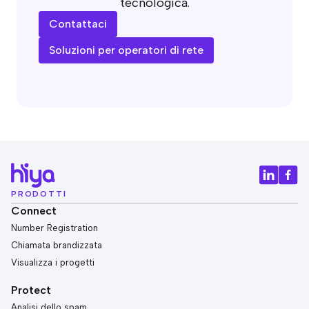
tecnologica.
Contattaci
Soluzioni per operatori di rete
PRODOTTI
Connect
Number Registration
Chiamata brandizzata
Visualizza i progetti
Protect
Analisi dello spam