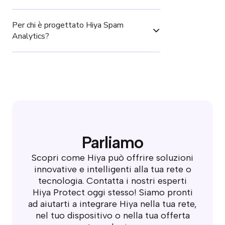
Per chi è progettato Hiya Spam 
Analytics?
Parliamo
Scopri come Hiya può offrire soluzioni
innovative e intelligenti alla tua rete o
tecnologia. Contatta i nostri esperti
Hiya Protect oggi stesso! Siamo pronti
ad aiutarti a integrare Hiya nella tua rete,
nel tuo dispositivo o nella tua offerta