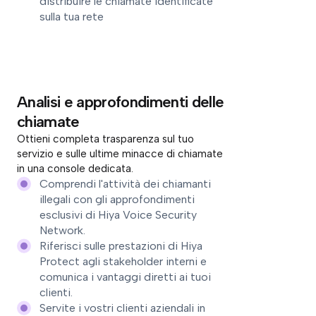
distribuire le chiamate identificate
sulla tua rete
Analisi e approfondimenti delle
chiamate
Ottieni completa trasparenza sul tuo
servizio e sulle ultime minacce di chiamate
in una console dedicata.
Comprendi l'attività dei chiamanti
illegali con gli approfondimenti
esclusivi di Hiya Voice Security
Network.
Riferisci sulle prestazioni di Hiya
Protect agli stakeholder interni e
comunica i vantaggi diretti ai tuoi
clienti.
Servite i vostri clienti aziendali in