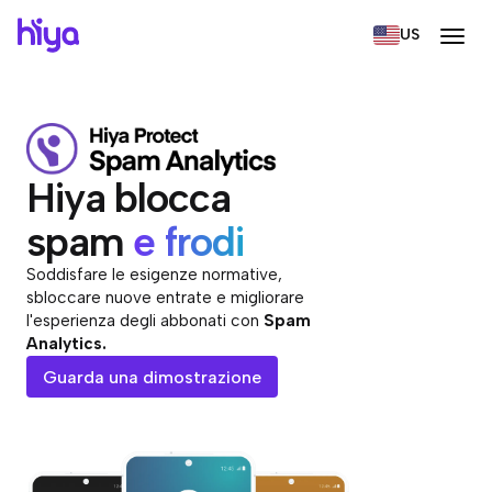
US
Hiya blocca
‍spam
e frodi
Soddisfare le esigenze normative,
sbloccare nuove entrate e migliorare
l'esperienza degli abbonati con
Spam
Analytics.
Guarda una dimostrazione