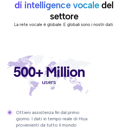
di intelligence vocale
del
settore
La rete vocale è globale. E globali sono i nostri dati.
500+ Million
users
Ottieni assistenza fin dal primo
giorno. I dati in tempo reale di Hiya
provenienti da tutto il mondo