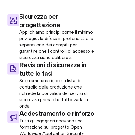
Sicurezza per
progettazione
Applichiamo principi come il minimo
privilegio, la difesa in profondità e la
separazione dei compiti per
garantire che i controlli di accesso e
sicurezza siano deliberati.
Revisioni di sicurezza in
tutte le fasi
Seguiamo una rigorosa lista di
controllo della produzione che
richiede la convalida dei servizi di
sicurezza prima che tutto vada in
onda.
Addestramento e rinforzo
Tutti gli ingegneri ricevono una
formazione sul progetto Open
Worldwide Application Security