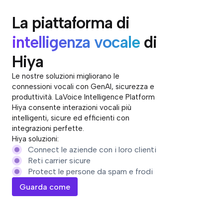
La piattaforma di
intelligenza vocale
di
Hiya
Le nostre soluzioni migliorano le
connessioni vocali con GenAI, sicurezza e
produttività. LaVoice Intelligence Platform
Hiya consente interazioni vocali più
intelligenti, sicure ed efficienti con
integrazioni perfette.
Hiya soluzioni:
Connect le aziende con i loro clienti
Reti carrier sicure
Protect le persone da spam e frodi
Guarda come