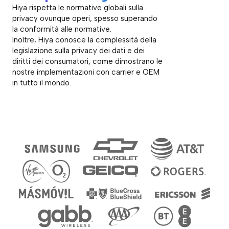
Hiya rispetta le normative globali sulla
privacy ovunque operi, spesso superando
la conformità alle normative.
Inoltre, Hiya conosce la complessità della
legislazione sulla privacy dei dati e dei
diritti dei consumatori, come dimostrano le
nostre implementazioni con carrier e OEM
in tutto il mondo.