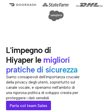
L'impegno di
Hiyaper le
migliori
pratiche di sicurezza
Siamo consapevoli dell'importanza cruciale
della privacy degli utenti, soprattutto sul
canale vocale, e operiamo nell'ambito di
una rigorosa politica di sviluppo creata per
proteggere i dati sensibili.
Parla col team Sales