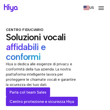
US
CENTRO FIDUCIARIO
Soluzioni vocali
affidabili e
conformi
Hiya si dedica alle esigenze di privacy e
conformità della tua azienda. La nostra
piattaforma intelligente lavora per
proteggere le chiamate vocali e garantire
la sicurezza dei tuoi dati.
Parla col team Sales
Centro protezione e sicurezza Hiya