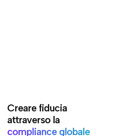
Creare fiducia
attraverso la
compliance globale