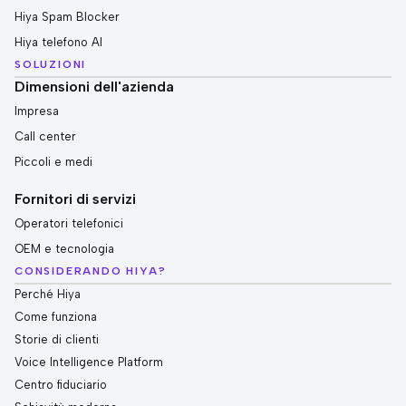
Hiya Spam Blocker
Hiya telefono AI
SOLUZIONI
Dimensioni dell'azienda
Impresa
Call center
Piccoli e medi
Fornitori di servizi
Operatori telefonici
OEM e tecnologia
CONSIDERANDO HIYA?
Perché Hiya
Come funziona
Storie di clienti
Voice Intelligence Platform
Centro fiduciario