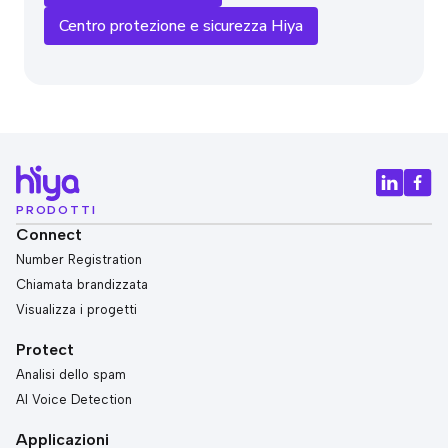
Centro protezione e sicurezza Hiya
PRODOTTI
Connect
Number Registration
Chiamata brandizzata
Visualizza i progetti
Protect
Analisi dello spam
AI Voice Detection
Applicazioni