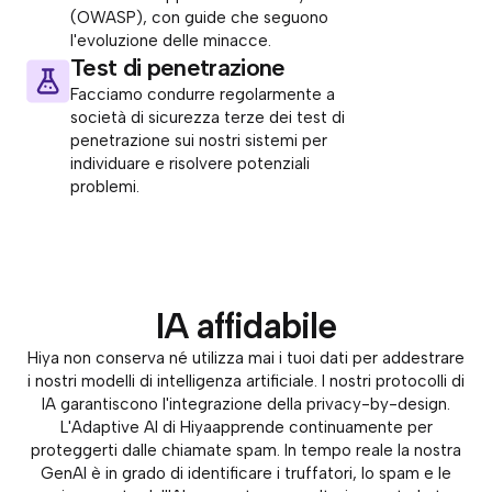
(OWASP), con guide che seguono
l'evoluzione delle minacce.
Test di penetrazione
Facciamo condurre regolarmente a
società di sicurezza terze dei test di
penetrazione sui nostri sistemi per
individuare e risolvere potenziali
problemi.
IA affidabile
Hiya non conserva né utilizza mai i tuoi dati per addestrare
i nostri modelli di intelligenza artificiale. I nostri protocolli di
IA garantiscono l'integrazione della privacy-by-design.
L'Adaptive AI di Hiyaapprende continuamente per
proteggerti dalle chiamate spam. In tempo reale la nostra
GenAI è in grado di identificare i truffatori, lo spam e le