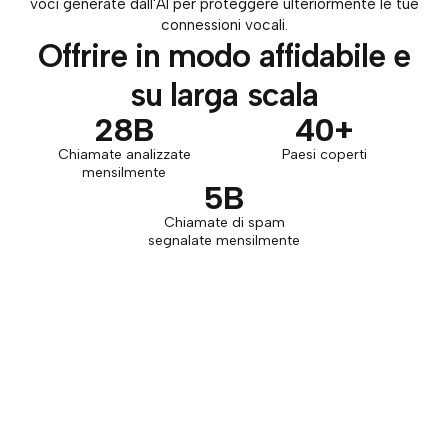
voci generate dall'AI per proteggere ulteriormente le tue
connessioni vocali.
Offrire in modo affidabile e
su larga scala
28B
40+
Chiamate analizzate
Paesi coperti
mensilmente
5B
Chiamate di spam
segnalate mensilmente