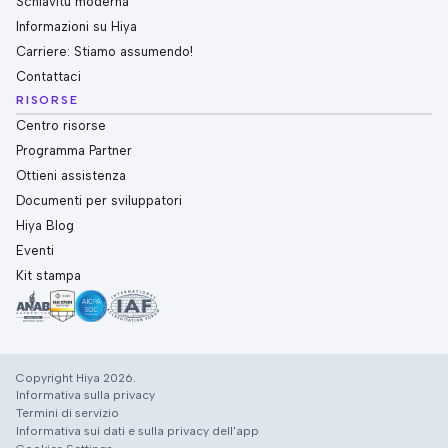
Schiavitù moderna
Informazioni su Hiya
Carriere: Stiamo assumendo!
Contattaci
RISORSE
Centro risorse
Programma Partner
Ottieni assistenza
Documenti per sviluppatori
Hiya Blog
Eventi
Kit stampa
Copyright Hiya 2026.
Informativa sulla privacy
Termini di servizio
Informativa sui dati e sulla privacy dell'app