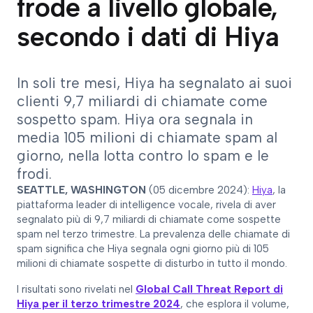
frode a livello globale,
secondo i dati di Hiya
In soli tre mesi, Hiya ha segnalato ai suoi
clienti 9,7 miliardi di chiamate come
sospetto spam. Hiya ora segnala in
media 105 milioni di chiamate spam al
giorno, nella lotta contro lo spam e le
frodi.
SEATTLE, WASHINGTON
(05 dicembre 2024):
Hiya
, la
piattaforma leader di intelligence vocale, rivela di aver
segnalato più di 9,7 miliardi di chiamate come sospette
spam nel terzo trimestre. La prevalenza delle chiamate di
spam significa che Hiya segnala ogni giorno più di 105
milioni di chiamate sospette di disturbo in tutto il mondo.
I risultati sono rivelati nel
Global Call Threat Report di
Hiya per il terzo trimestre 2024
, che esplora il volume,