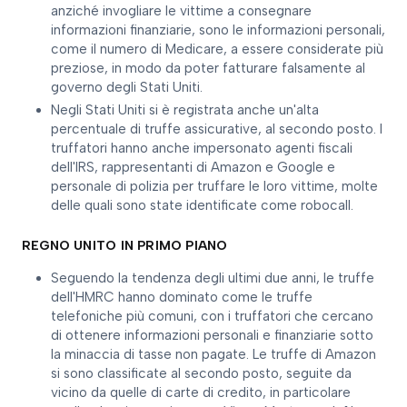
anziché invogliare le vittime a consegnare
informazioni finanziarie, sono le informazioni personali,
come il numero di Medicare, a essere considerate più
preziose, in modo da poter fatturare falsamente al
governo degli Stati Uniti.
Negli Stati Uniti si è registrata anche un'alta
percentuale di truffe assicurative, al secondo posto. I
truffatori hanno anche impersonato agenti fiscali
dell'IRS, rappresentanti di Amazon e Google e
personale di polizia per truffare le loro vittime, molte
delle quali sono state identificate come robocall.
REGNO UNITO IN PRIMO PIANO
Seguendo la tendenza degli ultimi due anni, le truffe
dell'HMRC hanno dominato come le truffe
telefoniche più comuni, con i truffatori che cercano
di ottenere informazioni personali e finanziarie sotto
la minaccia di tasse non pagate. Le truffe di Amazon
si sono classificate al secondo posto, seguite da
vicino da quelle di carte di credito, in particolare