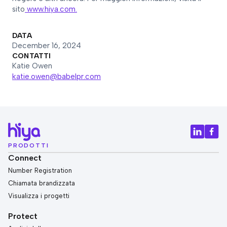
sito
www.hiya.com.
DATA
December 16, 2024
CONTATTI
Katie Owen
katie.owen@babelpr.com
PRODOTTI
Connect
Number Registration
Chiamata brandizzata
Visualizza i progetti
Protect