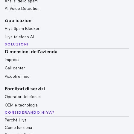
Analisi dello spam
AI Voice Detection
Applicazioni
Hiya Spam Blocker
Hiya telefono AI
SOLUZIONI
Dimensioni dell'azienda
Impresa
Call center
Piccoli e medi
Fornitori di servizi
Operatori telefonici
OEM e tecnologia
CONSIDERANDO HIYA?
Perché Hiya
Come funziona