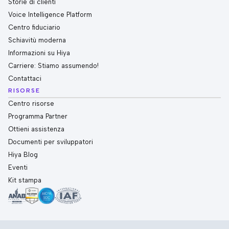
Storie di clienti
Voice Intelligence Platform
Centro fiduciario
Schiavitù moderna
Informazioni su Hiya
Carriere: Stiamo assumendo!
Contattaci
RISORSE
Centro risorse
Programma Partner
Ottieni assistenza
Documenti per sviluppatori
Hiya Blog
Eventi
Kit stampa