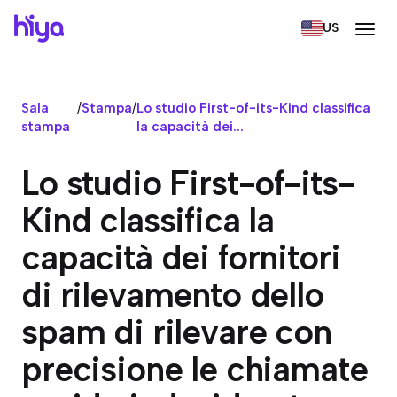
US
Sala
/
Stampa
/
Lo studio First-of-its-Kind classifica
stampa
la capacità dei...
Lo studio First-of-its-
Kind classifica la
capacità dei fornitori
di rilevamento dello
spam di rilevare con
precisione le chiamate