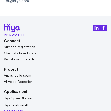
pr@hiiya.com
PRODOTTI
Connect
Number Registration
Chiamata brandizzata
Visualizza i progetti
Protect
Analisi dello spam
AI Voice Detection
Applicazioni
Hiya Spam Blocker
Hiya telefono AI