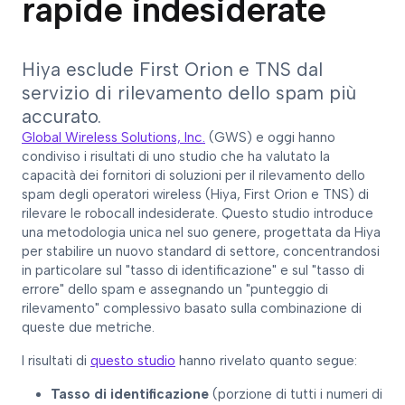
rapide indesiderate
Hiya esclude First Orion e TNS dal
servizio di rilevamento dello spam più
accurato.
Global Wireless Solutions, Inc.
(GWS) e oggi hanno
condiviso i risultati di uno studio che ha valutato la
capacità dei fornitori di soluzioni per il rilevamento dello
spam degli operatori wireless (Hiya, First Orion e TNS) di
rilevare le robocall indesiderate. Questo studio introduce
una metodologia unica nel suo genere, progettata da Hiya
per stabilire un nuovo standard di settore, concentrandosi
in particolare sul "tasso di identificazione" e sul "tasso di
errore" dello spam e assegnando un "punteggio di
rilevamento" complessivo basato sulla combinazione di
queste due metriche.
I risultati di
questo studio
hanno rivelato quanto segue:
Tasso di identificazione
(porzione di tutti i numeri di