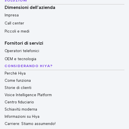
SOLUZIONI
Dimensioni dell'azienda
Impresa
Call center
Piccoli e medi
Fornitori di servizi
Operatori telefonici
OEM e tecnologia
CONSIDERANDO HIYA?
Perché Hiya
Come funziona
Storie di clienti
Voice Intelligence Platform
Centro fiduciario
Schiavitù moderna
Informazioni su Hiya
Carriere: Stiamo assumendo!