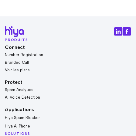
PRODUITS
Connect
Number Registration
Branded Call
Voir les plans
Protect
Spam Analytics
AI Voice Detection
Applications
Hiya Spam Blocker
Hiya AI Phone
SOLUTIONS