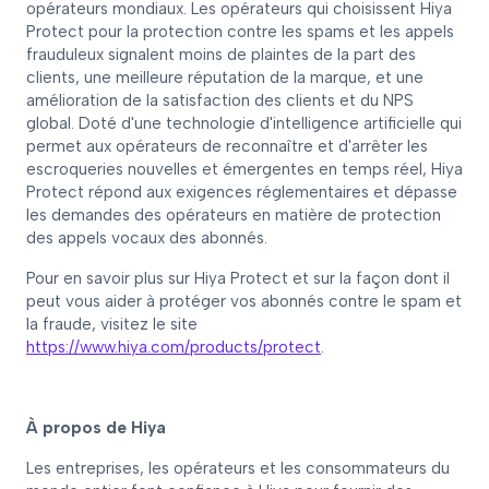
opérateurs mondiaux. Les opérateurs qui choisissent Hiya
Protect pour la protection contre les spams et les appels
frauduleux signalent moins de plaintes de la part des
clients, une meilleure réputation de la marque, et une
amélioration de la satisfaction des clients et du NPS
global. Doté d'une technologie d'intelligence artificielle qui
permet aux opérateurs de reconnaître et d'arrêter les
escroqueries nouvelles et émergentes en temps réel, Hiya
Protect répond aux exigences réglementaires et dépasse
les demandes des opérateurs en matière de protection
des appels vocaux des abonnés.
Pour en savoir plus sur Hiya Protect et sur la façon dont il
peut vous aider à protéger vos abonnés contre le spam et
la fraude, visitez le site
https://www.hiya.com/products/protect
.
À propos de Hiya
Les entreprises, les opérateurs et les consommateurs du