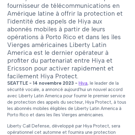
fournisseur de télécommunications en
Amérique latine à offrir la protection et
l'identité des appels de Hiya aux
abonnés mobiles à partir de leurs
opérations à Porto Rico et dans les îles
Vierges américaines Liberty Latin
America est le dernier opérateur à
profiter du partenariat entre Hiya et
Ericsson pour activer rapidement et
facilement Hiya Protect.
SEATTLE - 14 novembre 2023 -
Hiya
, le leader de la
sécurité vocale, a annoncé aujourd'hui un nouvel accord
avec Liberty Latin America pour fournir le premier service
de protection des appels du secteur, Hiya Protect, à tous
les abonnés mobiles éligibles de Liberty Latin America à
Porto Rico et dans les îles Vierges américaines.
Liberty Call Defense, développé par Hiya Protect, sera
opérationnel cet automne et fournira une protection