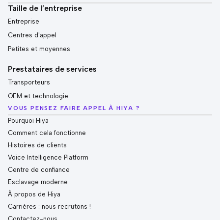
Taille de l’entreprise
Entreprise
Centres d'appel
Petites et moyennes
Prestataires de services
Transporteurs
OEM et technologie
VOUS PENSEZ FAIRE APPEL À HIYA ?
Pourquoi Hiya
Comment cela fonctionne
Histoires de clients
Voice Intelligence Platform
Centre de confiance
Esclavage moderne
À propos de Hiya
Carrières : nous recrutons !
Contactez-nous