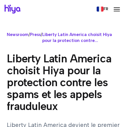
FR
Newsroom
/
Press
/
Liberty Latin America choisit Hiya
pour la protection contre...
Liberty Latin America
choisit Hiya pour la
protection contre les
spams et les appels
frauduleux
Liberty Latin America devient le premier