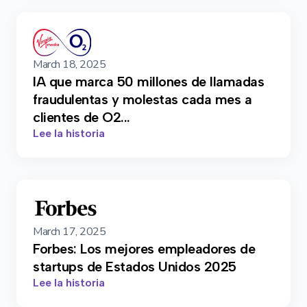
March 18, 2025
IA que marca 50 millones de llamadas
fraudulentas y molestas cada mes a
clientes de O2...
Lee la historia
March 17, 2025
Forbes: Los mejores empleadores de
startups de Estados Unidos 2025
Lee la historia