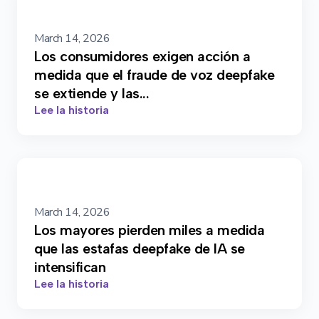
March 14, 2026
Los consumidores exigen acción a
medida que el fraude de voz deepfake
se extiende y las...
Lee la historia
March 14, 2026
Los mayores pierden miles a medida
que las estafas deepfake de IA se
intensifican
Lee la historia