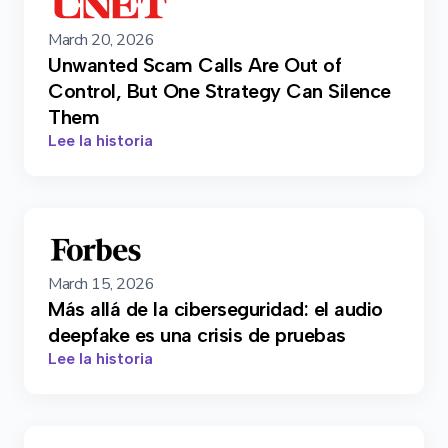
March 20, 2026
Unwanted Scam Calls Are Out of
Control, But One Strategy Can Silence
Them
Lee la historia
March 15, 2026
Más allá de la ciberseguridad: el audio
deepfake es una crisis de pruebas
Lee la historia