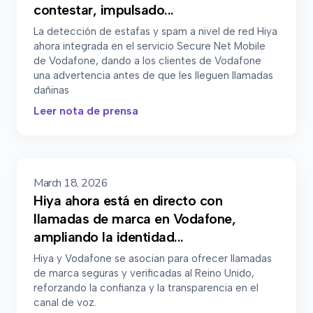
contestar, impulsado...
La detección de estafas y spam a nivel de red Hiya
ahora integrada en el servicio Secure Net Mobile
de Vodafone, dando a los clientes de Vodafone
una advertencia antes de que les lleguen llamadas
dañinas
Leer nota de prensa
March 18, 2026
Hiya ahora está en directo con
llamadas de marca en Vodafone,
ampliando la identidad...
Hiya y Vodafone se asocian para ofrecer llamadas
de marca seguras y verificadas al Reino Unido,
reforzando la confianza y la transparencia en el
canal de voz.