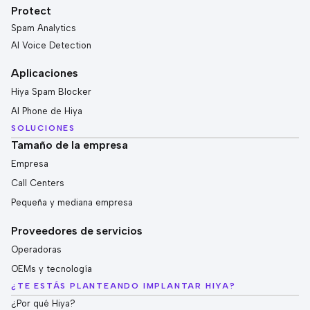
Protect
Spam Analytics
AI Voice Detection
Aplicaciones
Hiya Spam Blocker
AI Phone de Hiya
SOLUCIONES
Tamaño de la empresa
Empresa
Call Centers
Pequeña y mediana empresa
Proveedores de servicios
Operadoras
OEMs y tecnología
¿TE ESTÁS PLANTEANDO IMPLANTAR HIYA?
¿Por qué Hiya?