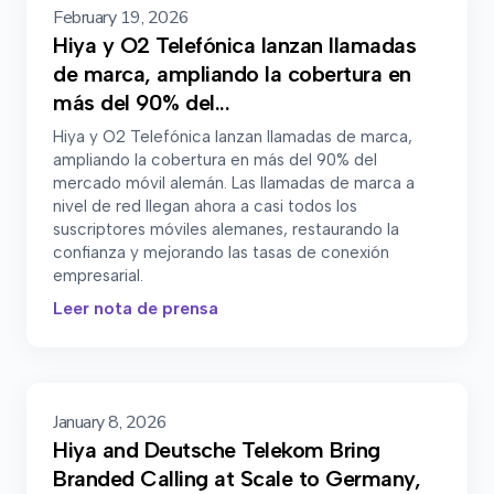
February 19, 2026
Hiya y O2 Telefónica lanzan llamadas
de marca, ampliando la cobertura en
más del 90% del...
Hiya y O2 Telefónica lanzan llamadas de marca,
ampliando la cobertura en más del 90% del
mercado móvil alemán. Las llamadas de marca a
nivel de red llegan ahora a casi todos los
suscriptores móviles alemanes, restaurando la
confianza y mejorando las tasas de conexión
empresarial.
Leer nota de prensa
January 8, 2026
Hiya and Deutsche Telekom Bring
Branded Calling at Scale to Germany,