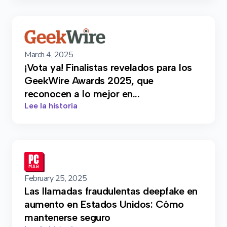
March 4, 2025
¡Vota ya! Finalistas revelados para los
GeekWire Awards 2025, que
reconocen a lo mejor en...
Lee la historia
February 25, 2025
Las llamadas fraudulentas deepfake en
aumento en Estados Unidos: Cómo
mantenerse seguro