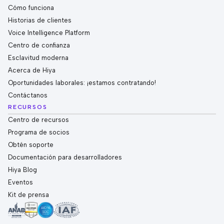
Cómo funciona
Historias de clientes
Voice Intelligence Platform
Centro de confianza
Esclavitud moderna
Acerca de Hiya
Oportunidades laborales: ¡estamos contratando!
Contáctanos
RECURSOS
Centro de recursos
Programa de socios
Obtén soporte
Documentación para desarrolladores
Hiya Blog
Eventos
Kit de prensa