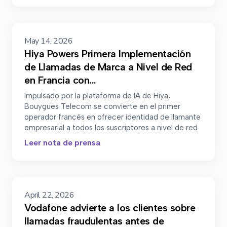
May 14, 2026
Hiya Powers Primera Implementación
de Llamadas de Marca a Nivel de Red
en Francia con...
Impulsado por la plataforma de IA de Hiya,
Bouygues Telecom se convierte en el primer
operador francés en ofrecer identidad de llamante
empresarial a todos los suscriptores a nivel de red
Leer nota de prensa
April 22, 2026
Vodafone advierte a los clientes sobre
llamadas fraudulentas antes de