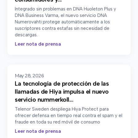
Integrado sin problemas en DNA Huoleton Plus y
DNA Business Varma, el nuevo servicio DNA
Numerovahti protege automáticamente a los
suscriptores contra estafas sin necesidad de
descargas.
Leer nota de prensa
May 28, 2026
La tecnología de protección de las
llamadas de Hiya impulsa el nuevo
servicio nummerkoll...
Telenor Sweden despliega Hiya Protect para
ofrecer defensa en tiempo real contra el spam y el
fraude en toda su red móvil de consumo
Leer nota de prensa