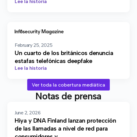
Lee la historia
February 25, 2025
Un cuarto de los británicos denuncia
estafas telefónicas deepfake
Lee la historia
Ver toda la cobertura mediática
Notas de prensa
June 2, 2026
Hiya y DNA Finland lanzan protección
de las llamadas a nivel de red para
consumidores y...