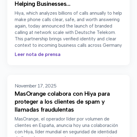
Helping Businesses...
Hiya, which analyzes billions of calls annually to help
make phone calls clear, safe, and worth answering
again, today announced the launch of branded
calling at network scale with Deutsche Telekom.
This partnership brings verified identity and clear
context to incoming business calls across Germany
Leer nota de prensa
November 17, 2025
MasOrange colabora con Hiya para
proteger a los clientes de spam y
llamadas fraudulentas
MasOrange, el operador líder por volumen de
clientes en España, anuncia hoy una colaboración
con Hiya, líder mundial en seguridad de identidad