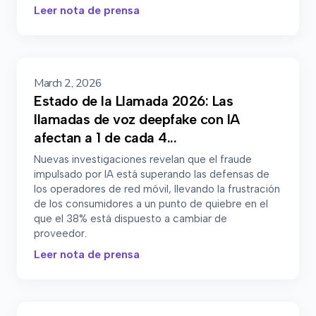
Leer nota de prensa
March 2, 2026
Estado de la Llamada 2026: Las
llamadas de voz deepfake con IA
afectan a 1 de cada 4...
Nuevas investigaciones revelan que el fraude
impulsado por IA está superando las defensas de
los operadores de red móvil, llevando la frustración
de los consumidores a un punto de quiebre en el
que el 38% está dispuesto a cambiar de
proveedor.
Leer nota de prensa