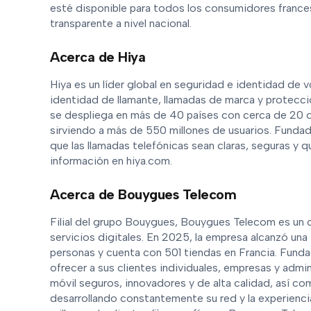
esté disponible para todos los consumidores france
transparente a nivel nacional.
Acerca de Hiya
Hiya es un líder global en seguridad e identidad de
identidad de llamante, llamadas de marca y protecció
se despliega en más de 40 países con cerca de 20 
sirviendo a más de 550 millones de usuarios. Fundada
que las llamadas telefónicas sean claras, seguras y
información en hiya.com.
Acerca de Bouygues Telecom
Filial del grupo Bouygues, Bouygues Telecom es un 
servicios digitales. En 2025, la empresa alcanzó una
personas y cuenta con 501 tiendas en Francia. Fun
ofrecer a sus clientes individuales, empresas y admin
móvil seguros, innovadores y de alta calidad, así co
desarrollando constantemente su red y la experiencia