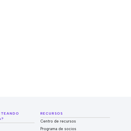
ANTEANDO
RECURSOS
A?
Centro de recursos
Programa de socios