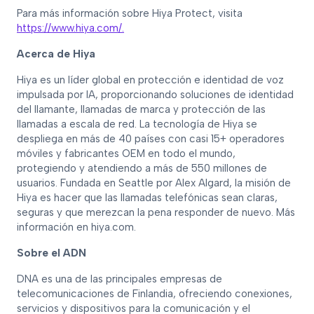
Para más información sobre Hiya Protect, visita
https://www.hiya.com/.
Acerca de Hiya
Hiya es un líder global en protección e identidad de voz
impulsada por IA, proporcionando soluciones de identidad
del llamante, llamadas de marca y protección de las
llamadas a escala de red. La tecnología de Hiya se
despliega en más de 40 países con casi 15+ operadores
móviles y fabricantes OEM en todo el mundo,
protegiendo y atendiendo a más de 550 millones de
usuarios. Fundada en Seattle por Alex Algard, la misión de
Hiya es hacer que las llamadas telefónicas sean claras,
seguras y que merezcan la pena responder de nuevo. Más
información en hiya.com.
Sobre el ADN
DNA es una de las principales empresas de
telecomunicaciones de Finlandia, ofreciendo conexiones,
servicios y dispositivos para la comunicación y el