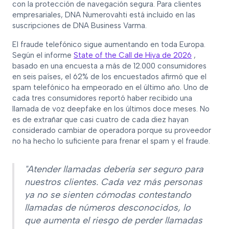
con la protección de navegación segura. Para clientes
empresariales, DNA Numerovahti está incluido en las
suscripciones de DNA Business Varma.
El fraude telefónico sigue aumentando en toda Europa.
Según el informe
State of the Call de Hiya de 2026
,
basado en una encuesta a más de 12.000 consumidores
en seis países, el 62% de los encuestados afirmó que el
spam telefónico ha empeorado en el último año. Uno de
cada tres consumidores reportó haber recibido una
llamada de voz deepfake en los últimos doce meses. No
es de extrañar que casi cuatro de cada diez hayan
considerado cambiar de operadora porque su proveedor
no ha hecho lo suficiente para frenar el spam y el fraude.
"Atender llamadas debería ser seguro para
nuestros clientes. Cada vez más personas
ya no se sienten cómodas contestando
llamadas de números desconocidos, lo
que aumenta el riesgo de perder llamadas