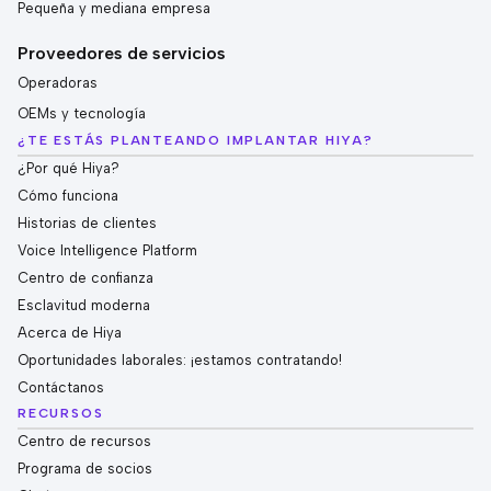
Pequeña y mediana empresa
Proveedores de servicios
Operadoras
OEMs y tecnología
¿TE ESTÁS PLANTEANDO IMPLANTAR HIYA?
¿Por qué Hiya?
Cómo funciona
Historias de clientes
Voice Intelligence Platform
Centro de confianza
Esclavitud moderna
Acerca de Hiya
Oportunidades laborales: ¡estamos contratando!
Contáctanos
RECURSOS
Centro de recursos
Programa de socios