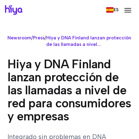
ES
Newsroom
/
Press
/
Hiya y DNA Finland lanzan protección
de las llamadas a nivel...
Hiya y DNA Finland
lanzan protección de
las llamadas a nivel de
red para consumidores
y empresas
Integrado sin problemas en DNA