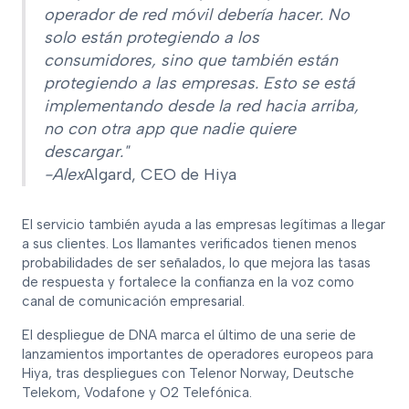
operador de red móvil debería hacer. No
solo están protegiendo a los
consumidores, sino que también están
protegiendo a las empresas. Esto se está
implementando desde la red hacia arriba,
no con otra app que nadie quiere
descargar."
-Alex
Algard, CEO de Hiya
El servicio también ayuda a las empresas legítimas a llegar
a sus clientes. Los llamantes verificados tienen menos
probabilidades de ser señalados, lo que mejora las tasas
de respuesta y fortalece la confianza en la voz como
canal de comunicación empresarial.
El despliegue de DNA marca el último de una serie de
lanzamientos importantes de operadores europeos para
Hiya, tras despliegues con Telenor Norway, Deutsche
Telekom, Vodafone y O2 Telefónica.