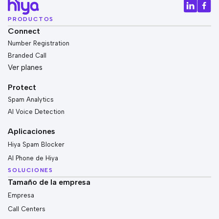
PRODUCTOS
Connect
Number Registration
Branded Call
Ver planes
Protect
Spam Analytics
AI Voice Detection
Aplicaciones
Hiya Spam Blocker
AI Phone de Hiya
SOLUCIONES
Tamaño de la empresa
Empresa
Call Centers