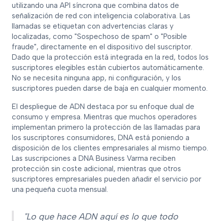
utilizando una API síncrona que combina datos de
señalización de red con inteligencia colaborativa. Las
llamadas se etiquetan con advertencias claras y
localizadas, como "Sospechoso de spam" o "Posible
fraude", directamente en el dispositivo del suscriptor.
Dado que la protección está integrada en la red, todos los
suscriptores elegibles están cubiertos automáticamente.
No se necesita ninguna app, ni configuración, y los
suscriptores pueden darse de baja en cualquier momento.
El despliegue de ADN destaca por su enfoque dual de
consumo y empresa. Mientras que muchos operadores
implementan primero la protección de las llamadas para
los suscriptores consumidores, DNA está poniendo a
disposición de los clientes empresariales al mismo tiempo.
Las suscripciones a DNA Business Varma reciben
protección sin coste adicional, mientras que otros
suscriptores empresariales pueden añadir el servicio por
una pequeña cuota mensual.
"Lo que hace ADN aquí es lo que todo