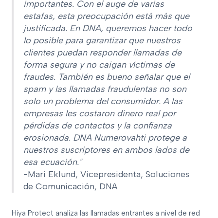
importantes. Con el auge de varias
estafas, esta preocupación está más que
justificada. En DNA, queremos hacer todo
lo posible para garantizar que nuestros
clientes puedan responder llamadas de
forma segura y no caigan víctimas de
fraudes. También es bueno señalar que el
spam y las llamadas fraudulentas no son
solo un problema del consumidor. A las
empresas les costaron dinero real por
pérdidas de contactos y la confianza
erosionada. DNA Numerovahti protege a
nuestros suscriptores en ambos lados de
esa ecuación."
-Mari Eklund, Vicepresidenta, Soluciones
de Comunicación, DNA
Hiya Protect analiza las llamadas entrantes a nivel de red