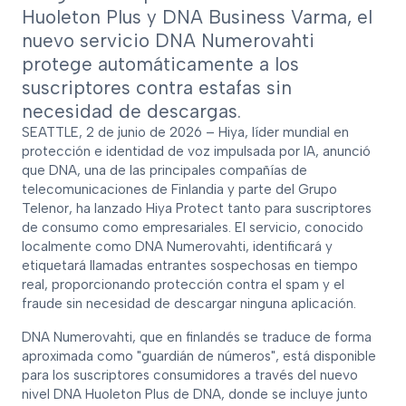
Huoleton Plus y DNA Business Varma, el
nuevo servicio DNA Numerovahti
protege automáticamente a los
suscriptores contra estafas sin
necesidad de descargas.
SEATTLE, 2 de junio de 2026 – Hiya, líder mundial en
protección e identidad de voz impulsada por IA, anunció
que DNA, una de las principales compañías de
telecomunicaciones de Finlandia y parte del Grupo
Telenor, ha lanzado Hiya Protect tanto para suscriptores
de consumo como empresariales. El servicio, conocido
localmente como DNA Numerovahti, identificará y
etiquetará llamadas entrantes sospechosas en tiempo
real, proporcionando protección contra el spam y el
fraude sin necesidad de descargar ninguna aplicación.
DNA Numerovahti, que en finlandés se traduce de forma
aproximada como "guardián de números", está disponible
para los suscriptores consumidores a través del nuevo
nivel DNA Huoleton Plus de DNA, donde se incluye junto