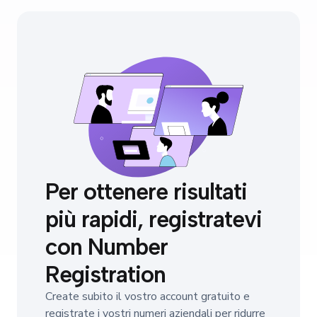
Per ottenere risultati
più rapidi, registratevi
con Number
Registration
Create subito il vostro account gratuito e
registrate i vostri numeri aziendali per ridurre