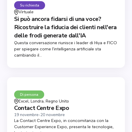
Su richiesta
Virtuale
Si può ancora fidarsi di una voce?
Ricostruire la fiducia dei clienti nell'era
delle frodi generate dall'IA
Questa conversazione riunisce i leader di Hiya e FICO
per spiegare come l'intelligenza artificiale sta
cambiando il...
Di persona
Excel, Londra, Regno Unito
Contact Centre Expo
19 novembre
-
20 novembre
La Contact Centre Expo, in concomitanza con la
Customer Experience Expo, presenta le tecnologie,