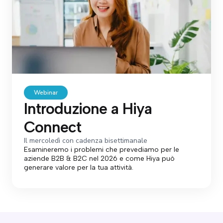
Webinar
Introduzione a Hiya
Connect
Il mercoledì con cadenza bisettimanale
Esamineremo i problemi che prevediamo per le
aziende B2B & B2C nel 2026 e come Hiya può
generare valore per la tua attività.