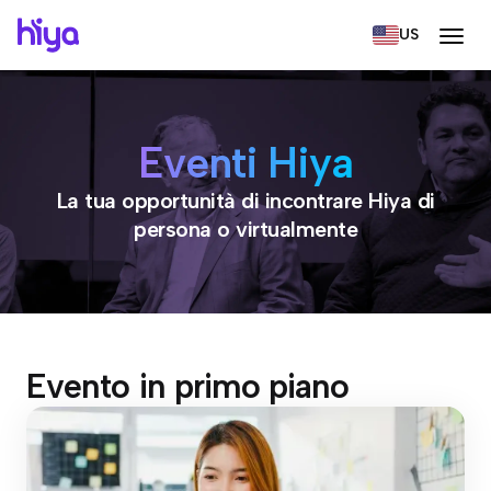
US
Eventi Hiya
La tua opportunità di incontrare Hiya di
persona o virtualmente
Evento in primo piano