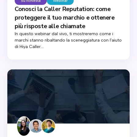
Su richiesta
Webinar
Conosci la Caller Reputation: come
proteggere il tuo marchio e ottenere
più risposte alle chiamate
In questo webinar dal vivo, ti mostreremo come i
marchi stanno ribaltando la sceneggiatura con l'aiuto
di Hiya Caller...