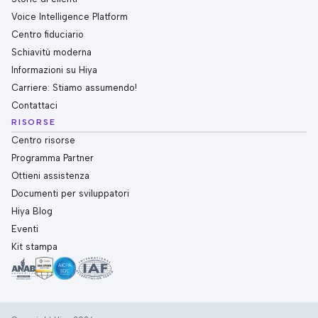
Voice Intelligence Platform
Centro fiduciario
Schiavitù moderna
Informazioni su Hiya
Carriere: Stiamo assumendo!
Contattaci
RISORSE
Centro risorse
Programma Partner
Ottieni assistenza
Documenti per sviluppatori
Hiya Blog
Eventi
Kit stampa