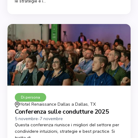
le strategie e i...
Di persona
Hotel Renaissance Dallas a Dallas, TX
Conferenza sulle condutture 2025
5 novembre
-
7 novembre
Questa conferenza riunisce i migliori del settore per
condividere intuizioni, strategie e best practice. Si
tratta di...