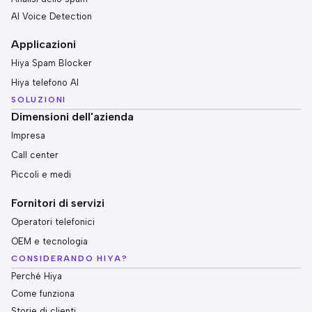
AI Voice Detection
Applicazioni
Hiya Spam Blocker
Hiya telefono AI
SOLUZIONI
Dimensioni dell'azienda
Impresa
Call center
Piccoli e medi
Fornitori di servizi
Operatori telefonici
OEM e tecnologia
CONSIDERANDO HIYA?
Perché Hiya
Come funziona
Storie di clienti