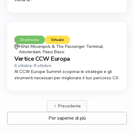
Di persona
Virtuale
Hôtel Mövenpick & The Passenger Terminal,
Amsterdam, Paesi Bassi
Vertice CCW Europa
6 ottobre
-
8 ottobre
Al CCW Europe Summit scoprirai le strategie e gli
strumenti necessari per migliorare il tuo percorso CX.
Precedente
Per saperne di più