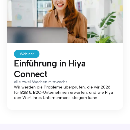
Webinar
Einführung in Hiya
Connect
alle zwei Wochen mittwochs
Wir werden die Probleme überprüfen, die wir 2026
für B2B & B2C-Unternehmen erwarten, und wie Hiya
den Wert Ihres Unternehmens steigern kann.