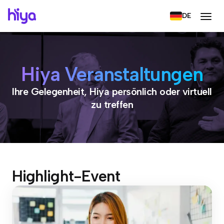
DE
Hiya Veranstaltungen
Ihre Gelegenheit, Hiya persönlich oder virtuell
zu treffen
Highlight-Event