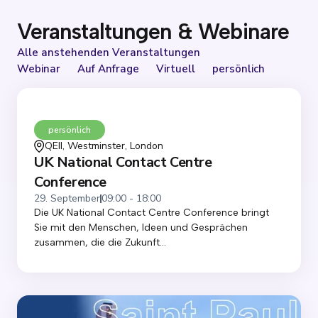
Veranstaltungen & Webinare
Alle anstehenden Veranstaltungen
Webinar
Auf Anfrage
Virtuell
persönlich
persönlich
QEII, Westminster, London
UK National Contact Centre
Conference
29. September
09:00 - 18:00
Die UK National Contact Centre Conference bringt
Sie mit den Menschen, Ideen und Gesprächen
zusammen, die die Zukunft...