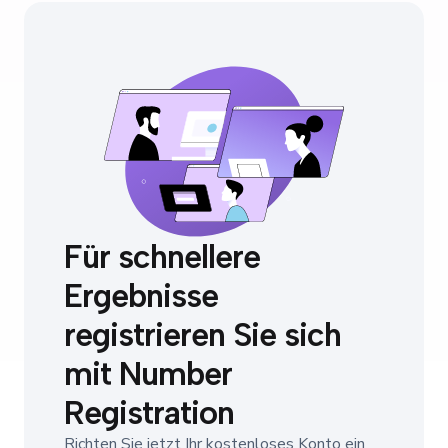
Für schnellere
Ergebnisse
registrieren Sie sich
mit Number
Registration
Richten Sie jetzt Ihr kostenloses Konto ein