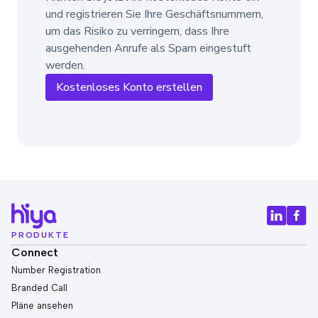
und registrieren Sie Ihre Geschäftsnummern,
um das Risiko zu verringern, dass Ihre
ausgehenden Anrufe als Spam eingestuft
werden.
Kostenloses Konto erstellen
PRODUKTE
Connect
Number Registration
Branded Call
Pläne ansehen