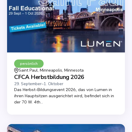
persönlich
Saint Paul, Minneapolis, Minnesota
CFCA Herbstbildung 2026
29. September
–
1. Oktober
Das Herbst-Bildungsevent 2026, das von Lumen in
ihren Hauptsitzen ausgerichtet wird, befindet sich in
der 70 W. 4th...