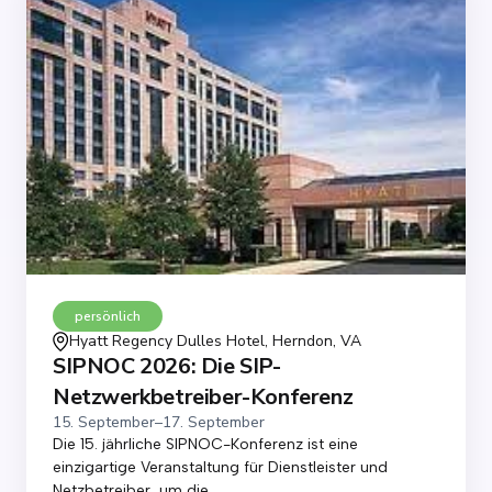
persönlich
Hyatt Regency Dulles Hotel, Herndon, VA
SIPNOC 2026: Die SIP-
Netzwerkbetreiber-Konferenz
15. September
–
17. September
Die 15. jährliche SIPNOC-Konferenz ist eine
einzigartige Veranstaltung für Dienstleister und
Netzbetreiber, um die...