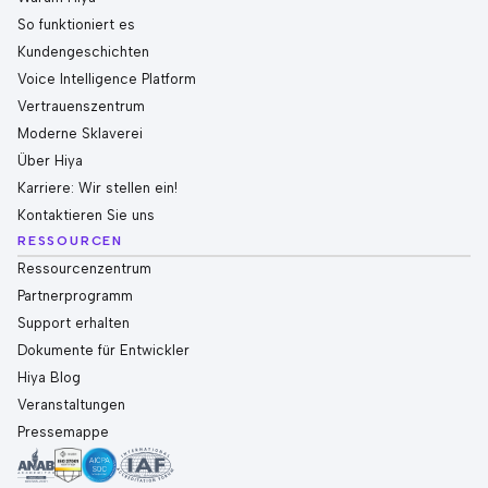
So funktioniert es
Kundengeschichten
Voice Intelligence Platform
Vertrauenszentrum
Moderne Sklaverei
Über Hiya
Karriere: Wir stellen ein!
Kontaktieren Sie uns
RESSOURCEN
Ressourcenzentrum
Partnerprogramm
Support erhalten
Dokumente für Entwickler
Hiya Blog
Veranstaltungen
Pressemappe