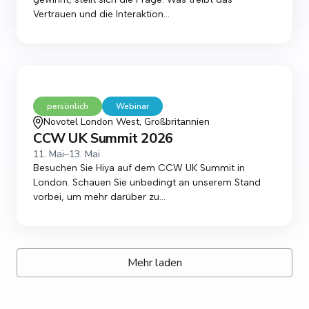
Vertrauen und die Interaktion...
persönlich
Webinar
Novotel London West, Großbritannien
CCW UK Summit 2026
11. Mai
–
13. Mai
Besuchen Sie Hiya auf dem CCW UK Summit in
London. Schauen Sie unbedingt an unserem Stand
vorbei, um mehr darüber zu...
Mehr laden