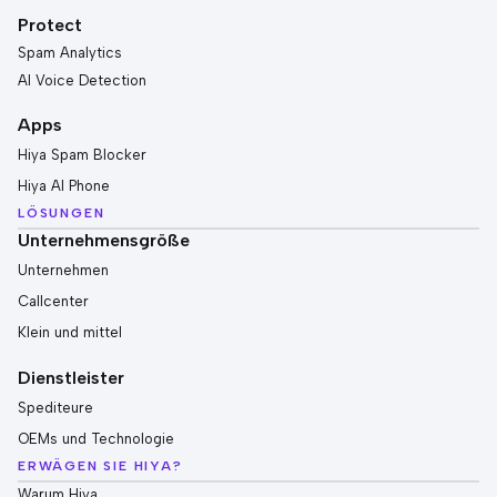
Protect
Spam Analytics
AI Voice Detection
Apps
Hiya Spam Blocker
Hiya AI Phone
LÖSUNGEN
Unternehmensgröße
Unternehmen
Callcenter
Klein und mittel
Dienstleister
Spediteure
OEMs und Technologie
ERWÄGEN SIE HIYA?
Warum Hiya