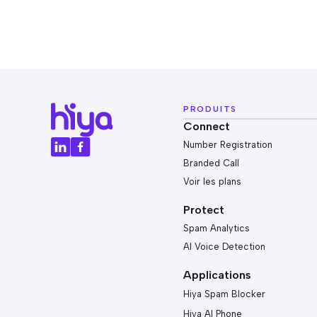
PRODUITS
Connect
Number Registration
Branded Call
Voir les plans
Protect
Spam Analytics
AI Voice Detection
Applications
Hiya Spam Blocker
Hiya AI Phone