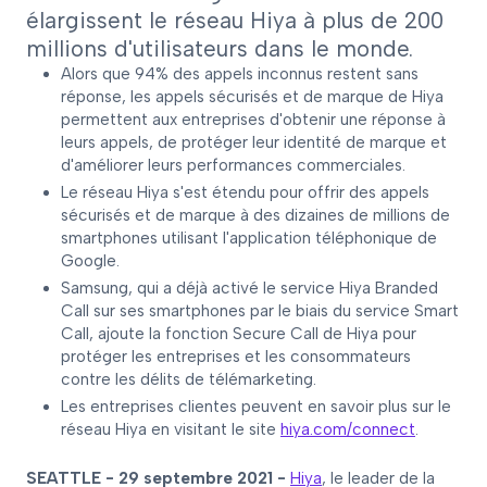
élargissent le réseau Hiya à plus de 200
millions d'utilisateurs dans le monde.
Alors que 94% des appels inconnus restent sans
réponse, les appels sécurisés et de marque de Hiya
permettent aux entreprises d'obtenir une réponse à
leurs appels, de protéger leur identité de marque et
d'améliorer leurs performances commerciales.
Le réseau Hiya s'est étendu pour offrir des appels
sécurisés et de marque à des dizaines de millions de
smartphones utilisant l'application téléphonique de
Google.
Samsung, qui a déjà activé le service Hiya Branded
Call sur ses smartphones par le biais du service Smart
Call, ajoute la fonction Secure Call de Hiya pour
protéger les entreprises et les consommateurs
contre les délits de télémarketing.
Les entreprises clientes peuvent en savoir plus sur le
réseau Hiya en visitant le site
hiya.com/connect
.
SEATTLE - 29 septembre 2021 -
Hiya
, le leader de la