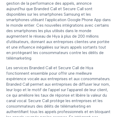
gestion de la performance des appels, annonce
aujourd'hui que Branded Call et Secure Call sont
disponibles sur les smartphones Samsung et les
smartphones utilisant l'application Google Phone App dans
le monde entier. Ces nouvelles intégrations avec certains
des smartphones les plus utilisés dans le monde
augmentent le réseau de Hiya à plus de 200 millions
d'utilisateurs, donnant aux entreprises clientes une portée
et une influence inégalées sur leurs appels sortants tout
en protégeant les consommateurs contre les délits de
télémarketing.
Les services Branded Call et Secure Call de Hiya
fonctionnent ensemble pour offrir une meilleure
expérience vocale aux entreprises et aux consommateurs.
Branded Call permet aux entreprises de diffuser leur nom,
leur logo et le motif de l'appel sur l'appareil de leur client,
ce qui améliore les taux de réponse et libère la valeur du
canal vocal. Secure Call protège les entreprises et les
consommateurs des délits de télémarketing en
authentifiant tous les appels professionnels et en bloquant