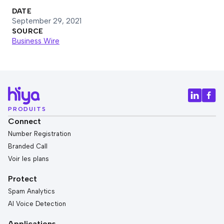
DATE
September 29, 2021
SOURCE
Business Wire
PRODUITS
Connect
Number Registration
Branded Call
Voir les plans
Protect
Spam Analytics
AI Voice Detection
Applications