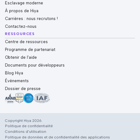
Esclavage moderne
À propos de Hiya
Carrières : nous recrutons !
Contactez-nous
RESSOURCES
Centre de ressources
Programme de partenariat
Obtenir de l'aide
Documents pour développeurs
Blog Hiya
Événements
Dossier de presse
Copyright Hiya 2026.
Politique de confidentialité
Conditions d'utilisation
Politique de données et de confidentialité des applications