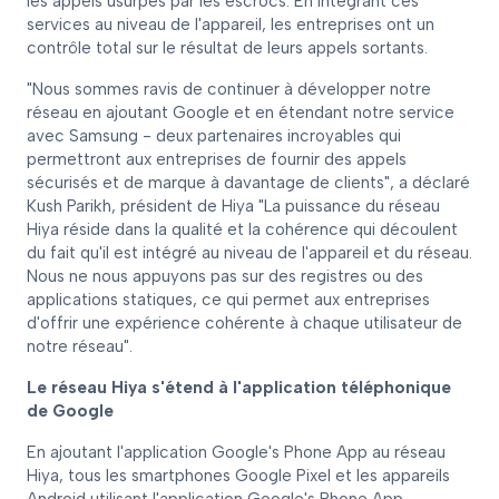
les appels usurpés par les escrocs. En intégrant ces
services au niveau de l'appareil, les entreprises ont un
contrôle total sur le résultat de leurs appels sortants.
"Nous sommes ravis de continuer à développer notre
réseau en ajoutant Google et en étendant notre service
avec Samsung - deux partenaires incroyables qui
permettront aux entreprises de fournir des appels
sécurisés et de marque à davantage de clients", a déclaré
Kush Parikh, président de Hiya "La puissance du réseau
Hiya réside dans la qualité et la cohérence qui découlent
du fait qu'il est intégré au niveau de l'appareil et du réseau.
Nous ne nous appuyons pas sur des registres ou des
applications statiques, ce qui permet aux entreprises
d'offrir une expérience cohérente à chaque utilisateur de
notre réseau".
Le réseau Hiya s'étend à l'application téléphonique
de Google
En ajoutant l'application Google's Phone App au réseau
Hiya, tous les smartphones Google Pixel et les appareils