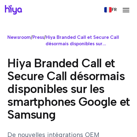
FR
Newsroom
/
Press
/
Hiya Branded Call et Secure Call
désormais disponibles sur...
Hiya Branded Call et
Secure Call désormais
disponibles sur les
smartphones Google et
Samsung
De nouvelles intégrations OEM