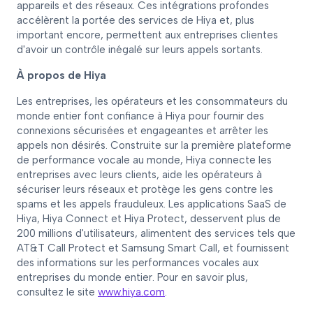
appareils et des réseaux. Ces intégrations profondes
accélèrent la portée des services de Hiya et, plus
important encore, permettent aux entreprises clientes
d'avoir un contrôle inégalé sur leurs appels sortants.
À propos de Hiya
Les entreprises, les opérateurs et les consommateurs du
monde entier font confiance à Hiya pour fournir des
connexions sécurisées et engageantes et arrêter les
appels non désirés. Construite sur la première plateforme
de performance vocale au monde, Hiya connecte les
entreprises avec leurs clients, aide les opérateurs à
sécuriser leurs réseaux et protège les gens contre les
spams et les appels frauduleux. Les applications SaaS de
Hiya, Hiya Connect et Hiya Protect, desservent plus de
200 millions d'utilisateurs, alimentent des services tels que
AT&T Call Protect et Samsung Smart Call, et fournissent
des informations sur les performances vocales aux
entreprises du monde entier. Pour en savoir plus,
consultez le site
www.hiya.com
.