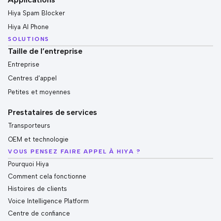
Hiya Spam Blocker
Hiya AI Phone
SOLUTIONS
Taille de l’entreprise
Entreprise
Centres d'appel
Petites et moyennes
Prestataires de services
Transporteurs
OEM et technologie
VOUS PENSEZ FAIRE APPEL À HIYA ?
Pourquoi Hiya
Comment cela fonctionne
Histoires de clients
Voice Intelligence Platform
Centre de confiance