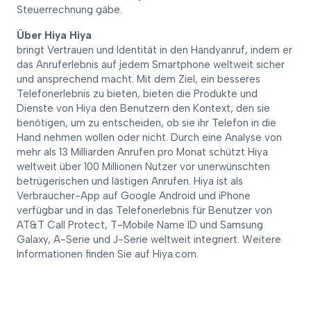
Steuerrechnung gäbe.
Über Hiya Hiya
bringt Vertrauen und Identität in den Handyanruf, indem er
das Anruferlebnis auf jedem Smartphone weltweit sicher
und ansprechend macht. Mit dem Ziel, ein besseres
Telefonerlebnis zu bieten, bieten die Produkte und
Dienste von Hiya den Benutzern den Kontext, den sie
benötigen, um zu entscheiden, ob sie ihr Telefon in die
Hand nehmen wollen oder nicht. Durch eine Analyse von
mehr als 13 Milliarden Anrufen pro Monat schützt Hiya
weltweit über 100 Millionen Nutzer vor unerwünschten
betrügerischen und lästigen Anrufen. Hiya ist als
Verbraucher-App auf Google Android und iPhone
verfügbar und in das Telefonerlebnis für Benutzer von
AT&T Call Protect, T-Mobile Name ID und Samsung
Galaxy, A-Serie und J-Serie weltweit integriert. Weitere
Informationen finden Sie auf Hiya.com.