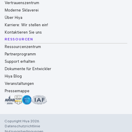
Vertrauenszentrum
Moderne Sklaverei
Über Hiya
Karriere: Wir stellen ein!
Kontaktieren Sie uns
RESSOURCEN
Ressourcenzentrum
Partnerprogramm
Support erhalten
Dokumente für Entwickler
Hiya Blog
Veranstaltungen
Pressemappe
Copyright Hiya 2026.
Datenschutzrichtlinie
Nutzungsbedingungen