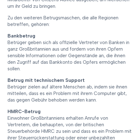
um ihr Geld zu bringen.
Zu den weiteren Betrugsmaschen, die alle Regionen
betreffen, gehören:
Bankbetrug
Betrüger geben sich als offizielle Vertreter von Banken in
ganz Großbritannien aus und fordern von ihren Opfern
sensible Informationen oder Gegenstände an, die ihnen
den Zugriff auf das Bankkonto des Opfers ermöglichen
sollen.
Betrug mit technischem Support
Betrüger zielen auf ältere Menschen ab, indem sie ihnen
mitteilen, dass es ein Problem mit ihrem Computer gibt,
das gegen Gebühr behoben werden kann.
HMRC-Betrug
Einwohner Großbritanniens erhalten Anrufe von
Vertretern, die behaupten, von der britischen
Steuerbehörde HMRC zu sein und dass es ein Problem mit
ihrer Steuerrückerstattung oder einer unbezahlten