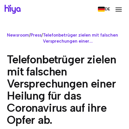
DE
Newsroom
/
Press
/
Telefonbetrüger zielen mit falschen
Versprechungen einer...
Telefonbetrüger zielen
mit falschen
Versprechungen einer
Heilung für das
Coronavirus auf ihre
Opfer ab.