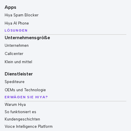
Apps
Hiya Spam Blocker
Hiya AI Phone
LÖSUNGEN
Unternehmensgröße
Unternehmen
Callcenter
Klein und mittel
Dienstleister
Spediteure
OEMs und Technologie
ERWÄGEN SIE HIYA?
Warum Hiya
So funktioniert es
Kundengeschichten
Voice Intelligence Platform