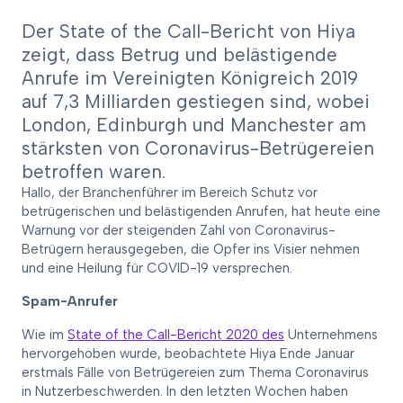
Der State of the Call-Bericht von Hiya
zeigt, dass Betrug und belästigende
Anrufe im Vereinigten Königreich 2019
auf 7,3 Milliarden gestiegen sind, wobei
London, Edinburgh und Manchester am
stärksten von Coronavirus-Betrügereien
betroffen waren.
Hallo, der Branchenführer im Bereich Schutz vor
betrügerischen und belästigenden Anrufen, hat heute eine
Warnung vor der steigenden Zahl von Coronavirus-
Betrügern herausgegeben, die Opfer ins Visier nehmen
und eine Heilung für COVID-19 versprechen.
Spam-Anrufer
Wie im
State of the Call-Bericht 2020 des
Unternehmens
hervorgehoben wurde, beobachtete Hiya Ende Januar
erstmals Fälle von Betrügereien zum Thema Coronavirus
in Nutzerbeschwerden. In den letzten Wochen haben