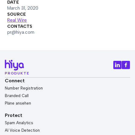
DATE
March 31, 2020
SOURCE
Real Wire
CONTACTS
pr@hiya.com
PRODUKTE
Connect
Number Registration
Branded Call
Pläne ansehen
Protect
Spam Analytics
AI Voice Detection