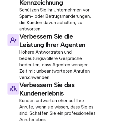
Kennzeichnung
Schützen Sie Ihr Unternehmen vor
Spam- oder Betrugsmarkierungen,
die Kunden davon abhalten, zu
antworten.
Verbessern Sie die
Leistung Ihrer Agenten
Höhere Antwortraten und
bedeutungsvollere Gespräche
bedeuten, dass Agenten weniger
Zeit mit unbeantworteten Anrufen
verschwenden.
Verbessern Sie das
Kundenerlebnis
Kunden antworten eher auf Ihre
Anrufe, wenn sie wissen, dass Sie es
sind. Schaffen Sie ein professionelles
Anruferlebnis.