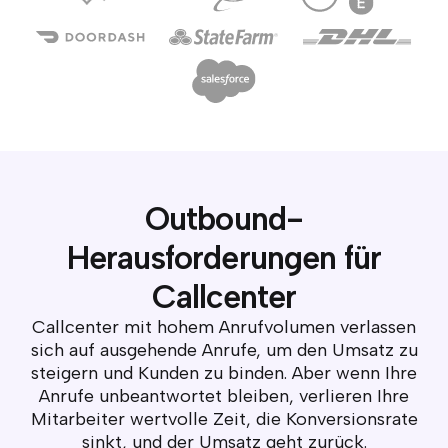
Outbound-
Herausforderungen für
Callcenter
Callcenter mit hohem Anrufvolumen verlassen
sich auf ausgehende Anrufe, um den Umsatz zu
steigern und Kunden zu binden. Aber wenn Ihre
Anrufe unbeantwortet bleiben, verlieren Ihre
Mitarbeiter wertvolle Zeit, die Konversionsrate
sinkt, und der Umsatz geht zurück.