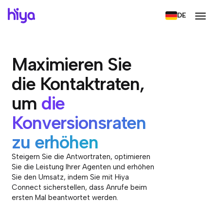
DE
Maximieren Sie
die Kontaktraten,
um
die
Konversionsraten
zu erhöhen
Steigern Sie die Antwortraten, optimieren
Sie die Leistung Ihrer Agenten und erhöhen
Sie den Umsatz, indem Sie mit Hiya
Connect sicherstellen, dass Anrufe beim
ersten Mal beantwortet werden.