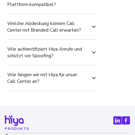
Plattform kompatibel?
Welche Abdeckung können Call 
Center mit Branded Call erwarten?
Wie authentifiziert Hiya Anrufe und 
schützt vor Spoofing?
Wie fangen wir mit Hiya für unser 
Call Center an?
PRODUKTE