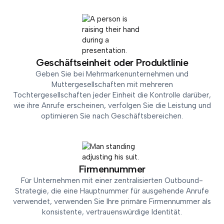
Geschäftseinheit oder Produktlinie
Geben Sie bei Mehrmarkenunternehmen und
Muttergesellschaften mit mehreren
Tochtergesellschaften jeder Einheit die Kontrolle darüber,
wie ihre Anrufe erscheinen, verfolgen Sie die Leistung und
optimieren Sie nach Geschäftsbereichen.
Firmennummer
Für Unternehmen mit einer zentralisierten Outbound-
Strategie, die eine Hauptnummer für ausgehende Anrufe
verwendet, verwenden Sie Ihre primäre Firmennummer als
konsistente, vertrauenswürdige Identität.