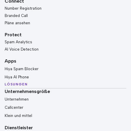
Connect
Number Registration
Branded Call
Pläne ansehen
Protect
Spam Analytics
AI Voice Detection
Apps
Hiya Spam Blocker
Hiya AI Phone
LÖSUNGEN
Unternehmensgröße
Unternehmen
Callcenter
Klein und mittel
Dienstleister