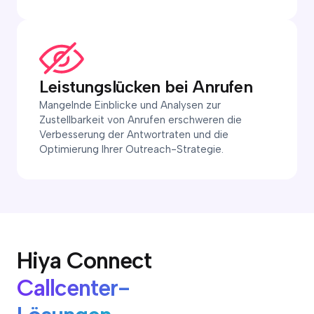
Leistungslücken bei Anrufen
Mangelnde Einblicke und Analysen zur
Zustellbarkeit von Anrufen erschweren die
Verbesserung der Antwortraten und die
Optimierung Ihrer Outreach-Strategie.
Hiya Connect
Callcenter-