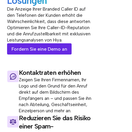
Lösungen
Die Anzeige Ihrer Branded Caller ID auf
den Telefonen der Kunden erhöht die
Wahrscheinlichkeit, dass diese antworten.
Optimieren Sie Ihre Caller-ID-Reputation
und die Anrufzustellbarkeit mit exklusiven
Leistungsanalysen von Hiya.
Fordern Sie eine Demo an
Kontaktraten erhöhen
Zeigen Sie Ihren Firmennamen, Ihr
Logo und den Grund für den Anruf
direkt auf dem Bildschirm des
Empfängers an – und passen Sie ihn
nach Abteilung, Geschäftseinheit,
Einzelperson und mehr an.
Reduzieren Sie das Risiko
einer Spam-