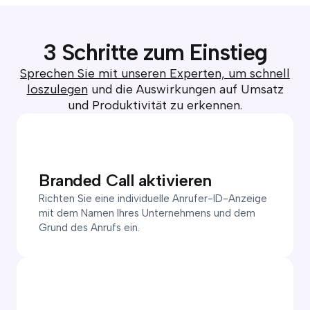
3 Schritte zum Einstieg
Sprechen Sie mit unseren Experten, um schnell
loszulegen
und die Auswirkungen auf Umsatz
und Produktivität zu erkennen.
Branded Call aktivieren
Richten Sie eine individuelle Anrufer-ID-Anzeige
mit dem Namen Ihres Unternehmens und dem
Grund des Anrufs ein.