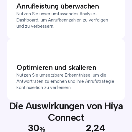
Anrufleistung überwachen
Nutzen Sie unser umfassendes Analyse-
Dashboard, um Anrufkennzahlen zu verfolgen
und zu verbessern.
Optimieren und skalieren
Nutzen Sie umsetzbare Erkenntnisse, um die
Antwortraten zu erhöhen und Ihre Anrufstrategie
kontinuierlich zu verfeinern.
Die Auswirkungen von Hiya
Connect
30
2,24
%