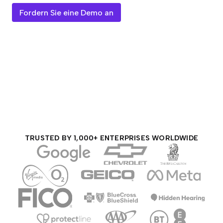
Fordern Sie eine Demo an
TRUSTED BY 1,000+ ENTERPRISES WORLDWIDE