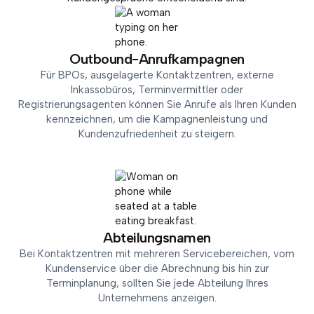
Outbound-Anrufkampagnen
Für BPOs, ausgelagerte Kontaktzentren, externe
Inkassobüros, Terminvermittler oder
Registrierungsagenten können Sie Anrufe als Ihren Kunden
kennzeichnen, um die Kampagnenleistung und
Kundenzufriedenheit zu steigern.
Abteilungsnamen
Bei Kontaktzentren mit mehreren Servicebereichen, vom
Kundenservice über die Abrechnung bis hin zur
Terminplanung, sollten Sie jede Abteilung Ihres
Unternehmens anzeigen.