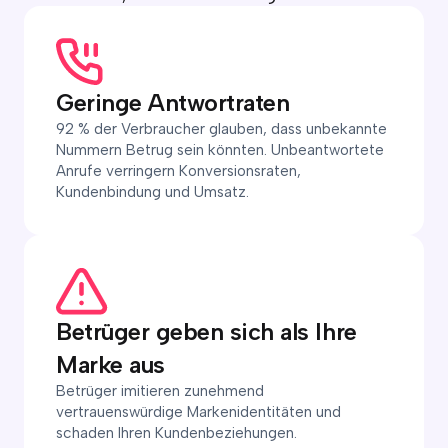
Geringe Antwortraten
92 % der Verbraucher glauben, dass unbekannte
Nummern Betrug sein könnten. Unbeantwortete
Anrufe verringern Konversionsraten,
Kundenbindung und Umsatz.
Betrüger geben sich als Ihre
Marke aus
Betrüger imitieren zunehmend
vertrauenswürdige Markenidentitäten und
schaden Ihren Kundenbeziehungen.