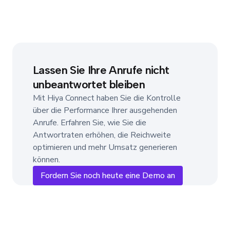
Lassen Sie Ihre Anrufe nicht
unbeantwortet bleiben
Mit Hiya Connect haben Sie die Kontrolle
über die Performance Ihrer ausgehenden
Anrufe. Erfahren Sie, wie Sie die
Antwortraten erhöhen, die Reichweite
optimieren und mehr Umsatz generieren
können.
Fordern Sie noch heute eine Demo an