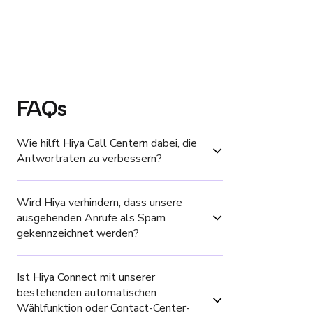
FAQs
Wie hilft Hiya Call Centern dabei, die 
Antwortraten zu verbessern?
Wird Hiya verhindern, dass unsere 
ausgehenden Anrufe als Spam 
gekennzeichnet werden?
Ist Hiya Connect mit unserer 
bestehenden automatischen 
Wählfunktion oder Contact-Center-