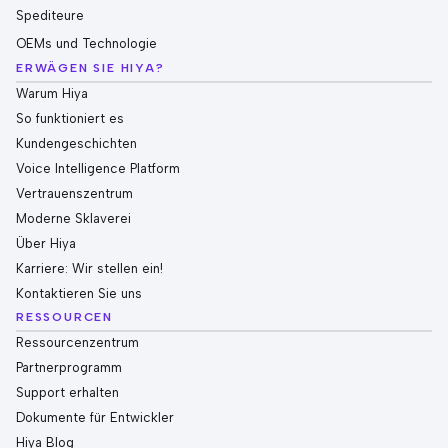
Spediteure
OEMs und Technologie
ERWÄGEN SIE HIYA?
Warum Hiya
So funktioniert es
Kundengeschichten
Voice Intelligence Platform
Vertrauenszentrum
Moderne Sklaverei
Über Hiya
Karriere: Wir stellen ein!
Kontaktieren Sie uns
RESSOURCEN
Ressourcenzentrum
Partnerprogramm
Support erhalten
Dokumente für Entwickler
Hiya Blog