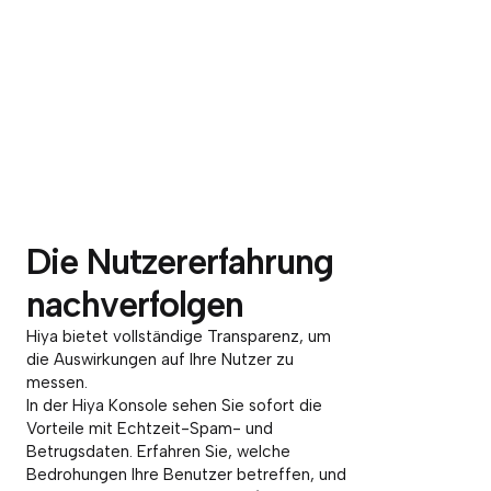
Die Nutzererfahrung
nachverfolgen
Hiya bietet vollständige Transparenz, um
die Auswirkungen auf Ihre Nutzer zu
messen.
In der Hiya Konsole sehen Sie sofort die
Vorteile mit Echtzeit-Spam- und
Betrugsdaten. Erfahren Sie, welche
Bedrohungen Ihre Benutzer betreffen, und