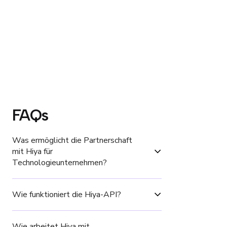
FAQs
Was ermöglicht die Partnerschaft 
mit Hiya für 
Technologieunternehmen?
Wie funktioniert die Hiya-API?
Wie arbeitet Hiya mit 