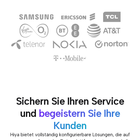
Sichern Sie Ihren Service
und
begeistern Sie Ihre
Kunden
Hiya bietet vollständig konfigurierbare Lösungen, die auf