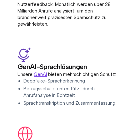
Nutzerfeedback. Monatlich werden über 28
Milliarden Anrufe analysiert, um den
branchenweit präzisesten Spamschutz zu
gewährleisten.
GenAI-Sprachlösungen
Unsere
GenAI
bieten mehrschichtigen Schutz:
Deepfake-Spracherkennung
Betrugsschutz, unterstützt durch
Anrufanalyse in Echtzeit
Sprachtranskription und Zusammenfassung