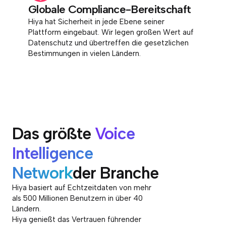
Globale Compliance-Bereitschaft
Hiya hat Sicherheit in jede Ebene seiner
Plattform eingebaut. Wir legen großen Wert auf
Datenschutz und übertreffen die gesetzlichen
Bestimmungen in vielen Ländern.
Das größte
Voice
Intelligence
Network
der Branche
Hiya basiert auf Echtzeitdaten von mehr
als 500 Millionen Benutzern in über 40
Ländern.
Hiya genießt das Vertrauen führender