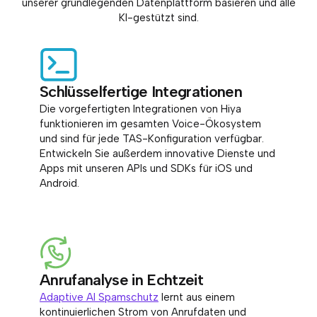
unserer grundlegenden Datenplattform basieren und alle
KI-gestützt sind.
Schlüsselfertige Integrationen
Die vorgefertigten Integrationen von Hiya
funktionieren im gesamten Voice-Ökosystem
und sind für jede TAS-Konfiguration verfügbar.
Entwickeln Sie außerdem innovative Dienste und
Apps mit unseren APIs und SDKs für iOS und
Android.
Anrufanalyse in Echtzeit
Adaptive AI Spamschutz
lernt aus einem
kontinuierlichen Strom von Anrufdaten und