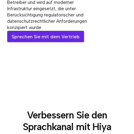
Betreiber und wird auf moderner
Infrastruktur eingesetzt, die unter
Berücksichtigung regulatorischer und
datenschutzrechtlicher Anforderungen
konzipiert wurde.
Sprechen Sie mit dem Vertrieb
Verbessern Sie den
Sprachkanal mit Hiya