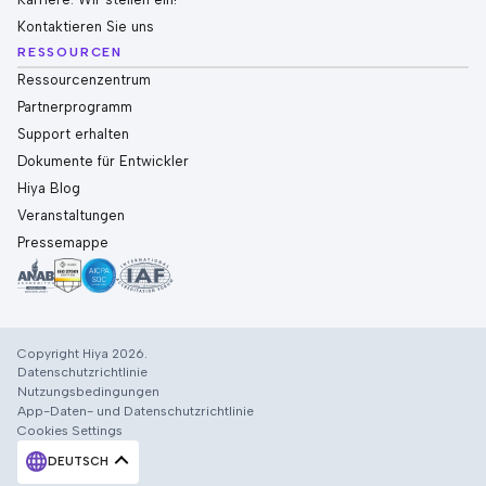
Kontaktieren Sie uns
RESSOURCEN
Ressourcenzentrum
Partnerprogramm
Support erhalten
Dokumente für Entwickler
Hiya Blog
Veranstaltungen
Pressemappe
Copyright Hiya 2026.
Datenschutzrichtlinie
Nutzungsbedingungen
App-Daten- und Datenschutzrichtlinie
Cookies Settings
DEUTSCH