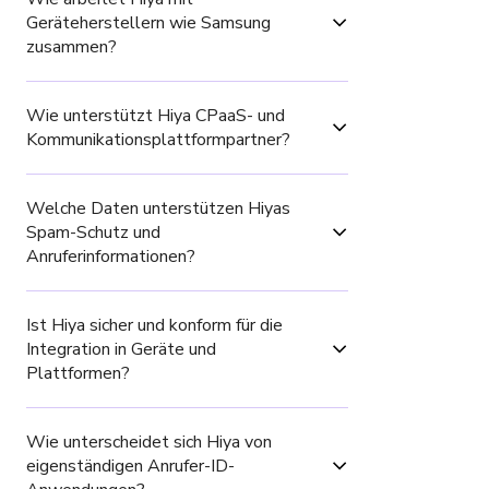
Geräteherstellern wie Samsung 
zusammen?
Wie unterstützt Hiya CPaaS- und 
Kommunikationsplattformpartner?
Welche Daten unterstützen Hiyas 
Spam-Schutz und 
Anruferinformationen?
Ist Hiya sicher und konform für die 
Integration in Geräte und 
Plattformen?
Wie unterscheidet sich Hiya von 
eigenständigen Anrufer-ID-