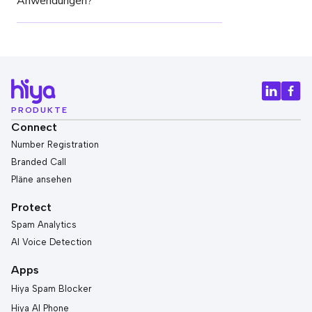
Anwendungen?
PRODUKTE
Connect
Number Registration
Branded Call
Pläne ansehen
Protect
Spam Analytics
AI Voice Detection
Apps
Hiya Spam Blocker
Hiya AI Phone