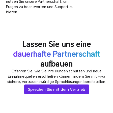
nutzen Sie unsere Partnerschaft, um
Fragen zu beantworten und Support zu
bieten.
Lassen Sie uns eine
dauerhafte Partnerschaft
aufbauen
Erfahren Sie, wie Sie Ihre Kunden schützen und neue
Einnahmequellen erschließen können, indem Sie mit Hiya
sichere, vertrauenswürdige Sprachlösungen bereitstellen.
Sprechen Sie mit dem Vertrieb