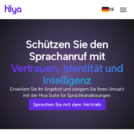
DE
Schützen Sie den
Sprachanruf mit
Vertrauen, Identität und
Intelligenz
Erweitern Sie Ihr Angebot und steigern Sie Ihren Umsatz
mit der Hiya Suite für Sprachkanallösungen.
Sprechen Sie mit dem Vertrieb