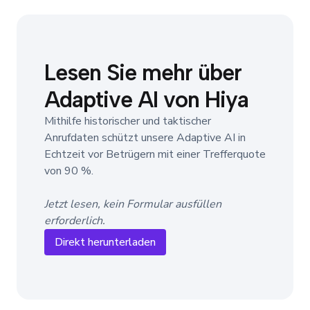
Lesen Sie mehr über
Adaptive AI von Hiya
Mithilfe historischer und taktischer
Anrufdaten schützt unsere Adaptive AI in
Echtzeit vor Betrügern mit einer Trefferquote
von 90 %.
Jetzt lesen, kein Formular ausfüllen
erforderlich.
Direkt herunterladen