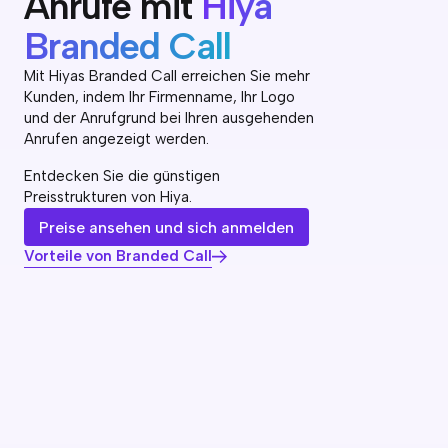
Anrufe mit
Hiya
Branded Call
Mit Hiyas Branded Call erreichen Sie mehr
Kunden, indem Ihr Firmenname, Ihr Logo
und der Anrufgrund bei Ihren ausgehenden
Anrufen angezeigt werden.
Entdecken Sie die günstigen
Preisstrukturen von Hiya.
Preise ansehen und sich anmelden
Vorteile von Branded Call