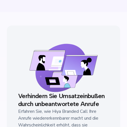
Verhindern Sie Umsatzeinbußen
durch unbeantwortete Anrufe
Erfahren Sie, wie Hiya Branded Call Ihre
Anrufe wiedererkennbarer macht und die
Wahrscheinlichkeit erhöht, dass sie