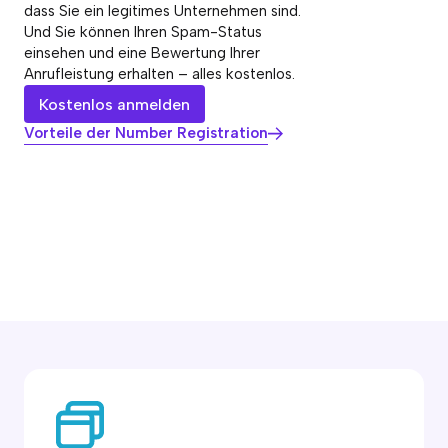
dass Sie ein legitimes Unternehmen sind.
Und Sie können Ihren Spam-Status
einsehen und eine Bewertung Ihrer
Anrufleistung erhalten – alles kostenlos.
Kostenlos anmelden
Vorteile der Number Registration