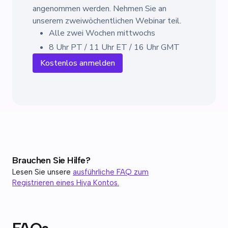
angenommen werden. Nehmen Sie an
unserem zweiwöchentlichen Webinar teil.
Alle zwei Wochen mittwochs
8 Uhr PT / 11 Uhr ET / 16 Uhr GMT
Kostenlos anmelden
Brauchen Sie Hilfe?
Lesen Sie unsere
ausführliche FAQ zum
Registrieren eines Hiya Kontos.