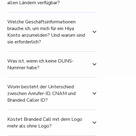
allen Ländern verfügbar? 
Welche Geschäftsinformationen 
brauche ich, um mich für ein Hiya 
Konto anzumelden? Und warum sind 
sie erforderlich?
Was ist, wenn ich keine DUNS-
Nummer habe?
Worin besteht der Unterschied 
zwischen Anrufer-ID, CNAM und 
Branded Caller ID?
Kostet Branded Call mit dem Logo 
mehr als ohne Logo?