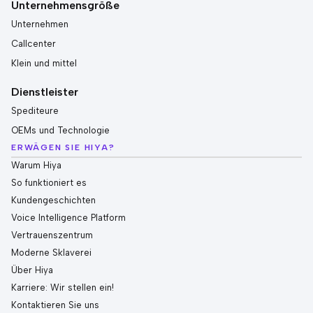
Unternehmensgröße
Unternehmen
Callcenter
Klein und mittel
Dienstleister
Spediteure
OEMs und Technologie
ERWÄGEN SIE HIYA?
Warum Hiya
So funktioniert es
Kundengeschichten
Voice Intelligence Platform
Vertrauenszentrum
Moderne Sklaverei
Über Hiya
Karriere: Wir stellen ein!
Kontaktieren Sie uns