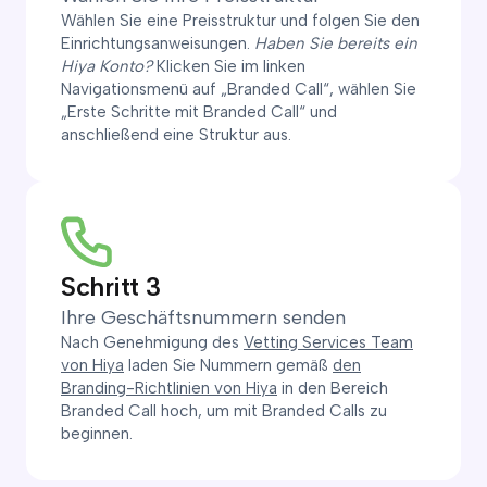
Wählen Sie eine Preisstruktur und folgen Sie den
Einrichtungsanweisungen.
Haben Sie bereits ein
Hiya Konto?
Klicken Sie im linken
Navigationsmenü auf „Branded Call“, wählen Sie
„Erste Schritte mit Branded Call“ und
anschließend eine Struktur aus.
Schritt 3
Ihre Geschäftsnummern senden
Nach Genehmigung des
Vetting Services Team
von Hiya
laden Sie Nummern gemäß
den
Branding-Richtlinien von Hiya
in den Bereich
Branded Call hoch, um mit Branded Calls zu
beginnen.