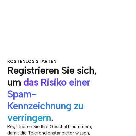
KOSTENLOS STARTEN
Registrieren Sie sich,
um
das Risiko einer
Spam-
Kennzeichnung zu
verringern
.
Registrieren Sie Ihre Geschäftsnummern,
damit die Telefondienstanbieter wissen,