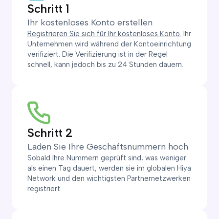
Schritt 1
Ihr kostenloses Konto erstellen
Registrieren Sie sich für Ihr kostenloses Konto.
Ihr
Unternehmen wird während der Kontoeinrichtung
verifiziert. Die Verifizierung ist in der Regel
schnell, kann jedoch bis zu 24 Stunden dauern.
Schritt 2
Laden Sie Ihre Geschäftsnummern hoch
Sobald Ihre Nummern geprüft sind, was weniger
als einen Tag dauert, werden sie im globalen Hiya
Network und den wichtigsten Partnernetzwerken
registriert.