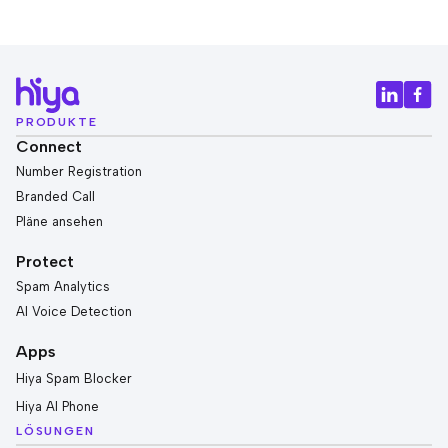
PRODUKTE
Connect
Number Registration
Branded Call
Pläne ansehen
Protect
Spam Analytics
AI Voice Detection
Apps
Hiya Spam Blocker
Hiya AI Phone
LÖSUNGEN