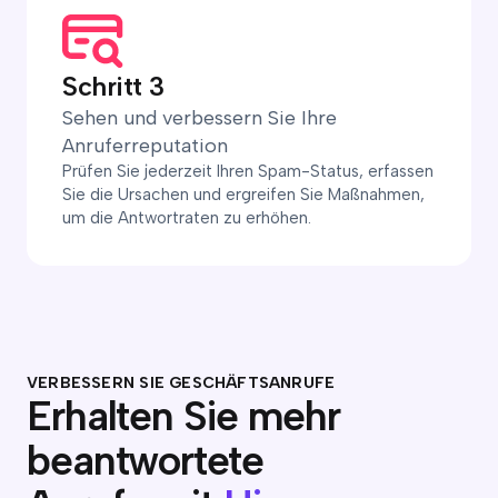
Schritt 3
Sehen und verbessern Sie Ihre
Anruferreputation
Prüfen Sie jederzeit Ihren Spam-Status, erfassen
Sie die Ursachen und ergreifen Sie Maßnahmen,
um die Antwortraten zu erhöhen.
VERBESSERN SIE GESCHÄFTSANRUFE
Erhalten Sie mehr
beantwortete