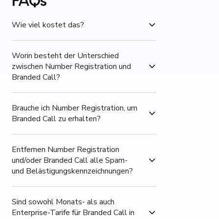
FAQs
Wie viel kostet das?
Worin besteht der Unterschied 
zwischen Number Registration und 
Branded Call?
Brauche ich Number Registration, um 
Branded Call zu erhalten?
Entfernen Number Registration 
und/oder Branded Call alle Spam- 
und Belästigungskennzeichnungen?
Sind sowohl Monats- als auch 
Enterprise-Tarife für Branded Call in 