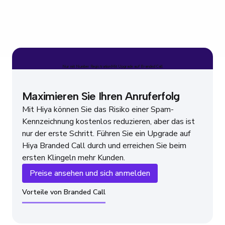
Nur mit Number Registration
Mit Upgrade auf Branded Call
Maximieren Sie Ihren Anruferfolg
Mit Hiya können Sie das Risiko einer Spam-
Kennzeichnung kostenlos reduzieren, aber das ist
nur der erste Schritt. Führen Sie ein Upgrade auf
Hiya Branded Call durch und erreichen Sie beim
ersten Klingeln mehr Kunden.
Preise ansehen und sich anmelden
Vorteile von Branded Call