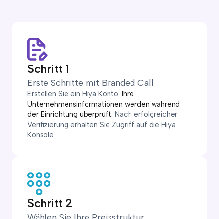
Schritt 1
Erste Schritte mit Branded Call
Erstellen Sie ein
Hiya Konto
.
Ihre
Unternehmensinformationen werden während
der Einrichtung überprüft.
Nach erfolgreicher
Verifizierung erhalten Sie Zugriff auf die Hiya
Konsole.
Schritt 2
Wählen Sie Ihre Preisstruktur