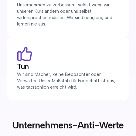
Unternehmen zu verbessern, selbst wenn wir
unseren Kurs ändern oder uns selbst
widersprechen müssen. Wir sind neugierig und
lernen nie aus.
Tun
Wir sind Macher, keine Beobachter oder
Verwalter. Unser Maßstab für Fortschritt ist das,
was tatsächlich erreicht wird.
Unternehmens-Anti-Werte