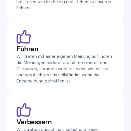
hat, teilen wir den Erfolg und stehen zu unseren
Fehlern.
Führen
Wir treten mit einer eigenen Meinung auf, hören
die Meinungen anderer an, führen eine offene
Diskussion, stimmen nicht zu, wenn wir müssen,
und verpflichten uns vollständig, wenn die
Entscheidung getroffen ist.
Verbessern
Wir streben danach, uns selbst und unser