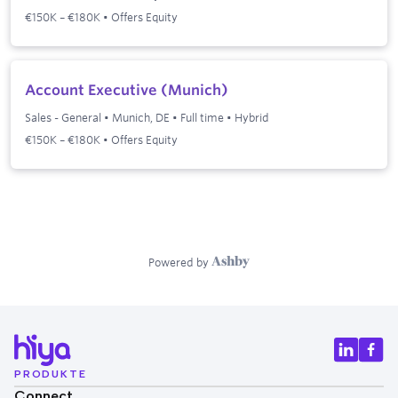
PRODUKTE
Connect