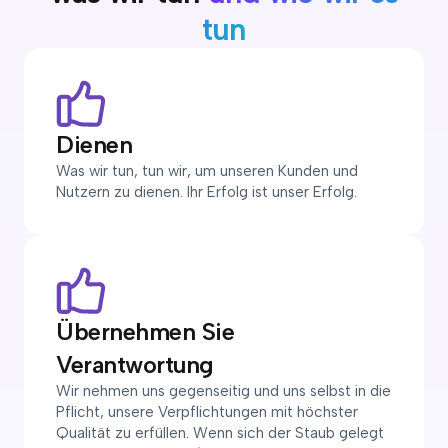
tun
Dienen
Was wir tun, tun wir, um unseren Kunden und
Nutzern zu dienen. Ihr Erfolg ist unser Erfolg.
Übernehmen Sie
Verantwortung
Wir nehmen uns gegenseitig und uns selbst in die
Pflicht, unsere Verpflichtungen mit höchster
Qualität zu erfüllen. Wenn sich der Staub gelegt