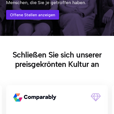
Menschen, die Sie je getroffen haben.
Offene Stellen anzeigen
Schließen Sie sich unserer
preisgekrönten Kultur an