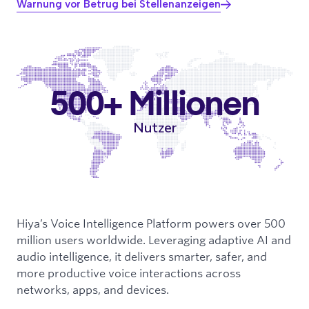
Warnung vor Betrug bei Stellenanzeigen
500+ Millionen
Nutzer