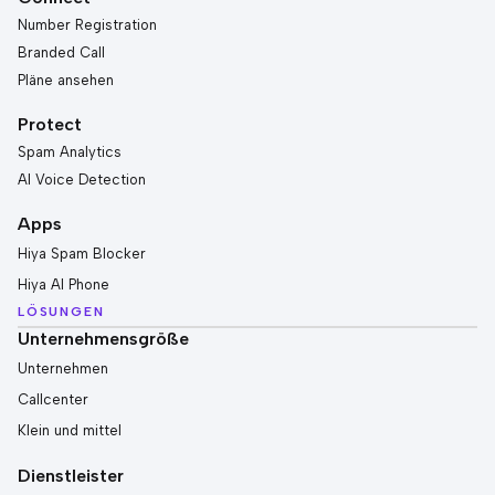
Number Registration
Branded Call
Pläne ansehen
Protect
Spam Analytics
AI Voice Detection
Apps
Hiya Spam Blocker
Hiya AI Phone
LÖSUNGEN
Unternehmensgröße
Unternehmen
Callcenter
Klein und mittel
Dienstleister