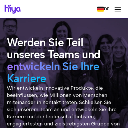
DE
Werden Sie Teil
unseres Teams und
entwickeln Sie Ihre
Karriere
Wir entwickeln innovative Produkte, die
beeinflussen, wie Millionen von Menschen
miteinander in Kontakt treten. Schließen Sie
sich unserem Team an und entwickeln Sie Ihre
Karriere mit der leidenschaftlichsten,
engagiertesten und zielstrebigsten Gruppe von