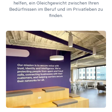
helfen, ein Gleichgewicht zwischen Ihren
Bedürfnissen im Beruf und im Privatleben zu
finden.