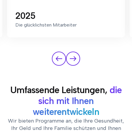
2025
Die glücklichsten Mitarbeiter
Umfassende Leistungen,
die
sich mit Ihnen
weiterentwickeln
Wir bieten Programme an, die Ihre Gesundheit,
Ihr Geld und Ihre Familie schützen und Ihnen