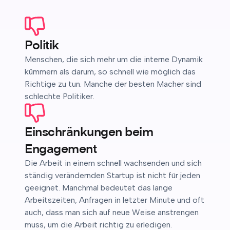
Politik
Menschen, die sich mehr um die interne Dynamik
kümmern als darum, so schnell wie möglich das
Richtige zu tun. Manche der besten Macher sind
schlechte Politiker.
Einschränkungen beim
Engagement
Die Arbeit in einem schnell wachsenden und sich
ständig verändernden Startup ist nicht für jeden
geeignet. Manchmal bedeutet das lange
Arbeitszeiten, Anfragen in letzter Minute und oft
auch, dass man sich auf neue Weise anstrengen
muss, um die Arbeit richtig zu erledigen.