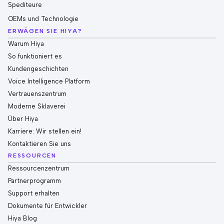
Spediteure
OEMs und Technologie
ERWÄGEN SIE HIYA?
Warum Hiya
So funktioniert es
Kundengeschichten
Voice Intelligence Platform
Vertrauenszentrum
Moderne Sklaverei
Über Hiya
Karriere: Wir stellen ein!
Kontaktieren Sie uns
RESSOURCEN
Ressourcenzentrum
Partnerprogramm
Support erhalten
Dokumente für Entwickler
Hiya Blog