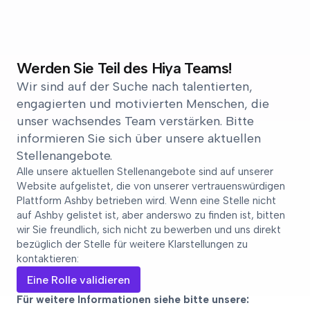
Werden Sie Teil des Hiya Teams!
Wir sind auf der Suche nach talentierten,
engagierten und motivierten Menschen, die
unser wachsendes Team verstärken. Bitte
informieren Sie sich über unsere aktuellen
Stellenangebote.
Alle unsere aktuellen Stellenangebote sind auf unserer
Website aufgelistet, die von unserer vertrauenswürdigen
Plattform Ashby betrieben wird. Wenn eine Stelle nicht
auf Ashby gelistet ist, aber anderswo zu finden ist, bitten
wir Sie freundlich, sich nicht zu bewerben und uns direkt
bezüglich der Stelle für weitere Klarstellungen zu
kontaktieren:
Eine Rolle validieren
Für weitere Informationen siehe bitte unsere: