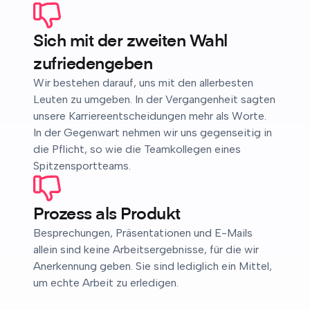
Sich mit der zweiten Wahl
zufriedengeben
Wir bestehen darauf, uns mit den allerbesten
Leuten zu umgeben. In der Vergangenheit sagten
unsere Karriereentscheidungen mehr als Worte.
In der Gegenwart nehmen wir uns gegenseitig in
die Pflicht, so wie die Teamkollegen eines
Spitzensportteams.
Prozess als Produkt
Besprechungen, Präsentationen und E-Mails
allein sind keine Arbeitsergebnisse, für die wir
Anerkennung geben. Sie sind lediglich ein Mittel,
um echte Arbeit zu erledigen.