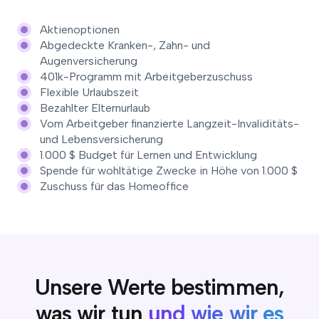
Aktienoptionen
Abgedeckte Kranken-, Zahn- und
Augenversicherung
401k-Programm mit Arbeitgeberzuschuss
Flexible Urlaubszeit
Bezahlter Elternurlaub
Vom Arbeitgeber finanzierte Langzeit-Invaliditäts-
und Lebensversicherung
1.000 $ Budget für Lernen und Entwicklung
Spende für wohltätige Zwecke in Höhe von 1.000 $
Zuschuss für das Homeoffice
Unsere Werte bestimmen,
was wir tun
und wie wir es