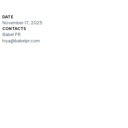
DATE
November 17, 2025
CONTACTS
Babel PR
hiya@babelpr.com