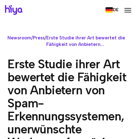
DE
Newsroom
/
Press
/
Erste Studie ihrer Art bewertet die
Fähigkeit von Anbietern...
Erste Studie ihrer Art
bewertet die Fähigkeit
von Anbietern von
Spam-
Erkennungssystemen,
unerwünschte