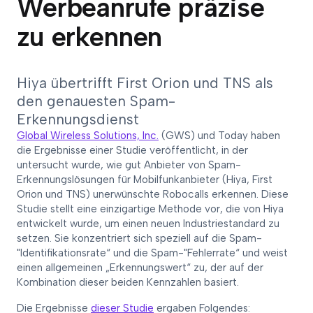
Werbeanrufe präzise
zu erkennen
Hiya übertrifft First Orion und TNS als
den genauesten Spam-
Erkennungsdienst
Global Wireless Solutions, Inc.
(GWS) und Today haben
die Ergebnisse einer Studie veröffentlicht, in der
untersucht wurde, wie gut Anbieter von Spam-
Erkennungslösungen für Mobilfunkanbieter (Hiya, First
Orion und TNS) unerwünschte Robocalls erkennen. Diese
Studie stellt eine einzigartige Methode vor, die von Hiya
entwickelt wurde, um einen neuen Industriestandard zu
setzen. Sie konzentriert sich speziell auf die Spam-
"Identifikationsrate“ und die Spam-"Fehlerrate“ und weist
einen allgemeinen „Erkennungswert“ zu, der auf der
Kombination dieser beiden Kennzahlen basiert.
Die Ergebnisse
dieser Studie
ergaben Folgendes: