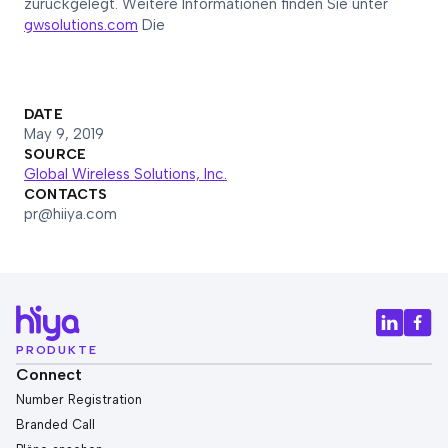
zurückgelegt. Weitere Informationen finden Sie unter
gwsolutions.com
Die
DATE
May 9, 2019
SOURCE
Global Wireless Solutions, Inc.
CONTACTS
pr@hiiya.com
PRODUKTE
Connect
Number Registration
Branded Call