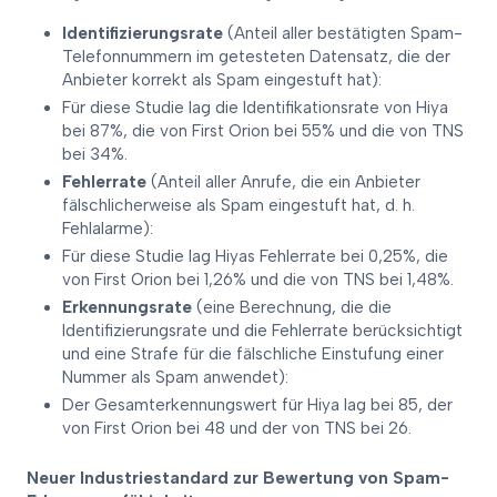
Identifizierungsrate
(Anteil aller bestätigten Spam-
Telefonnummern im getesteten Datensatz, die der
Anbieter korrekt als Spam eingestuft hat):
Für diese Studie lag die Identifikationsrate von Hiya
bei 87%, die von First Orion bei 55% und die von TNS
bei 34%.
Fehlerrate
(Anteil aller Anrufe, die ein Anbieter
fälschlicherweise als Spam eingestuft hat, d. h.
Fehlalarme):
Für diese Studie lag Hiyas Fehlerrate bei 0,25%, die
von First Orion bei 1,26% und die von TNS bei 1,48%.
Erkennungsrate
(eine Berechnung, die die
Identifizierungsrate und die Fehlerrate berücksichtigt
und eine Strafe für die fälschliche Einstufung einer
Nummer als Spam anwendet):
Der Gesamterkennungswert für Hiya lag bei 85, der
von First Orion bei 48 und der von TNS bei 26.
Neuer Industriestandard zur Bewertung von Spam-