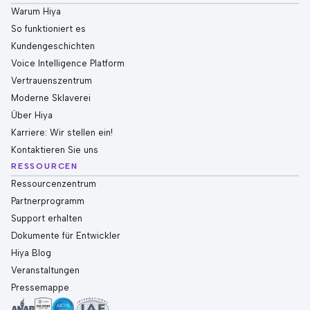
Warum Hiya
So funktioniert es
Kundengeschichten
Voice Intelligence Platform
Vertrauenszentrum
Moderne Sklaverei
Über Hiya
Karriere: Wir stellen ein!
Kontaktieren Sie uns
RESSOURCEN
Ressourcenzentrum
Partnerprogramm
Support erhalten
Dokumente für Entwickler
Hiya Blog
Veranstaltungen
Pressemappe