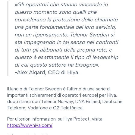
«Gli operatori che stanno vincendo in
questo momento sono quelli che
considerano la protezione delle chiamate
una parte fondamentale del loro servizio,
non un ripensamento. Telenor Sweden si
sta impegnando in tal senso nei confronti
di tutti gli abbonati della propria rete, e
questo è esattamente il tipo di leadership
di cui questo settore ha bisogno».
-Alex Algard, CEO di Hiya
Il lancio di Telenor Sweden è l'ultimo di una serie di
importanti schieramenti di operatori europei per Hiya,
dopo i lanci con Telenor Norway, DNA Finland, Deutsche
Telekom, Vodafone e O2 Telefónica.
Per ulteriori informazioni su Hiya Protect, visita
https://www.hiya.com/
.