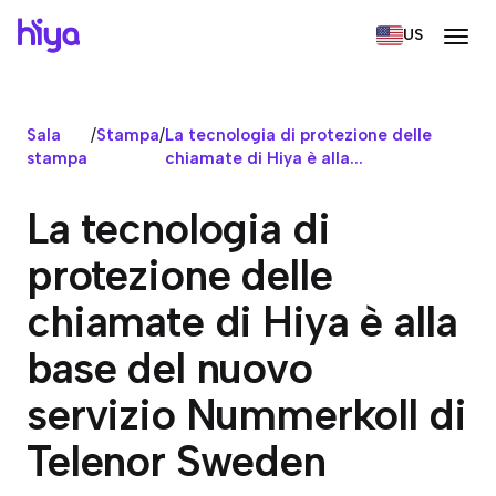
US
Sala
/
Stampa
/
La tecnologia di protezione delle
stampa
chiamate di Hiya è alla...
La tecnologia di
protezione delle
chiamate di Hiya è alla
base del nuovo
servizio Nummerkoll di
Telenor Sweden