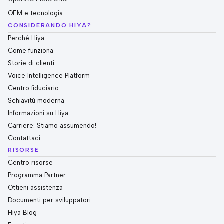
OEM e tecnologia
CONSIDERANDO HIYA?
Perché Hiya
Come funziona
Storie di clienti
Voice Intelligence Platform
Centro fiduciario
Schiavitù moderna
Informazioni su Hiya
Carriere: Stiamo assumendo!
Contattaci
RISORSE
Centro risorse
Programma Partner
Ottieni assistenza
Documenti per sviluppatori
Hiya Blog