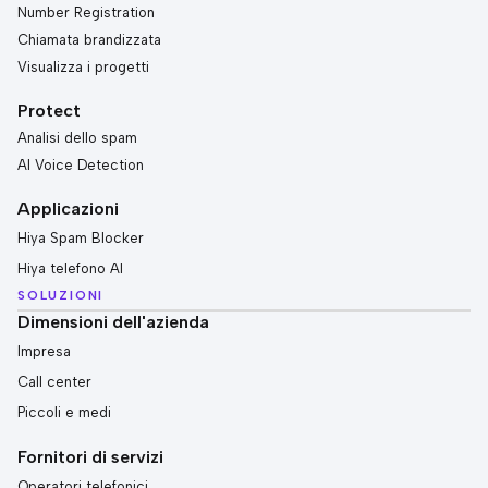
Number Registration
Chiamata brandizzata
Visualizza i progetti
Protect
Analisi dello spam
AI Voice Detection
Applicazioni
Hiya Spam Blocker
Hiya telefono AI
SOLUZIONI
Dimensioni dell'azienda
Impresa
Call center
Piccoli e medi
Fornitori di servizi
Operatori telefonici