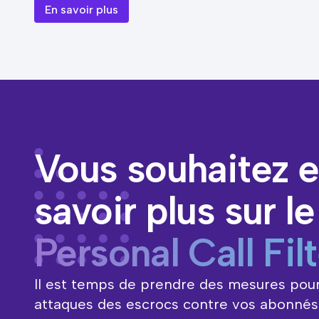
En savoir plus
Vous souhaitez 
savoir plus sur le
Personal Call Fil
Il est temps de prendre des mesures pour
attaques des escrocs contre vos abonnés. 