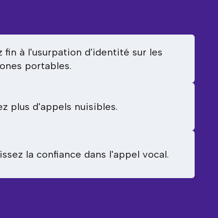
 fin à l'usurpation d'identité sur les
ones portables.
ez plus d'appels nuisibles.
issez la confiance dans l'appel vocal.