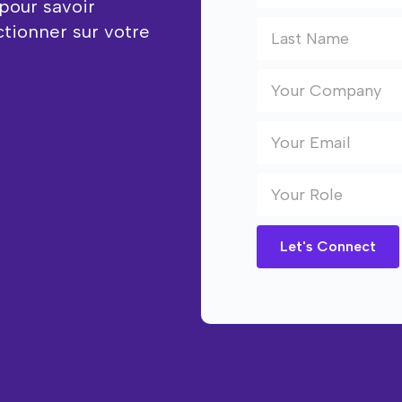
pour savoir
ctionner sur votre