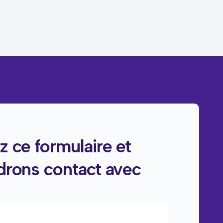
 ce formulaire et
drons contact avec