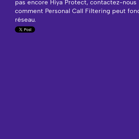
pas encore Hiya Protect, contactez-nous 
comment Personal Call Filtering peut fon
réseau.