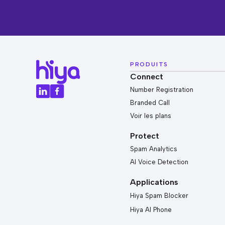
PRODUITS
Connect
Number Registration
Branded Call
Voir les plans
Protect
Spam Analytics
AI Voice Detection
Applications
Hiya Spam Blocker
Hiya AI Phone