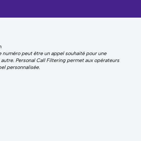
 numéro peut être un appel souhaité pour une
utre. Personal Call Filtering permet aux opérateurs
pel personnalisée.