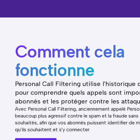
Comment cela
fonctionne
Personal Call Filtering utilise l'historique
pour comprendre quels appels sont impor
abonnés et les protéger contre les attaqu
Avec Personal Call Filtering, anciennement appelé Perso
beaucoup plus agressif contre le spam et la fraude sans 
souhaités, afin que vos abonnés puissent identifier de ma
qu'ils souhaitent et s'y connecter.