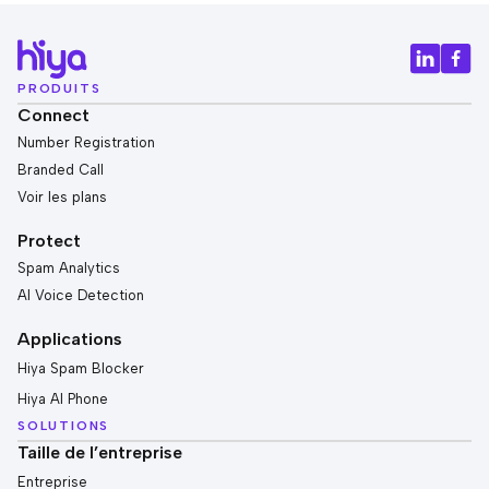
PRODUITS
Connect
Number Registration
Branded Call
Voir les plans
Protect
Spam Analytics
AI Voice Detection
Applications
Hiya Spam Blocker
Hiya AI Phone
SOLUTIONS
Taille de l’entreprise
Entreprise