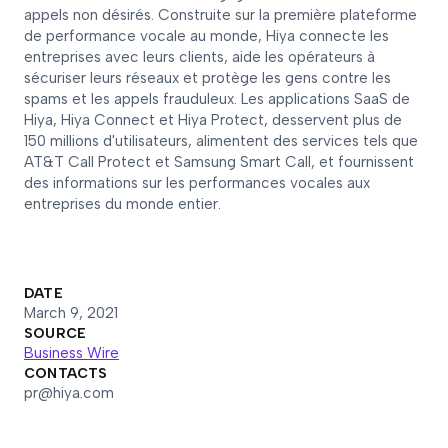
appels non désirés. Construite sur la première plateforme
de performance vocale au monde, Hiya connecte les
entreprises avec leurs clients, aide les opérateurs à
sécuriser leurs réseaux et protège les gens contre les
spams et les appels frauduleux. Les applications SaaS de
Hiya, Hiya Connect et Hiya Protect, desservent plus de
150 millions d'utilisateurs, alimentent des services tels que
AT&T Call Protect et Samsung Smart Call, et fournissent
des informations sur les performances vocales aux
entreprises du monde entier.
DATE
March 9, 2021
SOURCE
Business Wire
CONTACTS
pr@hiya.com