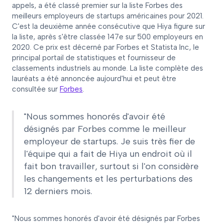
appels, a été classé premier sur la liste Forbes des
meilleurs employeurs de startups américaines pour 2021.
C'est la deuxième année consécutive que Hiya figure sur
la liste, après s'être classée 147e sur 500 employeurs en
2020. Ce prix est décerné par Forbes et Statista Inc, le
principal portail de statistiques et fournisseur de
classements industriels au monde. La liste complète des
lauréats a été annoncée aujourd'hui et peut être
consultée sur
Forbes
.
"Nous sommes honorés d'avoir été
désignés par Forbes comme le meilleur
employeur de startups. Je suis très fier de
l'équipe qui a fait de Hiya un endroit où il
fait bon travailler, surtout si l'on considère
les changements et les perturbations des
12 derniers mois.
"Nous sommes honorés d'avoir été désignés par Forbes