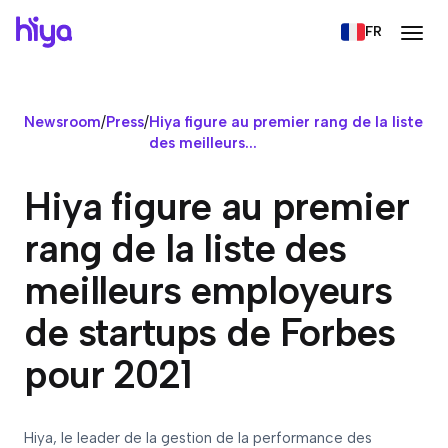
FR
Newsroom
/
Press
/
Hiya figure au premier rang de la liste
des meilleurs...
Hiya figure au premier
rang de la liste des
meilleurs employeurs
de startups de Forbes
pour 2021
Hiya, le leader de la gestion de la performance des