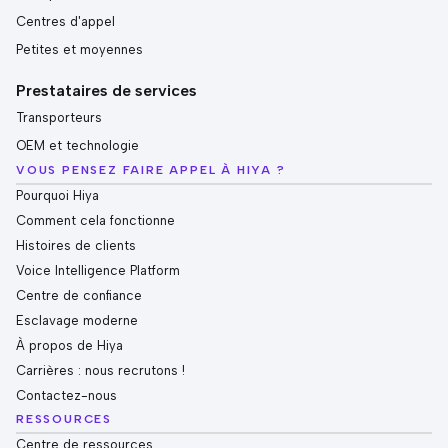
Centres d'appel
Petites et moyennes
Prestataires de services
Transporteurs
OEM et technologie
VOUS PENSEZ FAIRE APPEL À HIYA ?
Pourquoi Hiya
Comment cela fonctionne
Histoires de clients
Voice Intelligence Platform
Centre de confiance
Esclavage moderne
À propos de Hiya
Carrières : nous recrutons !
Contactez-nous
RESSOURCES
Centre de ressources