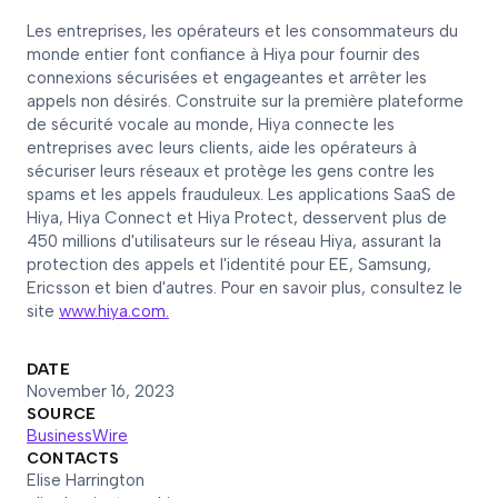
Les entreprises, les opérateurs et les consommateurs du
monde entier font confiance à Hiya pour fournir des
connexions sécurisées et engageantes et arrêter les
appels non désirés. Construite sur la première plateforme
de sécurité vocale au monde, Hiya connecte les
entreprises avec leurs clients, aide les opérateurs à
sécuriser leurs réseaux et protège les gens contre les
spams et les appels frauduleux. Les applications SaaS de
Hiya, Hiya Connect et Hiya Protect, desservent plus de
450 millions d'utilisateurs sur le réseau Hiya, assurant la
protection des appels et l'identité pour EE, Samsung,
Ericsson et bien d'autres. Pour en savoir plus, consultez le
site
www.hiya.com.
DATE
November 16, 2023
SOURCE
BusinessWire
CONTACTS
Elise Harrington