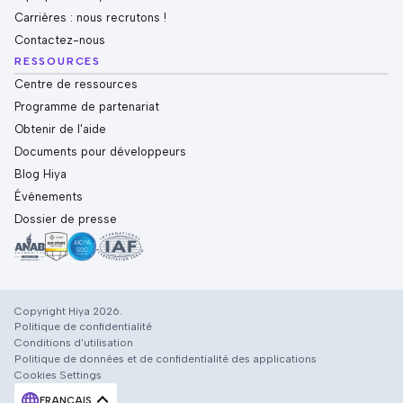
Carrières : nous recrutons !
Contactez-nous
RESSOURCES
Centre de ressources
Programme de partenariat
Obtenir de l'aide
Documents pour développeurs
Blog Hiya
Événements
Dossier de presse
Copyright Hiya 2026.
Politique de confidentialité
Conditions d'utilisation
Politique de données et de confidentialité des applications
Cookies Settings
FRANÇAIS