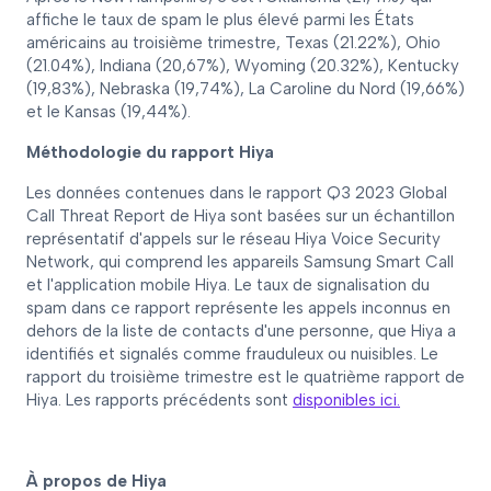
affiche le taux de spam le plus élevé parmi les États
américains au troisième trimestre, Texas (21.22%), Ohio
(21.04%), Indiana (20,67%), Wyoming (20.32%), Kentucky
(19,83%), Nebraska (19,74%), La Caroline du Nord (19,66%)
et le Kansas (19,44%).
Méthodologie du rapport Hiya
Les données contenues dans le rapport Q3 2023 Global
Call Threat Report de Hiya sont basées sur un échantillon
représentatif d'appels sur le réseau Hiya Voice Security
Network, qui comprend les appareils Samsung Smart Call
et l'application mobile Hiya. Le taux de signalisation du
spam dans ce rapport représente les appels inconnus en
dehors de la liste de contacts d'une personne, que Hiya a
identifiés et signalés comme frauduleux ou nuisibles. Le
rapport du troisième trimestre est le quatrième rapport de
Hiya. Les rapports précédents sont
disponibles ici.
À propos de Hiya