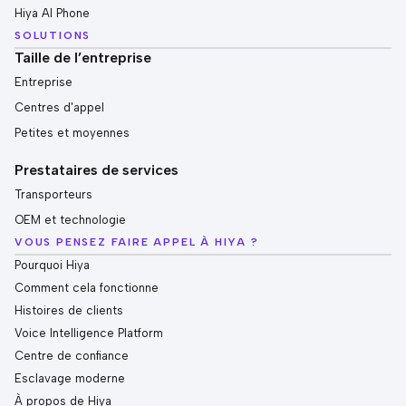
Hiya AI Phone
SOLUTIONS
Taille de l’entreprise
Entreprise
Centres d'appel
Petites et moyennes
Prestataires de services
Transporteurs
OEM et technologie
VOUS PENSEZ FAIRE APPEL À HIYA ?
Pourquoi Hiya
Comment cela fonctionne
Histoires de clients
Voice Intelligence Platform
Centre de confiance
Esclavage moderne
À propos de Hiya