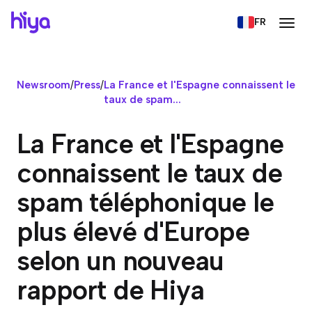
FR
Newsroom
/
Press
/
La France et l'Espagne connaissent le
taux de spam...
La France et l'Espagne
connaissent le taux de
spam téléphonique le
plus élevé d'Europe
selon un nouveau
rapport de Hiya