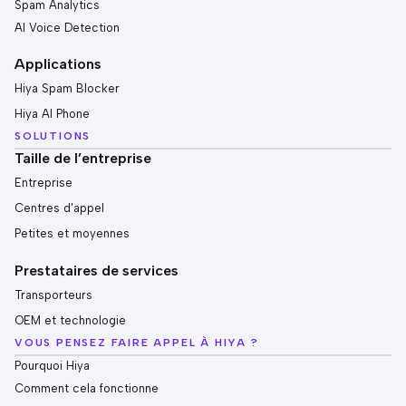
Spam Analytics
AI Voice Detection
Applications
Hiya Spam Blocker
Hiya AI Phone
SOLUTIONS
Taille de l’entreprise
Entreprise
Centres d'appel
Petites et moyennes
Prestataires de services
Transporteurs
OEM et technologie
VOUS PENSEZ FAIRE APPEL À HIYA ?
Pourquoi Hiya
Comment cela fonctionne