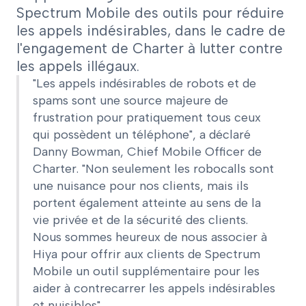
Spectrum Mobile des outils pour réduire
les appels indésirables, dans le cadre de
l'engagement de Charter à lutter contre
les appels illégaux.
"Les appels indésirables de robots et de
spams sont une source majeure de
frustration pour pratiquement tous ceux
qui possèdent un téléphone", a déclaré
Danny Bowman, Chief Mobile Officer de
Charter. "Non seulement les robocalls sont
une nuisance pour nos clients, mais ils
portent également atteinte au sens de la
vie privée et de la sécurité des clients.
Nous sommes heureux de nous associer à
Hiya pour offrir aux clients de Spectrum
Mobile un outil supplémentaire pour les
aider à contrecarrer les appels indésirables
et nuisibles".