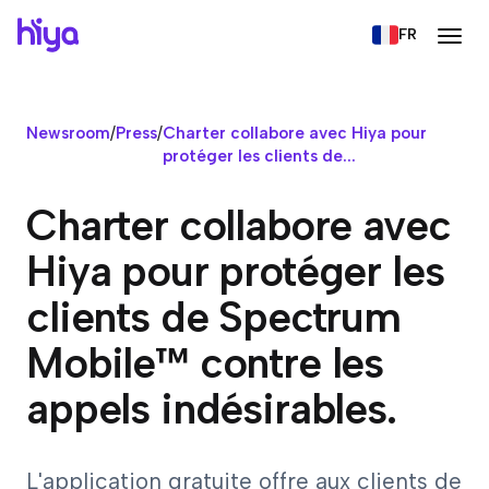
FR
Newsroom
/
Press
/
Charter collabore avec Hiya pour
protéger les clients de...
Charter collabore avec
Hiya pour protéger les
clients de Spectrum
Mobile™ contre les
appels indésirables.
L'application gratuite offre aux clients de