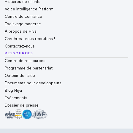
Histoires de clients
Voice Intelligence Platform
Centre de confiance
Esclavage moderne
À propos de Hiya
Carrières : nous recrutons !
Contactez-nous
RESSOURCES
Centre de ressources
Programme de partenariat
Obtenir de l'aide
Documents pour développeurs
Blog Hiya
Événements
Dossier de presse