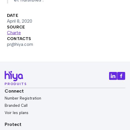
DATE
April 8, 2020
SOURCE
Charte
CONTACTS
pr@hiya.com
PRODUITS
Connect
Number Registration
Branded Call
Voir les plans
Protect