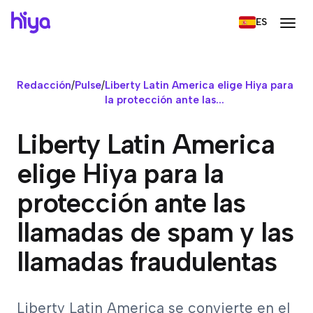
ES
Redacción
/
Pulse
/
Liberty Latin America elige Hiya para
la protección ante las...
Liberty Latin America
elige Hiya para la
protección ante las
llamadas de spam y las
llamadas fraudulentas
Liberty Latin America se convierte en el