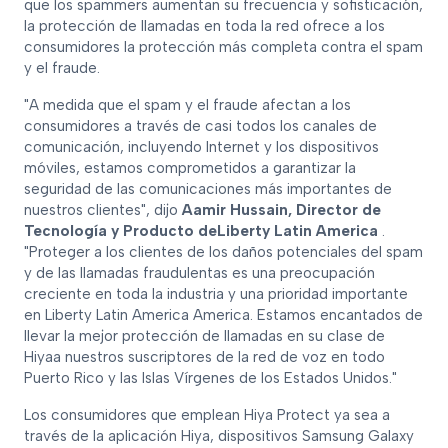
que los spammers aumentan su frecuencia y sofisticación,
la protección de llamadas en toda la red ofrece a los
consumidores la protección más completa contra el spam
y el fraude.
"A medida que el spam y el fraude afectan a los
consumidores a través de casi todos los canales de
comunicación, incluyendo Internet y los dispositivos
móviles, estamos comprometidos a garantizar la
seguridad de las comunicaciones más importantes de
nuestros clientes", dijo
Aamir Hussain, Director de
Tecnología y Producto deLiberty Latin America
.
"Proteger a los clientes de los daños potenciales del spam
y de las llamadas fraudulentas es una preocupación
creciente en toda la industria y una prioridad importante
en Liberty Latin America America. Estamos encantados de
llevar la mejor protección de llamadas en su clase de
Hiyaa nuestros suscriptores de la red de voz en todo
Puerto Rico y las Islas Vírgenes de los Estados Unidos."
Los consumidores que emplean Hiya Protect ya sea a
través de la aplicación Hiya, dispositivos Samsung Galaxy