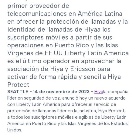
primer proveedor de
telecomunicaciones en América Latina
en ofrecer la protección de llamadas y la
identidad de llamadas de Hiyaa los
suscriptores móviles a partir de sus
operaciones en Puerto Rico y las Islas
Vírgenes de EE.UU Liberty Latin America
es el último operador en aprovechar la
asociación de Hiya y Ericsson para
activar de forma rápida y sencilla Hiya
Protect
SEATTLE - 14 de noviembre de 2023 -
Hiya
la compañía
líder en seguridad de voz, anunció hoy un nuevo acuerdo
con Liberty Latin America para ofrecer el servicio de
protección de llamadas líder en la industria, Hiya Protect,
a todos los suscriptores móviles elegibles de Liberty Latin
America en Puerto Rico y las Islas Vírgenes de los Estados
Unidos.