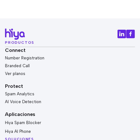
PRODUCTOS
Connect
Number Registration
Branded Call
Ver planos
Protect
Spam Analytics
AI Voice Detection
Aplicaciones
Hiya Spam Blocker
Hiya AI Phone
SOLUCIONES