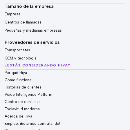
Tamaño de la empresa
Empresa
Centros de llamadas
Pequeñas y medianas empresas
Proveedores de servicios
Transportistas
OEM y tecnología
¿ESTÁS CONSIDERANDO HIYA?
Por qué Hiya
Cómo funciona
Historias de clientes
Voice Intelligence Platform
Centro de confianza
Esclavitud moderna
Acerca de Hiya
Empleo: ¡Estamos contratando!