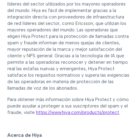
líderes del sector utilizados por los mayores operadores
del mundo. Hiya es fácil de implementar gracias a la
integración directa con proveedores de infraestructura
de red líderes del sector, como Ericsson, que utilizan los
mayores operadores del mundo. Las operadoras que
eligen Hiya Protect para la protección de llamadas contra
spam y fraude informan de menos quejas de clientes,
mayor reputación de la marca y mejor satisfacción del
cliente y NPS general. Gracias a la tecnología de IA que
permite a las operadoras reconocer y detener en tiempo
real las estafas nuevas y emergentes, Hiya Protect
satisface los requisitos normativos y supera las exigencias
de las operadoras en materia de protección de las
llamadas de voz de los abonados.
Para obtener más información sobre Hiya Protect y cómo
puede ayudar a proteger a sus suscriptores del spam y el
fraude, visite
https://www.hiya.com/products/protect
.
Acerca de Hiya