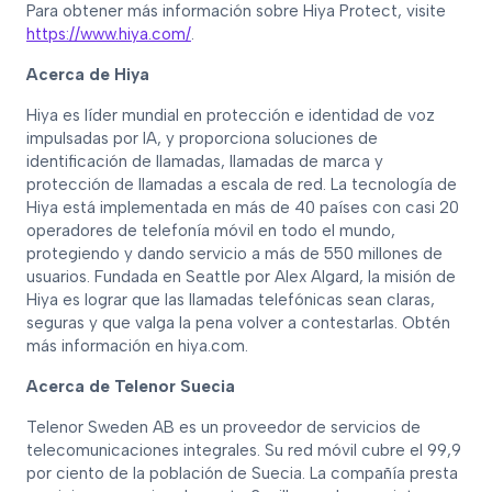
Para obtener más información sobre Hiya Protect, visite
https://www.hiya.com/
.
Acerca de Hiya
Hiya es líder mundial en protección e identidad de voz
impulsadas por IA, y proporciona soluciones de
identificación de llamadas, llamadas de marca y
protección de llamadas a escala de red. La tecnología de
Hiya está implementada en más de 40 países con casi 20
operadores de telefonía móvil en todo el mundo,
protegiendo y dando servicio a más de 550 millones de
usuarios. Fundada en Seattle por Alex Algard, la misión de
Hiya es lograr que las llamadas telefónicas sean claras,
seguras y que valga la pena volver a contestarlas. Obtén
más información en hiya.com.
Acerca de Telenor Suecia
Telenor Sweden AB es un proveedor de servicios de
telecomunicaciones integrales. Su red móvil cubre el 99,9
por ciento de la población de Suecia. La compañía presta