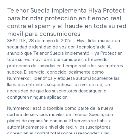
Telenor Suecia implementa Hiya Protect
para brindar protección en tiempo real
contra el spam y el fraude en toda su red
móvil para consumidores.
SEATTLE, 28 de mayo de 2026 – Hiya, líder mundial en
seguridad e identidad de voz con tecnología de IA,
anunció que Telenor Suecia implementó Hiya Protect en
toda su red móvil para consumidores, ofreciendo
protección de llamadas en tiempo real a los suscriptores
suecos. El servicio, conocido localmente como
Nummerkoll, identifica y etiqueta automáticamente las
llamadas entrantes sospechosas a nivel de red, sin
necesidad de que los suscriptores descarguen o
configuren ninguna aplicación.
Nummerkoll está disponible como parte de la nueva
cartera de servicios móviles de Telenor Suecia, con
planes de expansión continua. El servicio se habilita
automáticamente a nivel de red, y los suscriptores
conservan el control total sobre si responder a las