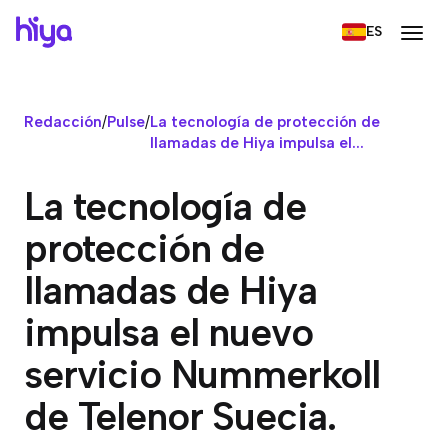
ES
Redacción
/
Pulse
/
La tecnología de protección de
llamadas de Hiya impulsa el...
La tecnología de
protección de
llamadas de Hiya
impulsa el nuevo
servicio Nummerkoll
de Telenor Suecia.