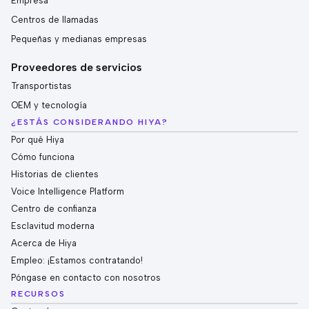
Empresa
Centros de llamadas
Pequeñas y medianas empresas
Proveedores de servicios
Transportistas
OEM y tecnología
¿ESTÁS CONSIDERANDO HIYA?
Por qué Hiya
Cómo funciona
Historias de clientes
Voice Intelligence Platform
Centro de confianza
Esclavitud moderna
Acerca de Hiya
Empleo: ¡Estamos contratando!
Póngase en contacto con nosotros
RECURSOS