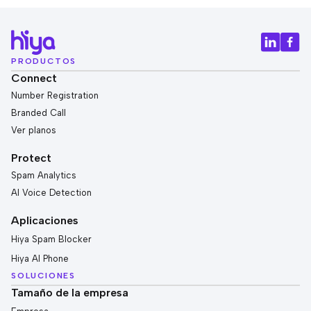
PRODUCTOS
Connect
Number Registration
Branded Call
Ver planos
Protect
Spam Analytics
AI Voice Detection
Aplicaciones
Hiya Spam Blocker
Hiya AI Phone
SOLUCIONES
Tamaño de la empresa