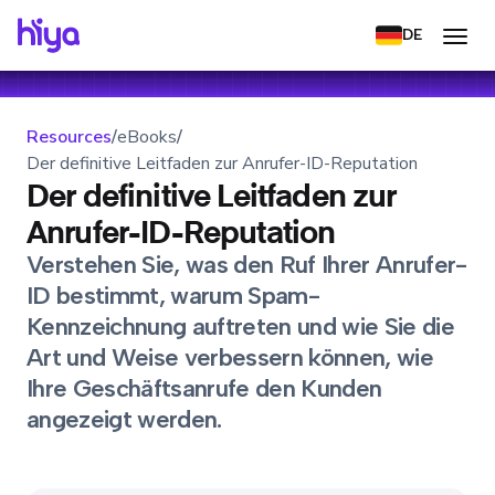
DE
Resources
/
eBooks
/
Der definitive Leitfaden zur Anrufer-ID-Reputation
Der definitive Leitfaden zur
Anrufer-ID-Reputation
Verstehen Sie, was den Ruf Ihrer Anrufer-
ID bestimmt, warum Spam-
Kennzeichnung auftreten und wie Sie die
Art und Weise verbessern können, wie
Ihre Geschäftsanrufe den Kunden
angezeigt werden.