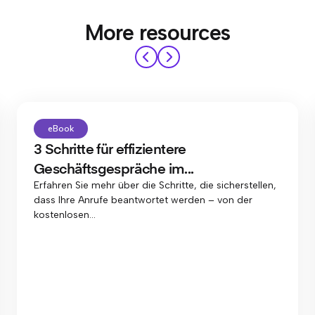
More resources
eBook
3 Schritte für effizientere
Geschäftsgespräche im...
Erfahren Sie mehr über die Schritte, die sicherstellen,
dass Ihre Anrufe beantwortet werden – von der
kostenlosen...