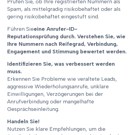
Prüfen Sie, ob Ihre registrierten Nummern als
Spam, als mittelgradig risikobehaftet oder als
gering risikobehaftet eingestuft sind.
Führen Sie
eine Anrufer-ID-
Reputationsprüfung durch. Verstehen Sie, wie
Ihre Nummern nach Reifegrad, Verbindung,
Engagement und Stimmung bewertet werden.
Identifizieren Sie, was verbessert werden
muss.
Erkennen Sie Probleme wie veraltete Leads,
aggressive Wiederholungsanrufe, unklare
Einwilligungen, Verzögerungen bei der
Anrufverbindung oder mangelhafte
Gesprächseinleitung.
Handeln Sie!
Nutzen Sie klare Empfehlungen, um die