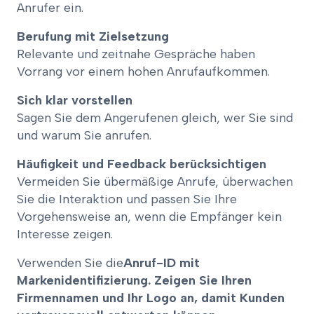
Anrufer ein.
Berufung mit Zielsetzung
Relevante und zeitnahe Gespräche haben
Vorrang vor einem hohen Anrufaufkommen.
Sich klar vorstellen
Sagen Sie dem Angerufenen gleich, wer Sie sind
und warum Sie anrufen.
Häufigkeit und Feedback berücksichtigen
Vermeiden Sie übermäßige Anrufe, überwachen
Sie die Interaktion und passen Sie Ihre
Vorgehensweise an, wenn die Empfänger kein
Interesse zeigen.
Verwenden Sie die
Anruf-ID mit
Markenidentifizierung. Zeigen Sie Ihren
Firmennamen und Ihr Logo an, damit Kunden