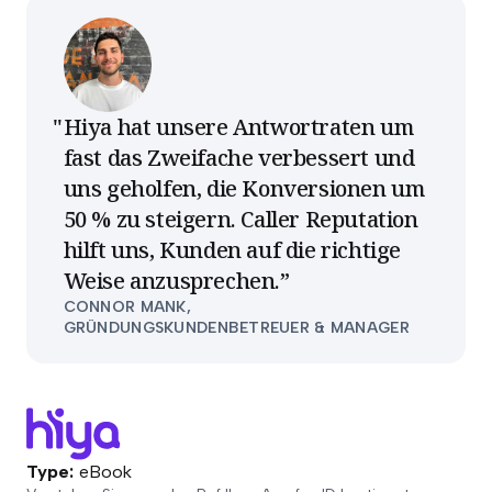
Hiya hat unsere Antwortraten um
fast das Zweifache verbessert und
uns geholfen, die Konversionen um
50 % zu steigern. Caller Reputation
hilft uns, Kunden auf die richtige
Weise anzusprechen.
”
CONNOR MANK,
GRÜNDUNGSKUNDENBETREUER & MANAGER
Type:
eBook