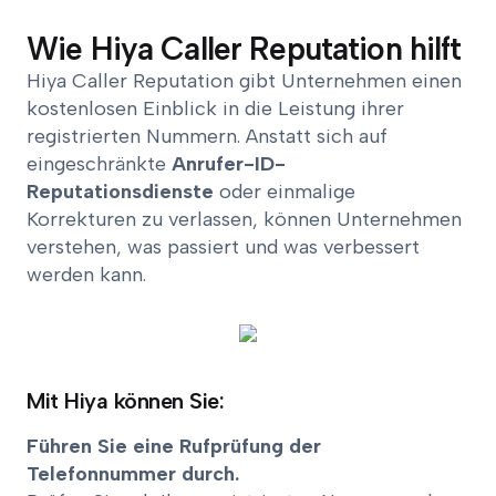
Wie Hiya Caller Reputation hilft
Hiya Caller Reputation gibt Unternehmen einen
kostenlosen Einblick in die Leistung ihrer
registrierten Nummern. Anstatt sich auf
eingeschränkte
Anrufer-ID-
Reputationsdienste
oder einmalige
Korrekturen zu verlassen, können Unternehmen
verstehen, was passiert und was verbessert
werden kann.
Mit Hiya können Sie:
Führen Sie eine Rufprüfung der
Telefonnummer durch.