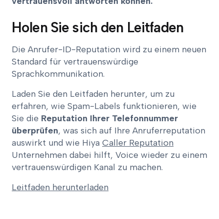
vertrauensvoll antworten können.
Holen Sie sich den Leitfaden
Die Anrufer-ID-Reputation wird zu einem neuen
Standard für vertrauenswürdige
Sprachkommunikation.
Laden Sie den Leitfaden herunter, um zu
erfahren, wie Spam-Labels funktionieren, wie
Sie die
Reputation Ihrer Telefonnummer
überprüfen
, was sich auf Ihre Anruferreputation
auswirkt und wie Hiya
Caller Reputation
Unternehmen dabei hilft, Voice wieder zu einem
vertrauenswürdigen Kanal zu machen.
Leitfaden herunterladen