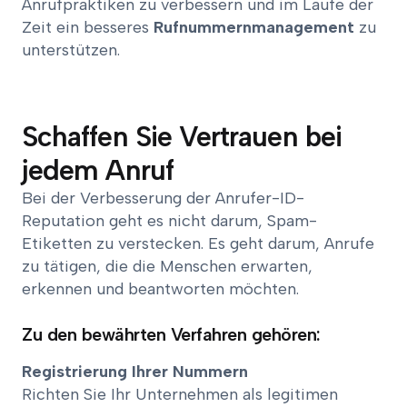
Anrufpraktiken zu verbessern und im Laufe der
Zeit ein besseres
Rufnummernmanagement
zu
unterstützen.
Schaffen Sie Vertrauen bei
jedem Anruf
Bei der Verbesserung der Anrufer-ID-
Reputation geht es nicht darum, Spam-
Etiketten zu verstecken. Es geht darum, Anrufe
zu tätigen, die die Menschen erwarten,
erkennen und beantworten möchten.
Zu den bewährten Verfahren gehören:
Registrierung Ihrer Nummern
Richten Sie Ihr Unternehmen als legitimen