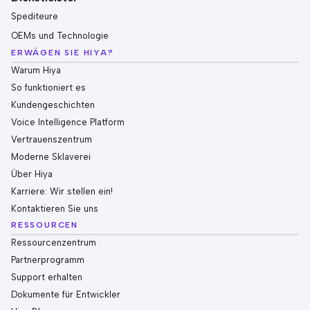
Spediteure
OEMs und Technologie
ERWÄGEN SIE HIYA?
Warum Hiya
So funktioniert es
Kundengeschichten
Voice Intelligence Platform
Vertrauenszentrum
Moderne Sklaverei
Über Hiya
Karriere: Wir stellen ein!
Kontaktieren Sie uns
RESSOURCEN
Ressourcenzentrum
Partnerprogramm
Support erhalten
Dokumente für Entwickler