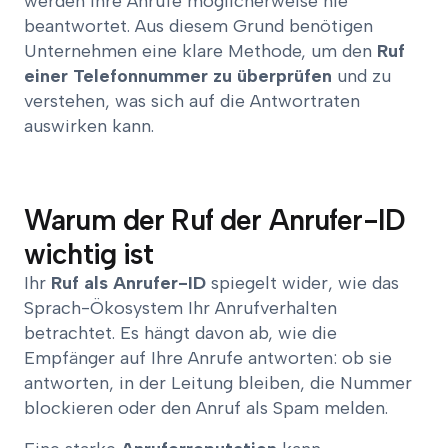
werden Ihre Anrufe möglicherweise nie
beantwortet. Aus diesem Grund benötigen
Unternehmen eine klare Methode, um den
Ruf
einer Telefonnummer zu überprüfen
und zu
verstehen, was sich auf die Antwortraten
auswirken kann.
Warum der Ruf der Anrufer-ID
wichtig ist
Ihr
Ruf als Anrufer-ID
spiegelt wider, wie das
Sprach-Ökosystem Ihr Anrufverhalten
betrachtet. Es hängt davon ab, wie die
Empfänger auf Ihre Anrufe antworten: ob sie
antworten, in der Leitung bleiben, die Nummer
blockieren oder den Anruf als Spam melden.