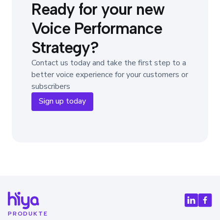
Ready for your new
Voice Performance
Strategy?
Contact us today and take the first step to a
better voice experience for your customers or
subscribers
Sign up today
PRODUKTE