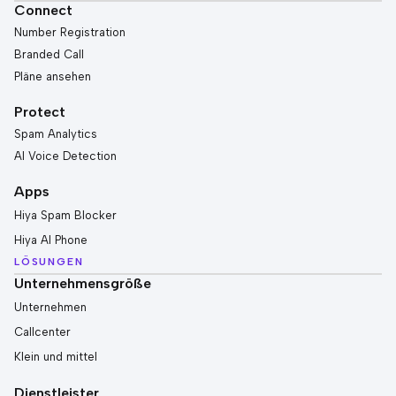
Connect
Number Registration
Branded Call
Pläne ansehen
Protect
Spam Analytics
AI Voice Detection
Apps
Hiya Spam Blocker
Hiya AI Phone
LÖSUNGEN
Unternehmensgröße
Unternehmen
Callcenter
Klein und mittel
Dienstleister