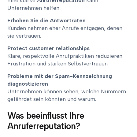
Eine starke
Anruferreputation
kann
Unternehmen helfen:
Erhöhen Sie die Antwortraten
Kunden nehmen eher Anrufe entgegen, denen
sie vertrauen.
Protect customer relationships
Klare, respektvolle Anrufpraktiken reduzieren
Frustration und stärken Selbstvertrauen.
Probleme mit der Spam-Kennzeichnung
diagnostizieren
Unternehmen können sehen, welche Nummern
gefährdet sein könnten und warum.
Was beeinflusst Ihre
Anruferreputation?