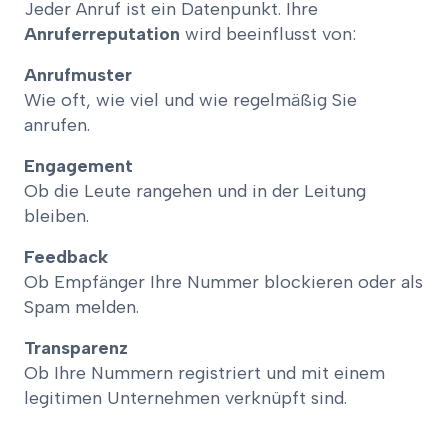
Jeder Anruf ist ein Datenpunkt. Ihre
Anruferreputation
wird beeinflusst von:
Anrufmuster
Wie oft, wie viel und wie regelmäßig Sie
anrufen.
Engagement
Ob die Leute rangehen und in der Leitung
bleiben.
Feedback
Ob Empfänger Ihre Nummer blockieren oder als
Spam melden.
Transparenz
Ob Ihre Nummern registriert und mit einem
legitimen Unternehmen verknüpft sind.