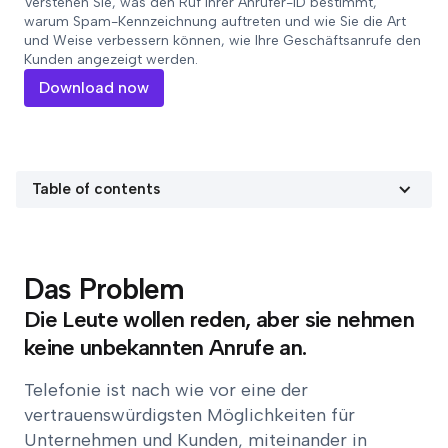
Verstehen Sie, was den Ruf Ihrer Anrufer-ID bestimmt,
warum Spam-Kennzeichnung auftreten und wie Sie die Art
und Weise verbessern können, wie Ihre Geschäftsanrufe den
Kunden angezeigt werden.
Download now
Table of contents
Das Problem
Die Leute wollen reden, aber sie nehmen
keine unbekannten Anrufe an.
Telefonie ist nach wie vor eine der
vertrauenswürdigsten Möglichkeiten für
Unternehmen und Kunden, miteinander in