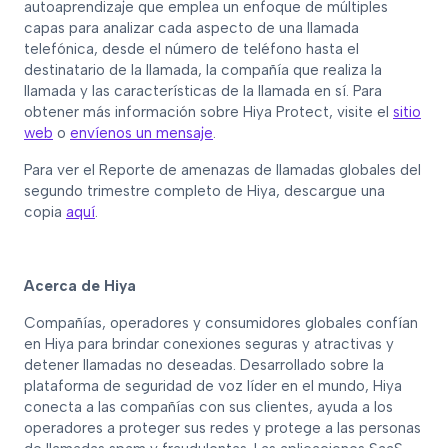
autoaprendizaje que emplea un enfoque de múltiples
capas para analizar cada aspecto de una llamada
telefónica, desde el número de teléfono hasta el
destinatario de la llamada, la compañía que realiza la
llamada y las características de la llamada en sí. Para
obtener más información sobre Hiya Protect, visite el
sitio
web
o
envíenos un mensaje
.
Para ver el Reporte de amenazas de llamadas globales del
segundo trimestre completo de Hiya, descargue una
copia
aquí
.
Acerca de Hiya
Compañías, operadores y consumidores globales confían
en Hiya para brindar conexiones seguras y atractivas y
detener llamadas no deseadas. Desarrollado sobre la
plataforma de seguridad de voz líder en el mundo, Hiya
conecta a las compañías con sus clientes, ayuda a los
operadores a proteger sus redes y protege a las personas