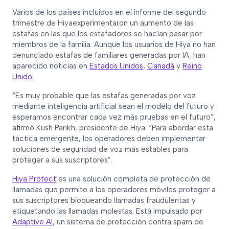
Varios de los países incluidos en el informe del segundo
trimestre de Hiyaexperimentaron un aumento de las
estafas en las que los estafadores se hacían pasar por
miembros de la familia. Aunque los usuarios de Hiya no han
denunciado estafas de familiares generadas por IA, han
aparecido noticias en
Estados Unidos
,
Canadá
y
Reino
Unido
.
“Es muy probable que las estafas generadas por voz
mediante inteligencia artificial sean el modelo del futuro y
esperamos encontrar cada vez más pruebas en el futuro”,
afirmó Kush Parikh, presidente de Hiya. “Para abordar esta
táctica emergente, los operadores deben implementar
soluciones de seguridad de voz más estables para
proteger a sus suscriptores”.
Hiya Protect
es una solución completa de protección de
llamadas que permite a los operadores móviles proteger a
sus suscriptores bloqueando llamadas fraudulentas y
etiquetando las llamadas molestas. Está impulsado por
Adaptive AI
, un sistema de protección contra spam de