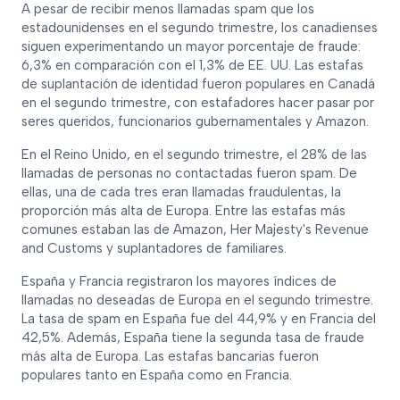
A pesar de recibir menos llamadas spam que los
estadounidenses en el segundo trimestre, los canadienses
siguen experimentando un mayor porcentaje de fraude:
6,3% en comparación con el 1,3% de EE. UU. Las estafas
de suplantación de identidad fueron populares en Canadá
en el segundo trimestre, con estafadores hacer pasar por
seres queridos, funcionarios gubernamentales y Amazon.
En el Reino Unido, en el segundo trimestre, el 28% de las
llamadas de personas no contactadas fueron spam. De
ellas, una de cada tres eran llamadas fraudulentas, la
proporción más alta de Europa. Entre las estafas más
comunes estaban las de Amazon, Her Majesty's Revenue
and Customs y suplantadores de familiares.
España y Francia registraron los mayores índices de
llamadas no deseadas de Europa en el segundo trimestre.
La tasa de spam en España fue del 44,9% y en Francia del
42,5%. Además, España tiene la segunda tasa de fraude
más alta de Europa. Las estafas bancarias fueron
populares tanto en España como en Francia.