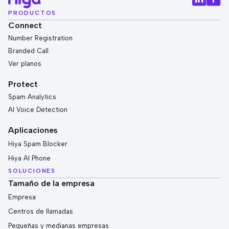
PRODUCTOS
Connect
Number Registration
Branded Call
Ver planos
Protect
Spam Analytics
AI Voice Detection
Aplicaciones
Hiya Spam Blocker
Hiya AI Phone
SOLUCIONES
Tamaño de la empresa
Empresa
Centros de llamadas
Pequeñas y medianas empresas