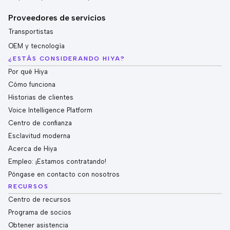
Proveedores de servicios
Transportistas
OEM y tecnología
¿ESTÁS CONSIDERANDO HIYA?
Por qué Hiya
Cómo funciona
Historias de clientes
Voice Intelligence Platform
Centro de confianza
Esclavitud moderna
Acerca de Hiya
Empleo: ¡Estamos contratando!
Póngase en contacto con nosotros
RECURSOS
Centro de recursos
Programa de socios
Obtener asistencia