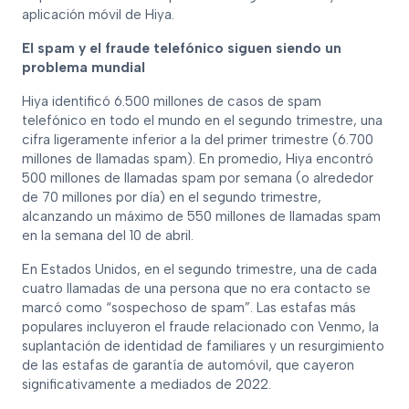
aplicación móvil de Hiya.
El spam y el fraude telefónico siguen siendo un
problema mundial
Hiya identificó 6.500 millones de casos de spam
telefónico en todo el mundo en el segundo trimestre, una
cifra ligeramente inferior a la del primer trimestre (6.700
millones de llamadas spam). En promedio, Hiya encontró
500 millones de llamadas spam por semana (o alrededor
de 70 millones por día) en el segundo trimestre,
alcanzando un máximo de 550 millones de llamadas spam
en la semana del 10 de abril.
En Estados Unidos, en el segundo trimestre, una de cada
cuatro llamadas de una persona que no era contacto se
marcó como “sospechoso de spam”. Las estafas más
populares incluyeron el fraude relacionado con Venmo, la
suplantación de identidad de familiares y un resurgimiento
de las estafas de garantía de automóvil, que cayeron
significativamente a mediados de 2022.