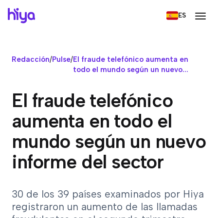
ES
Redacción
/
Pulse
/
El fraude telefónico aumenta en
todo el mundo según un nuevo...
El fraude telefónico
aumenta en todo el
mundo según un nuevo
informe del sector
30 de los 39 países examinados por Hiya
registraron un aumento de las llamadas