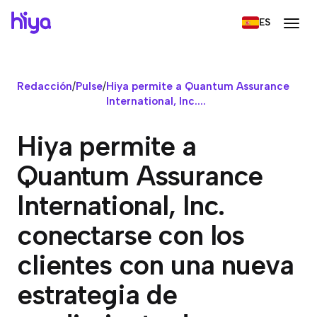
ES
Redacción
/
Pulse
/
Hiya permite a Quantum Assurance
International, Inc....
Hiya permite a
Quantum Assurance
International, Inc.
conectarse con los
clientes con una nueva
estrategia de