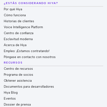
¿ESTÁS CONSIDERANDO HIYA?
Por qué Hiya
Cómo funciona
Historias de clientes
Voice Intelligence Platform
Centro de confianza
Esclavitud moderna
Acerca de Hiya
Empleo: ¡Estamos contratando!
Póngase en contacto con nosotros
RECURSOS
Centro de recursos
Programa de socios
Obtener asistencia
Documentos para desarrolladores
Hiya Blog
Eventos
Dossier de prensa