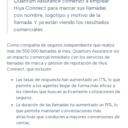
Quantum Assurance comenzó a emplear
Hiya Connect para marcar sus llamadas
con nombre, logotipo y motivo de la
llamada. Y ya están viendo los resultados
comerciales.
Como compañía de seguros independiente que realiza
más de 500.000 llamadas al mes, Quantum Assurance vio
un impacto comercial inmediato con los servicios de
llamadas de marca y gestión de reputación de Hiya
Connect, que incluyen:
Las tasas de respuesta han aumentado un 17%, lo que
permite a los agentes llegar de forma más eficaz a
los clientes que buscan activamente cotizaciones de
seguros;
La duración de las llamadas ha aumentado un 19%, lo
que permite mantener conversaciones más
atractivas que conducen a mayores conversiones de
ventas;