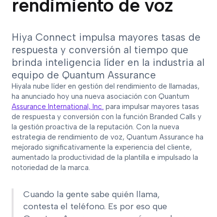
rendimiento de voz
Hiya Connect impulsa mayores tasas de
respuesta y conversión al tiempo que
brinda inteligencia líder en la industria al
equipo de Quantum Assurance
Hiyala nube líder en gestión del rendimiento de llamadas,
ha anunciado hoy una nueva asociación con Quantum
Assurance International, Inc.
para impulsar mayores tasas
de respuesta y conversión con la función Branded Calls y
la gestión proactiva de la reputación. Con la nueva
estrategia de rendimiento de voz, Quantum Assurance ha
mejorado significativamente la experiencia del cliente,
aumentado la productividad de la plantilla e impulsado la
notoriedad de la marca.
Cuando la gente sabe quién llama,
contesta el teléfono. Es por eso que