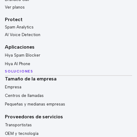
Ver planos
Protect
Spam Analytics
AI Voice Detection
Aplicaciones
Hiya Spam Blocker
Hiya AI Phone
SOLUCIONES
Tamaño de la empresa
Empresa
Centros de llamadas
Pequeñas y medianas empresas
Proveedores de servicios
Transportistas
OEM y tecnología