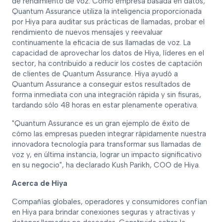
de rendimiento de voz. Como empresa basada en datos,
Quantum Assurance utiliza la inteligencia proporcionada
por Hiya para auditar sus prácticas de llamadas, probar el
rendimiento de nuevos mensajes y reevaluar
continuamente la eficacia de sus llamadas de voz. La
capacidad de aprovechar los datos de Hiya, líderes en el
sector, ha contribuido a reducir los costes de captación
de clientes de Quantum Assurance. Hiya ayudó a
Quantum Assurance a conseguir estos resultados de
forma inmediata con una integración rápida y sin fisuras,
tardando sólo 48 horas en estar plenamente operativa.
"Quantum Assurance es un gran ejemplo de éxito de
cómo las empresas pueden integrar rápidamente nuestra
innovadora tecnología para transformar sus llamadas de
voz y, en última instancia, lograr un impacto significativo
en su negocio", ha declarado Kush Parikh, COO de Hiya.
Acerca de Hiya
Compañías globales, operadores y consumidores confían
en Hiya para brindar conexiones seguras y atractivas y