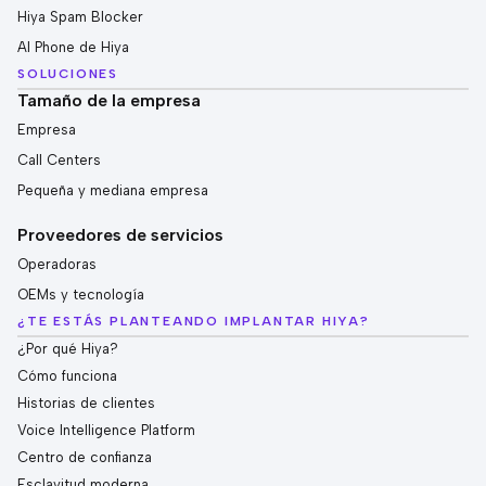
Hiya Spam Blocker
AI Phone de Hiya
SOLUCIONES
Tamaño de la empresa
Empresa
Call Centers
Pequeña y mediana empresa
Proveedores de servicios
Operadoras
OEMs y tecnología
¿TE ESTÁS PLANTEANDO IMPLANTAR HIYA?
¿Por qué Hiya?
Cómo funciona
Historias de clientes
Voice Intelligence Platform
Centro de confianza
Esclavitud moderna