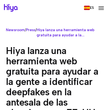
ES
Newsroom
/
Press
/
Hiya lanza una herramienta web
gratuita para ayudar a la...
Hiya lanza una
herramienta web
gratuita para ayudar a
la gente a identificar
deepfakes en la
antesala de las