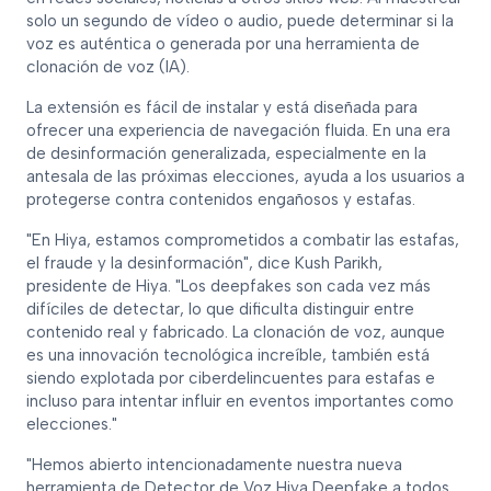
solo un segundo de vídeo o audio, puede determinar si la
voz es auténtica o generada por una herramienta de
clonación de voz (IA).
La extensión es fácil de instalar y está diseñada para
ofrecer una experiencia de navegación fluida. En una era
de desinformación generalizada, especialmente en la
antesala de las próximas elecciones, ayuda a los usuarios a
protegerse contra contenidos engañosos y estafas.
"En Hiya, estamos comprometidos a combatir las estafas,
el fraude y la desinformación", dice Kush Parikh,
presidente de Hiya. "Los deepfakes son cada vez más
difíciles de detectar, lo que dificulta distinguir entre
contenido real y fabricado. La clonación de voz, aunque
es una innovación tecnológica increíble, también está
siendo explotada por ciberdelincuentes para estafas e
incluso para intentar influir en eventos importantes como
elecciones."
"Hemos abierto intencionadamente nuestra nueva
herramienta de Detector de Voz Hiya Deepfake a todos