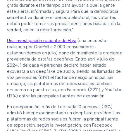
gratis durante este tiempo para ayudar a que la gente
esté alerta, informada y segura. Para que la democracia
sea efectiva durante el periodo electoral, los votantes
deben poder tomar sus propias decisiones basadas en la
verdad, no en la desinformación."
Una investigación reciente de Hiya
(una encuesta
realizada por OnePoll a 2.000 consumidores
estadounidenses en julio) pone de manifiesto la creciente
prevalencia de estafas deepfake. Entre abril y julio de
2024, 1 de cada 4 personas declaró haber estado
expuesta a un deepfake de audio, siendo las llamadas de
voz personales (61%) el factor de riesgo principal. Sin
embargo, las plataformas de redes sociales también
ocuparon un puesto alto, con Facebook (22%) y YouTube
(17%) entre las principales fuentes de exposición.
En comparación, más de 1 de cada 10 personas (13%)
admitió haber experimentado un deepfake en vídeo. Las
plataformas de redes sociales fueron la principal fuente
de exposición, según la investigación, con Facebook