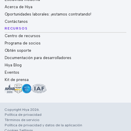
Acerca de Hiya
Oportunidades laborales: ¡estamos contratando!
Contáctanos
RECURSOS
Centro de recursos
Programa de socios
Obtén soporte
Documentación para desarrolladores
Hiya Blog
Eventos
Kit de prensa
Copyright Hiya 2026.
Política de privacidad
Términos de servicio
Política de privacidad y datos de la aplicación
Cookies Settings