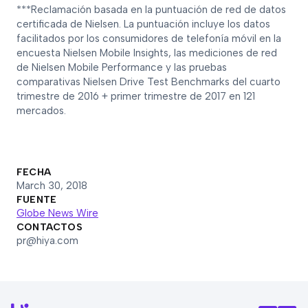
***Reclamación basada en la puntuación de red de datos
certificada de Nielsen. La puntuación incluye los datos
facilitados por los consumidores de telefonía móvil en la
encuesta Nielsen Mobile Insights, las mediciones de red
de Nielsen Mobile Performance y las pruebas
comparativas Nielsen Drive Test Benchmarks del cuarto
trimestre de 2016 + primer trimestre de 2017 en 121
mercados.
FECHA
March 30, 2018
FUENTE
Globe News Wire
CONTACTOS
pr@hiya.com