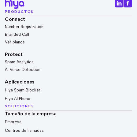
PRODUCTOS
Connect
Number Registration
Branded Call
Ver planos
Protect
Spam Analytics
AI Voice Detection
Aplicaciones
Hiya Spam Blocker
Hiya AI Phone
SOLUCIONES
Tamaño de la empresa
Empresa
Centros de llamadas