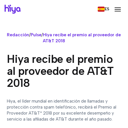
ES
Redacción
/
Pulse
/
Hiya recibe el premio al proveedor de
AT&T 2018
Hiya recibe el premio
al proveedor de AT&T
2018
Hiya, el líder mundial en identificación de llamadas y
protección contra spam telefónico, recibirá el Premio al
Proveedor AT&T* 2018 por su excelente desempeño y
servicio a las afiliadas de AT&T durante el año pasado.