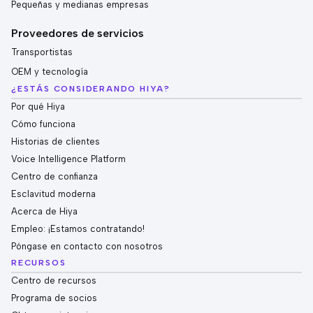
Pequeñas y medianas empresas
Proveedores de servicios
Transportistas
OEM y tecnología
¿ESTÁS CONSIDERANDO HIYA?
Por qué Hiya
Cómo funciona
Historias de clientes
Voice Intelligence Platform
Centro de confianza
Esclavitud moderna
Acerca de Hiya
Empleo: ¡Estamos contratando!
Póngase en contacto con nosotros
RECURSOS
Centro de recursos
Programa de socios