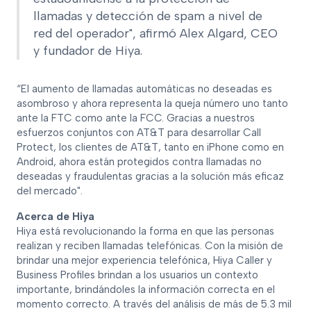
llamadas y detección de spam a nivel de
red del operador", afirmó Alex Algard, CEO
y fundador de Hiya.
“El aumento de llamadas automáticas no deseadas es
asombroso y ahora representa la queja número uno tanto
ante la FTC como ante la FCC. Gracias a nuestros
esfuerzos conjuntos con AT&T para desarrollar Call
Protect, los clientes de AT&T, tanto en iPhone como en
Android, ahora están protegidos contra llamadas no
deseadas y fraudulentas gracias a la solución más eficaz
del mercado".
Acerca de Hiya
Hiya está revolucionando la forma en que las personas
realizan y reciben llamadas telefónicas. Con la misión de
brindar una mejor experiencia telefónica, Hiya Caller y
Business Profiles brindan a los usuarios un contexto
importante, brindándoles la información correcta en el
momento correcto. A través del análisis de más de 5.3 mil