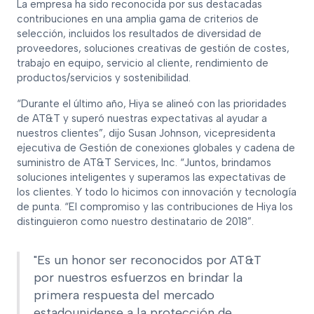
La empresa ha sido reconocida por sus destacadas
contribuciones en una amplia gama de criterios de
selección, incluidos los resultados de diversidad de
proveedores, soluciones creativas de gestión de costes,
trabajo en equipo, servicio al cliente, rendimiento de
productos/servicios y sostenibilidad.
“Durante el último año, Hiya se alineó con las prioridades
de AT&T y superó nuestras expectativas al ayudar a
nuestros clientes”, dijo Susan Johnson, vicepresidenta
ejecutiva de Gestión de conexiones globales y cadena de
suministro de AT&T Services, Inc. “Juntos, brindamos
soluciones inteligentes y superamos las expectativas de
los clientes. Y todo lo hicimos con innovación y tecnología
de punta. “El compromiso y las contribuciones de Hiya los
distinguieron como nuestro destinatario de 2018”.
"Es un honor ser reconocidos por AT&T
por nuestros esfuerzos en brindar la
primera respuesta del mercado
estadounidense a la protección de