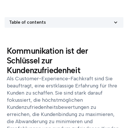
Table of contents
Kommunikation ist der
Schlüssel zur
Kundenzufriedenheit
Als Customer-Experience-Fachkraft sind Sie
beauftragt, eine erstklassige Erfahrung für Ihre
Kunden zu schaffen. Sie sind stark darauf
fokussiert, die höchstmöglichen
Kundenzufriedenheitsbewertungen zu
erreichen, die Kundenbindung zu maximieren,
die Abwanderung zu minimieren und