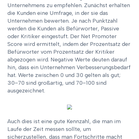
Unternehmens zu empfehlen. Zunächst erhalten
die Kunden eine Umfrage, in der sie das
Unternehmen bewerten. Je nach Punktzahl
werden die Kunden als Befürworter, Passive
oder Kritiker eingestuft. Der Net Promoter
Score wird ermittelt, indem der Prozentsatz der
Befürworter vom Prozentsatz der Kritiker
abgezogen wird. Negative Werte deuten darauf
hin, dass ein Unternehmen Verbesserungsbedarf
hat. Werte zwischen 0 und 30 gelten als gut;
30–70 sind großartig, und 70–100 sind
ausgezeichnet.
Auch dies ist eine gute Kennzahl, die man im
Laufe der Zeit messen sollte, um
sicherzustellen, dass man Fortschritte macht