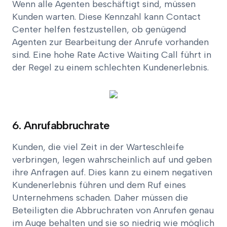
Wenn alle Agenten beschäftigt sind, müssen
Kunden warten. Diese Kennzahl kann Contact
Center helfen festzustellen, ob genügend
Agenten zur Bearbeitung der Anrufe vorhanden
sind. Eine hohe Rate Active Waiting Call führt in
der Regel zu einem schlechten Kundenerlebnis.
6. Anrufabbruchrate
Kunden, die viel Zeit in der Warteschleife
verbringen, legen wahrscheinlich auf und geben
ihre Anfragen auf. Dies kann zu einem negativen
Kundenerlebnis führen und dem Ruf eines
Unternehmens schaden. Daher müssen die
Beteiligten die Abbruchraten von Anrufen genau
im Auge behalten und sie so niedrig wie möglich