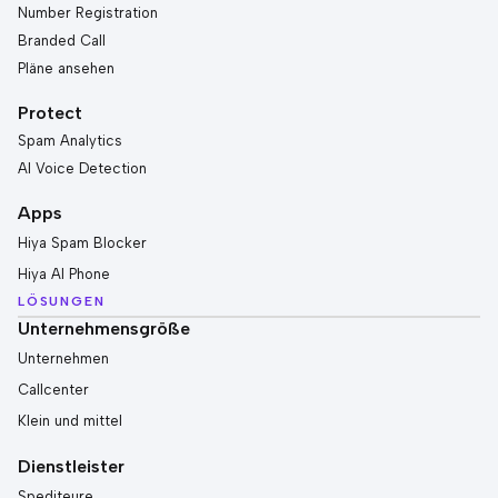
Number Registration
Branded Call
Pläne ansehen
Protect
Spam Analytics
AI Voice Detection
Apps
Hiya Spam Blocker
Hiya AI Phone
LÖSUNGEN
Unternehmensgröße
Unternehmen
Callcenter
Klein und mittel
Dienstleister
Spediteure