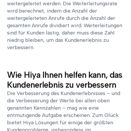
weitergeleitet werden. Die Weiterleitungsrate
wird berechnet, indem die Anzahl der
weitergeleiteten Anrufe durch die Anzahl der
gesamten Anrufe dividiert wird. Weiterleitungen
sind für Kunden lästig, daher muss diese Zahl
niedrig bleiben, um das Kundenerlebnis zu
verbessern.
Wie Hiya Ihnen helfen kann, das
Kundenerlebnis zu verbessern
Die Verbesserung des Kundenerlebnisses – und
die Verbesserung der Werte bei allen oben
genannten Kennzahlen – mag wie eine
entmutigende Aufgabe erscheinen. Zum Glück
bietet Hiya Lösungen für einige der größten
Kundenprobleme, insbesondere im