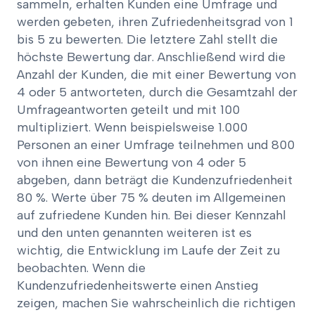
sammeln, erhalten Kunden eine Umfrage und
werden gebeten, ihren Zufriedenheitsgrad von 1
bis 5 zu bewerten. Die letztere Zahl stellt die
höchste Bewertung dar. Anschließend wird die
Anzahl der Kunden, die mit einer Bewertung von
4 oder 5 antworteten, durch die Gesamtzahl der
Umfrageantworten geteilt und mit 100
multipliziert. Wenn beispielsweise 1.000
Personen an einer Umfrage teilnehmen und 800
von ihnen eine Bewertung von 4 oder 5
abgeben, dann beträgt die Kundenzufriedenheit
80 %. Werte über 75 % deuten im Allgemeinen
auf zufriedene Kunden hin. Bei dieser Kennzahl
und den unten genannten weiteren ist es
wichtig, die Entwicklung im Laufe der Zeit zu
beobachten. Wenn die
Kundenzufriedenheitswerte einen Anstieg
zeigen, machen Sie wahrscheinlich die richtigen