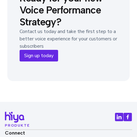
Voice Performance
Strategy?
Contact us today and take the first step to a
better voice experience for your customers or
subscribers
Sign up today
PRODUKTE
Connect