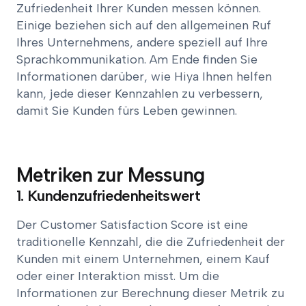
Zufriedenheit Ihrer Kunden messen können.
Einige beziehen sich auf den allgemeinen Ruf
Ihres Unternehmens, andere speziell auf Ihre
Sprachkommunikation. Am Ende finden Sie
Informationen darüber, wie Hiya Ihnen helfen
kann, jede dieser Kennzahlen zu verbessern,
damit Sie Kunden fürs Leben gewinnen.
Metriken zur Messung
1. Kundenzufriedenheitswert
Der Customer Satisfaction Score ist eine
traditionelle Kennzahl, die die Zufriedenheit der
Kunden mit einem Unternehmen, einem Kauf
oder einer Interaktion misst. Um die
Informationen zur Berechnung dieser Metrik zu