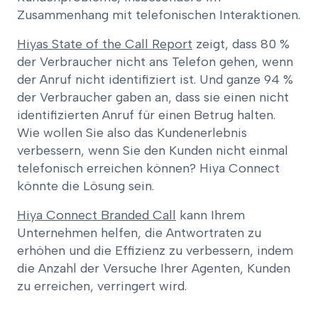
Zusammenhang mit telefonischen Interaktionen.
Hiyas State of the Call Report
zeigt, dass 80 %
der Verbraucher nicht ans Telefon gehen, wenn
der Anruf nicht identifiziert ist. Und ganze 94 %
der Verbraucher gaben an, dass sie einen nicht
identifizierten Anruf für einen Betrug halten.
Wie wollen Sie also das Kundenerlebnis
verbessern, wenn Sie den Kunden nicht einmal
telefonisch erreichen können? Hiya Connect
könnte die Lösung sein.
Hiya Connect Branded Call
kann Ihrem
Unternehmen helfen, die Antwortraten zu
erhöhen und die Effizienz zu verbessern, indem
die Anzahl der Versuche Ihrer Agenten, Kunden
zu erreichen, verringert wird.