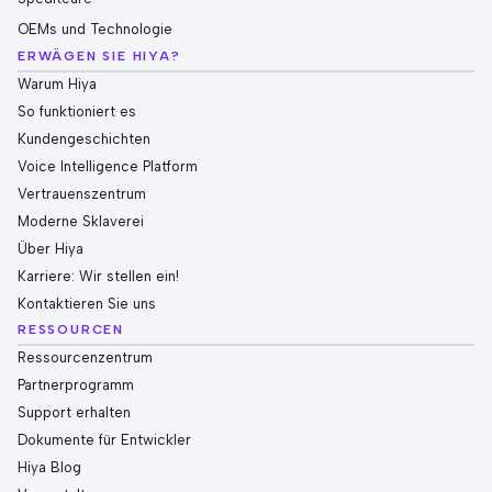
OEMs und Technologie
ERWÄGEN SIE HIYA?
Warum Hiya
So funktioniert es
Kundengeschichten
Voice Intelligence Platform
Vertrauenszentrum
Moderne Sklaverei
Über Hiya
Karriere: Wir stellen ein!
Kontaktieren Sie uns
RESSOURCEN
Ressourcenzentrum
Partnerprogramm
Support erhalten
Dokumente für Entwickler
Hiya Blog