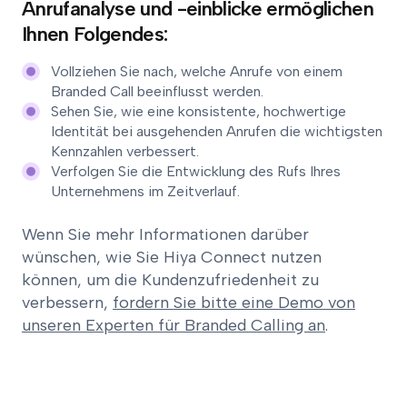
Anrufanalyse und -einblicke ermöglichen
Ihnen Folgendes:
Vollziehen Sie nach, welche Anrufe von einem
Branded Call beeinflusst werden.
Sehen Sie, wie eine konsistente, hochwertige
Identität bei ausgehenden Anrufen die wichtigsten
Kennzahlen verbessert.
Verfolgen Sie die Entwicklung des Rufs Ihres
Unternehmens im Zeitverlauf.
Wenn Sie mehr Informationen darüber
wünschen, wie Sie Hiya Connect nutzen
können, um die Kundenzufriedenheit zu
verbessern,
fordern Sie bitte eine Demo von
unseren Experten für Branded Calling an
.