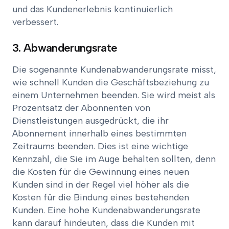
und das Kundenerlebnis kontinuierlich
verbessert.
3. Abwanderungsrate
Die sogenannte Kundenabwanderungsrate misst,
wie schnell Kunden die Geschäftsbeziehung zu
einem Unternehmen beenden. Sie wird meist als
Prozentsatz der Abonnenten von
Dienstleistungen ausgedrückt, die ihr
Abonnement innerhalb eines bestimmten
Zeitraums beenden. Dies ist eine wichtige
Kennzahl, die Sie im Auge behalten sollten, denn
die Kosten für die Gewinnung eines neuen
Kunden sind in der Regel viel höher als die
Kosten für die Bindung eines bestehenden
Kunden. Eine hohe Kundenabwanderungsrate
kann darauf hindeuten, dass die Kunden mit