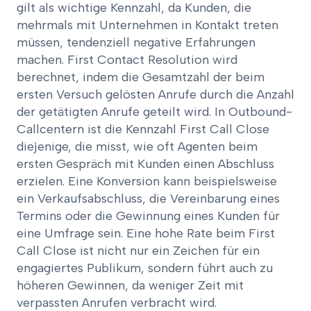
gilt als wichtige Kennzahl, da Kunden, die
mehrmals mit Unternehmen in Kontakt treten
müssen, tendenziell negative Erfahrungen
machen. First Contact Resolution wird
berechnet, indem die Gesamtzahl der beim
ersten Versuch gelösten Anrufe durch die Anzahl
der getätigten Anrufe geteilt wird. In Outbound-
Callcentern ist die Kennzahl First Call Close
diejenige, die misst, wie oft Agenten beim
ersten Gespräch mit Kunden einen Abschluss
erzielen. Eine Konversion kann beispielsweise
ein Verkaufsabschluss, die Vereinbarung eines
Termins oder die Gewinnung eines Kunden für
eine Umfrage sein. Eine hohe Rate beim First
Call Close ist nicht nur ein Zeichen für ein
engagiertes Publikum, sondern führt auch zu
höheren Gewinnen, da weniger Zeit mit
verpassten Anrufen verbracht wird.