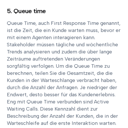
5. Queue time
Queue Time, auch First Response Time genannt,
ist die Zeit, die ein Kunde warten muss, bevor er
mit einem Agenten interagieren kann.
Stakeholder müssen tägliche und wöchentliche
Trends analysieren und zudem die über lange
Zeiträume auftretenden Veränderungen
sorgfältig verfolgen. Um die Queue Time zu
berechnen, teilen Sie die Gesamtzeit, die die
Kunden in der Warteschlange verbracht haben,
durch die Anzahl der Anfragen. Je niedriger der
Endwert, desto besser für das Kundenerlebnis.
Eng mit Queue Time verbunden sind Active
Waiting Calls. Diese Kennzahl dient zur
Beschreibung der Anzahl der Kunden, die in der
Warteschleife auf die erste Interaktion warten.