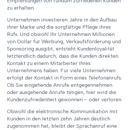
Empfehlungen von rundum zufriedenen Kunden
zu erhalten.
Unternehmen investieren Jahre in den Aufbau
ihrer Marke und die sorgfältige Pflege ihres
Rufs. Und obwohl Ihr Unternehmen Millionen
von Dollar für Werbung, Verkaufsförderung und
Sponsoring ausgibt, entsteht Kundenloyalität
letztendlich dadurch, dass die Kunden direkten
Kontakt zu einem Mitarbeiter Ihres
Unternehmens haben. Für viele Unternehmen
erfolgt der Kontakt in Form eines Telefonanrufs.
Ob Sie eingehende Anrufe entgegennehmen
oder ausgehende Anrufe tätigen, hier wird die
Kundenzufriedenheit gewonnen – oder verloren.
Obwohl die elektronische Kommunikation mit
Kunden in den letzten zehn Jahren deutlich
zugenommen hat, bleibt der Sprachanruf eine