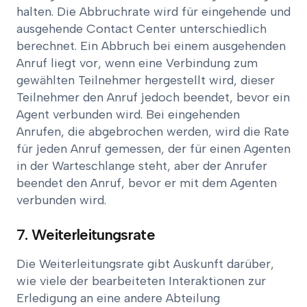
halten. Die Abbruchrate wird für eingehende und
ausgehende Contact Center unterschiedlich
berechnet. Ein Abbruch bei einem ausgehenden
Anruf liegt vor, wenn eine Verbindung zum
gewählten Teilnehmer hergestellt wird, dieser
Teilnehmer den Anruf jedoch beendet, bevor ein
Agent verbunden wird. Bei eingehenden
Anrufen, die abgebrochen werden, wird die Rate
für jeden Anruf gemessen, der für einen Agenten
in der Warteschlange steht, aber der Anrufer
beendet den Anruf, bevor er mit dem Agenten
verbunden wird.
7. Weiterleitungsrate
Die Weiterleitungsrate gibt Auskunft darüber,
wie viele der bearbeiteten Interaktionen zur
Erledigung an eine andere Abteilung