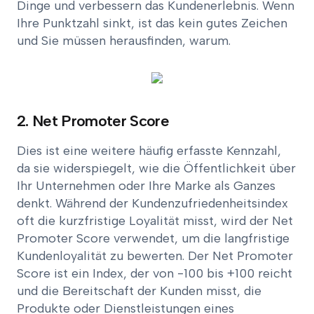
Dinge und verbessern das Kundenerlebnis. Wenn
Ihre Punktzahl sinkt, ist das kein gutes Zeichen
und Sie müssen herausfinden, warum.
2. Net Promoter Score
Dies ist eine weitere häufig erfasste Kennzahl,
da sie widerspiegelt, wie die Öffentlichkeit über
Ihr Unternehmen oder Ihre Marke als Ganzes
denkt. Während der Kundenzufriedenheitsindex
oft die kurzfristige Loyalität misst, wird der Net
Promoter Score verwendet, um die langfristige
Kundenloyalität zu bewerten. Der Net Promoter
Score ist ein Index, der von -100 bis +100 reicht
und die Bereitschaft der Kunden misst, die
Produkte oder Dienstleistungen eines