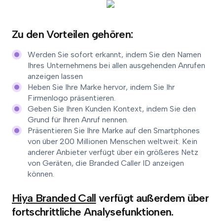
Zu den Vorteilen gehören:
Werden Sie sofort erkannt, indem Sie den Namen
Ihres Unternehmens bei allen ausgehenden Anrufen
anzeigen lassen
Heben Sie Ihre Marke hervor, indem Sie Ihr
Firmenlogo präsentieren.
Geben Sie Ihren Kunden Kontext, indem Sie den
Grund für Ihren Anruf nennen.
Präsentieren Sie Ihre Marke auf den Smartphones
von über 200 Millionen Menschen weltweit. Kein
anderer Anbieter verfügt über ein größeres Netz
von Geräten, die Branded Caller ID anzeigen
können.
Hiya Branded Call
verfügt außerdem über
fortschrittliche Analysefunktionen.