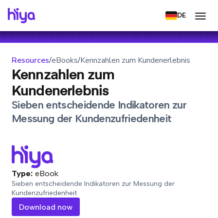
DE
Resources
/
eBooks
/
Kennzahlen zum Kundenerlebnis
Kennzahlen zum
Kundenerlebnis
Sieben entscheidende Indikatoren zur
Messung der Kundenzufriedenheit
Type:
eBook
Sieben entscheidende Indikatoren zur Messung der
Kundenzufriedenheit
Download now