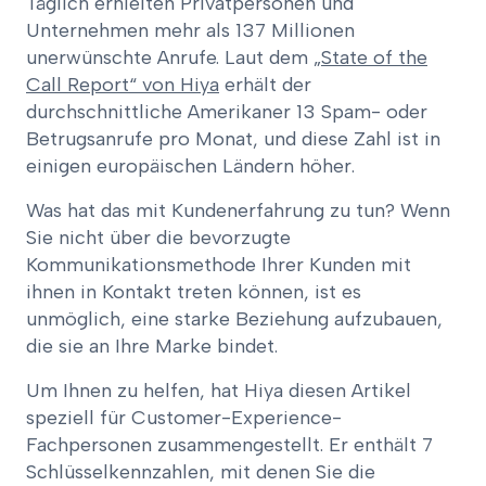
Täglich erhielten Privatpersonen und
Unternehmen mehr als 137 Millionen
unerwünschte Anrufe. Laut dem
„State of the
Call Report“ von Hiya
erhält der
durchschnittliche Amerikaner 13 Spam- oder
Betrugsanrufe pro Monat, und diese Zahl ist in
einigen europäischen Ländern höher.
Was hat das mit Kundenerfahrung zu tun? Wenn
Sie nicht über die bevorzugte
Kommunikationsmethode Ihrer Kunden mit
ihnen in Kontakt treten können, ist es
unmöglich, eine starke Beziehung aufzubauen,
die sie an Ihre Marke bindet.
Um Ihnen zu helfen, hat Hiya diesen Artikel
speziell für Customer-Experience-
Fachpersonen zusammengestellt. Er enthält 7
Schlüsselkennzahlen, mit denen Sie die