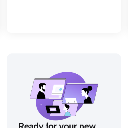
Ready for your new