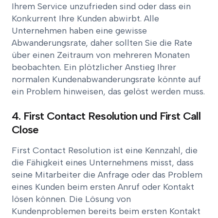
Ihrem Service unzufrieden sind oder dass ein
Konkurrent Ihre Kunden abwirbt. Alle
Unternehmen haben eine gewisse
Abwanderungsrate, daher sollten Sie die Rate
über einen Zeitraum von mehreren Monaten
beobachten. Ein plötzlicher Anstieg Ihrer
normalen Kundenabwanderungsrate könnte auf
ein Problem hinweisen, das gelöst werden muss.
4. First Contact Resolution und First Call
Close
First Contact Resolution ist eine Kennzahl, die
die Fähigkeit eines Unternehmens misst, dass
seine Mitarbeiter die Anfrage oder das Problem
eines Kunden beim ersten Anruf oder Kontakt
lösen können. Die Lösung von
Kundenproblemen bereits beim ersten Kontakt