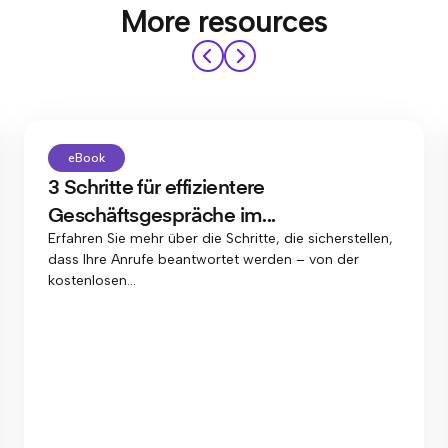
More resources
eBook
3 Schritte für effizientere
Geschäftsgespräche im...
Erfahren Sie mehr über die Schritte, die sicherstellen,
dass Ihre Anrufe beantwortet werden – von der
kostenlosen...