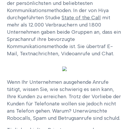
der persönlichsten und beliebtesten
Kommunikationsmethoden. In der von Hiya
durchgeführten Studie
State of the Call
mit
mehr als 12.000 Verbrauchern und 1.800
Unternehmen gaben beide Gruppen an, dass ein
Sprachanruf ihre bevorzugte
Kommunikationsmethode ist. Sie übertraf E-
Mail, Textnachrichten, Videoanrufe und Chat.
Wenn Ihr Unternehmen ausgehende Anrufe
tätigt, wissen Sie, wie schwierig es sein kann,
Ihre Kunden zu erreichen. Trotz der Vorliebe der
Kunden für Telefonate wollen sie jedoch nicht
ans Telefon gehen. Warum? Unerwünschte
Robocalls, Spam und Betrugsanrufe sind schuld.