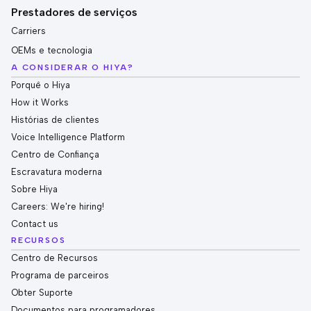
Prestadores de serviços
Carriers
OEMs e tecnologia
A CONSIDERAR O HIYA?
Porquê o Hiya
How it Works
Histórias de clientes
Voice Intelligence Platform
Centro de Confiança
Escravatura moderna
Sobre Hiya
Careers: We're hiring!
Contact us
RECURSOS
Centro de Recursos
Programa de parceiros
Obter Suporte
Documentos para programadores