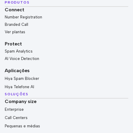
PRODUTOS
Connect
Number Registration
Branded Call
Ver plantas
Protect
Spam Analytics
AI Voice Detection
Aplicações
Hiya Spam Blocker
Hiya Telefone AI
SOLUÇÕES
Company size
Enterprise
Call Centers
Pequenas e médias