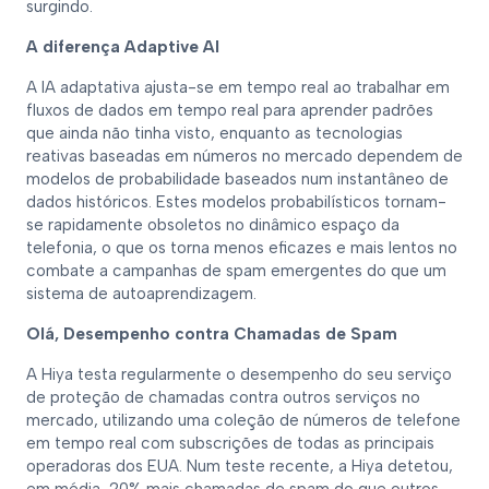
surgindo.
A diferença Adaptive AI
A IA adaptativa ajusta-se em tempo real ao trabalhar em
fluxos de dados em tempo real para aprender padrões
que ainda não tinha visto, enquanto as tecnologias
reativas baseadas em números no mercado dependem de
modelos de probabilidade baseados num instantâneo de
dados históricos. Estes modelos probabilísticos tornam-
se rapidamente obsoletos no dinâmico espaço da
telefonia, o que os torna menos eficazes e mais lentos no
combate a campanhas de spam emergentes do que um
sistema de autoaprendizagem.
Olá, Desempenho contra Chamadas de Spam
A Hiya testa regularmente o desempenho do seu serviço
de proteção de chamadas contra outros serviços no
mercado, utilizando uma coleção de números de telefone
em tempo real com subscrições de todas as principais
operadoras dos EUA. Num teste recente, a Hiya detetou,