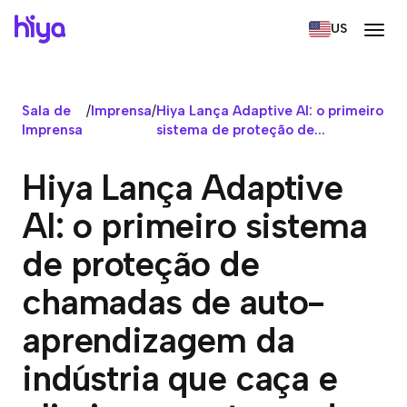
US
Sala de
/
Imprensa
/
Hiya Lança Adaptive AI: o primeiro
Imprensa
sistema de proteção de...
Hiya Lança Adaptive
AI: o primeiro sistema
de proteção de
chamadas de auto-
aprendizagem da
indústria que caça e